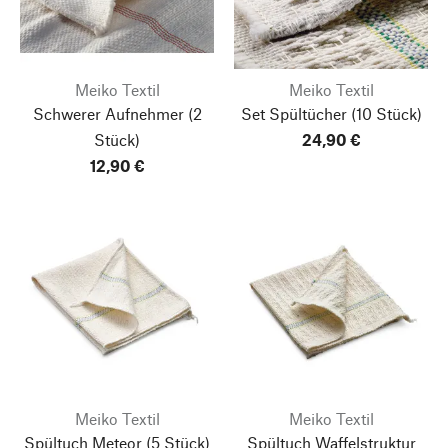
Meiko Textil
Meiko Textil
Schwerer Aufnehmer
(2
Set Spültücher
(10 Stück)
Stück)
24,90 €
12,90 €
Meiko Textil
Meiko Textil
Spültuch Meteor
(5 Stück)
Spültuch Waffelstruktur