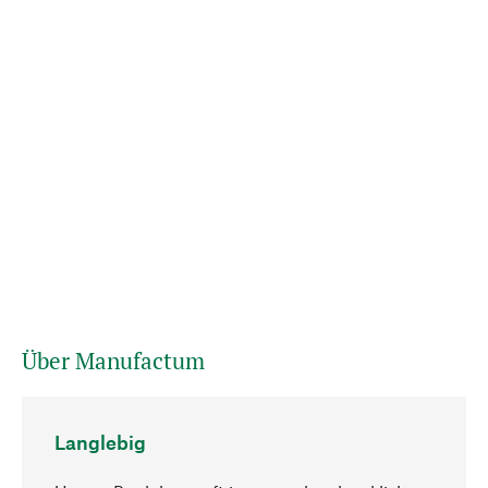
Über Manufactum
Langlebig