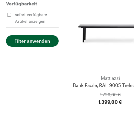
Verfügbarkeit
sofort verfügbare
Artikel anzeigen
Filter anwenden
Mattiazzi
Bank Facile, RAL 9005 Tief
1.729,00 €
1.399,00 €