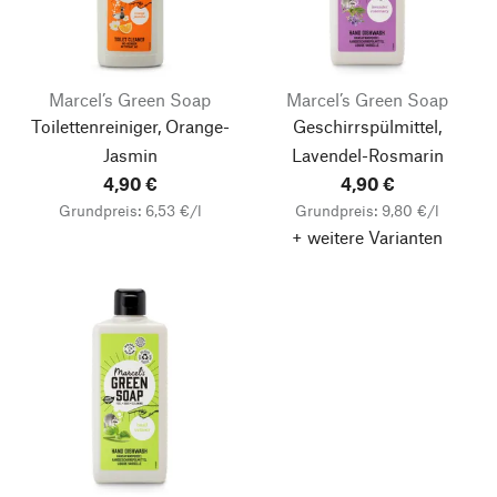
Marcel’s Green Soap
Marcel’s Green Soap
Toilettenreiniger, Orange-
Geschirrspülmittel,
Jasmin
Lavendel-Rosmarin
4,90 €
4,90 €
Grundpreis: 6,53 €/l
Grundpreis: 9,80 €/l
+ weitere Varianten