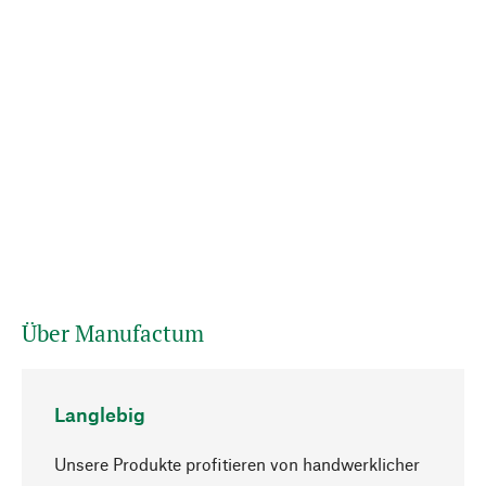
Über Manufactum
Langlebig
Unsere Produkte profitieren von handwerklicher