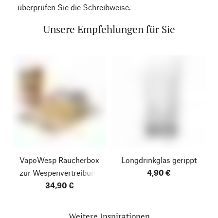
überprüfen Sie die Schreibweise.
Unsere Empfehlungen für Sie
VapoWesp Räucherbox
Longdrinkglas gerippt
zur Wespenvertreibung
4,90 €
34,90 €
Weitere Inspirationen