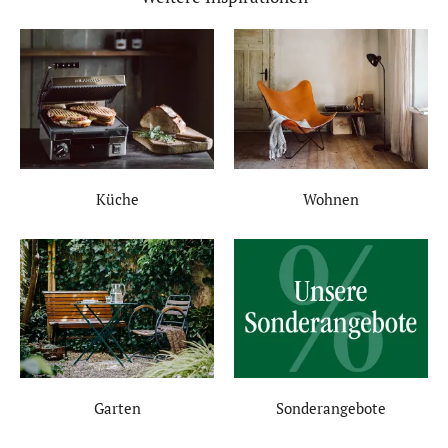
Küche
Wohnen
Garten
Sonderangebote