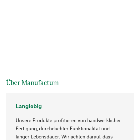
Über Manufactum
Langlebig
Unsere Produkte profitieren von handwerklicher
Fertigung, durchdachter Funktionalität und
langer Lebensdauer. Wir achten darauf, dass