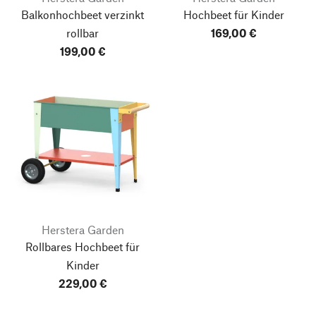
Balkonhochbeet verzinkt
Hochbeet für Kinder
rollbar
169,00 €
199,00 €
Herstera Garden
Rollbares Hochbeet für
Kinder
229,00 €