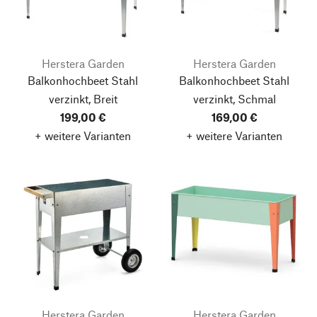
Herstera Garden
Herstera Garden
Balkonhochbeet Stahl
Balkonhochbeet Stahl
verzinkt, Breit
verzinkt, Schmal
199,00 €
169,00 €
+ weitere Varianten
+ weitere Varianten
Herstera Garden
Herstera Garden