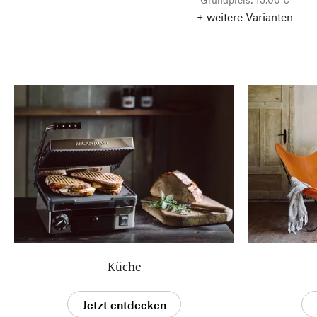
+ weitere Varianten
Küche
Jetzt entdecken