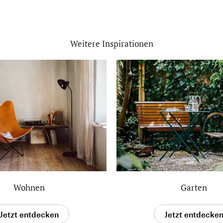
Weitere Inspirationen
Wohnen
Garten
Jetzt entdecken
Jetzt entdecke