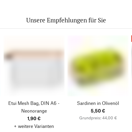
Unsere Empfehlungen für Sie
Etui Mesh Bag, DIN A6 -
Sardinen in Olivenöl
Neonorange
5,50 €
Grundpreis: 44,00 €
1,90 €
+ weitere Varianten