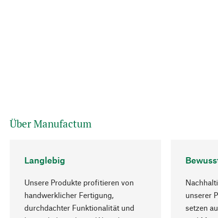
Über Manufactum
Langlebig
Bewuss
Unsere Produkte profitieren von
Nachhalti
handwerklicher Fertigung,
unserer 
durchdachter Funktionalität und
setzen au