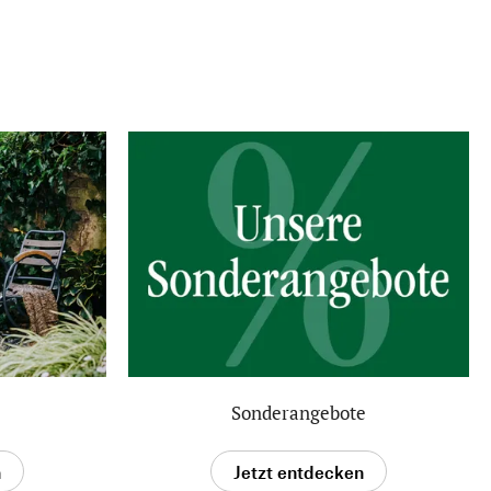
Sonderangebote
n
Jetzt entdecken