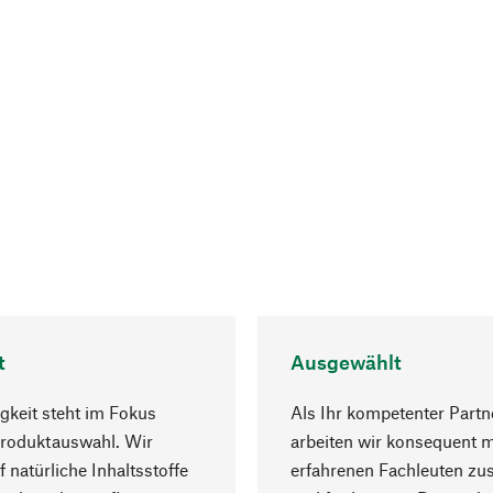
t
Ausgewählt
gkeit steht im Fokus
Als Ihr kompetenter Partn
Produktauswahl. Wir
arbeiten wir konsequent m
f natürliche Inhaltsstoffe
erfahrenen Fachleuten z