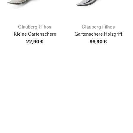
Clauberg Filhos
Clauberg Filhos
Kleine Gartenschere
Gartenschere Holzgriff
22,90 €
99,90 €