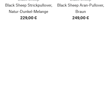
Black Sheep Strickpullover,
Black Sheep Aran-Pullover,
Natur-Dunkel-Melange
Braun
229,00 €
249,00 €