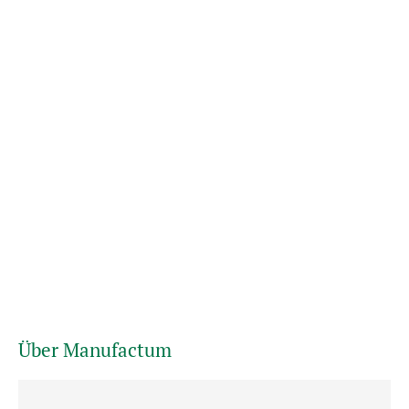
Über Manufactum