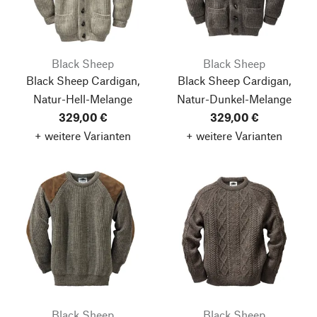
Black Sheep
Black Sheep
Black Sheep Cardigan,
Black Sheep Cardigan,
Natur-Hell-Melange
Natur-Dunkel-Melange
329,00 €
329,00 €
+ weitere Varianten
+ weitere Varianten
Black Sheep
Black Sheep