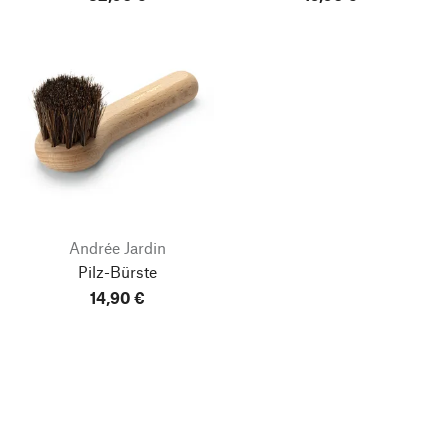
Andrée Jardin
Pilz-Bürste
14,90 €