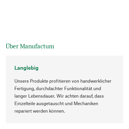
Über Manufactum
Langlebig
Unsere Produkte profitieren von handwerklicher
Fertigung, durchdachter Funktionalität und
langer Lebensdauer. Wir achten darauf, dass
Einzelteile ausgetauscht und Mechaniken
Nach oben
repariert werden können.