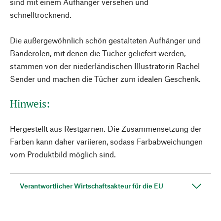
sind mit einem Aufhänger versehen und
schnelltrocknend.
Die außergewöhnlich schön gestalteten Aufhänger und
Banderolen, mit denen die Tücher geliefert werden,
stammen von der niederländischen Illustratorin Rachel
Sender und machen die Tücher zum idealen Geschenk.
Hinweis:
Hergestellt aus Restgarnen. Die Zusammensetzung der
Farben kann daher variieren, sodass Farbabweichungen
vom Produktbild möglich sind.
Verantwortlicher Wirtschaftsakteur für die EU