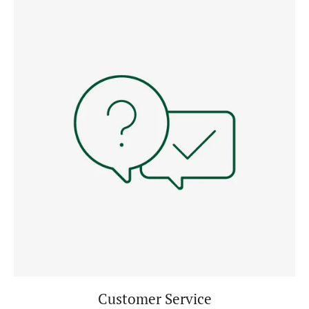
Customer Service