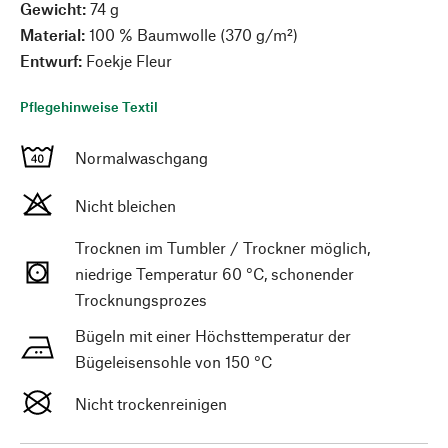
Gewicht:
74 g
Material:
100 % Baumwolle (370 g/m²)
Entwurf:
Foekje Fleur
Pflegehinweise Textil
Normalwaschgang
Nicht bleichen
Trocknen im Tumbler / Trockner möglich,
niedrige Temperatur 60 °C, schonender
Trocknungsprozes
Bügeln mit einer Höchsttemperatur der
Bügeleisensohle von 150 °C
Nicht trockenreinigen