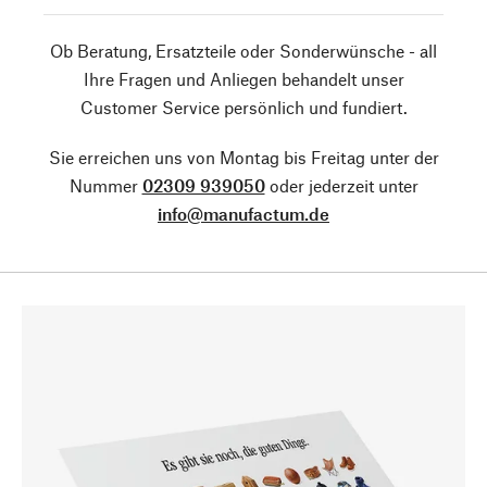
Ob Beratung, Ersatzteile oder Sonderwünsche - all
Ihre Fragen und Anliegen behandelt unser
Customer Service persönlich und fundiert.
Sie erreichen uns von Montag bis Freitag unter der
Nummer
02309 939050
oder jederzeit unter
info@manufactum.de