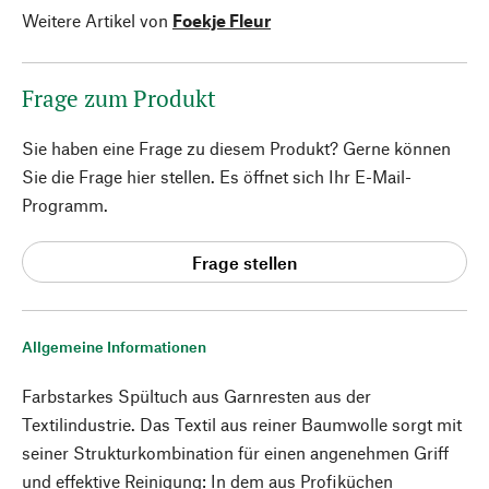
Weitere Artikel von
Foekje Fleur
Frage zum Produkt
Sie haben eine Frage zu diesem Produkt? Gerne können
Sie die Frage hier stellen. Es öffnet sich Ihr E-Mail-
Programm.
Frage stellen
Allgemeine Informationen
Farbstarkes Spültuch aus Garnresten aus der
Textilindustrie. Das Textil aus reiner Baumwolle sorgt mit
seiner Strukturkombination für einen angenehmen Griff
und effektive Reinigung: In dem aus Profiküchen