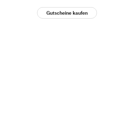
Gutscheine kaufen