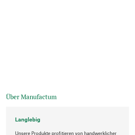
Über Manufactum
Langlebig
Unsere Produkte profitieren von handwerklicher