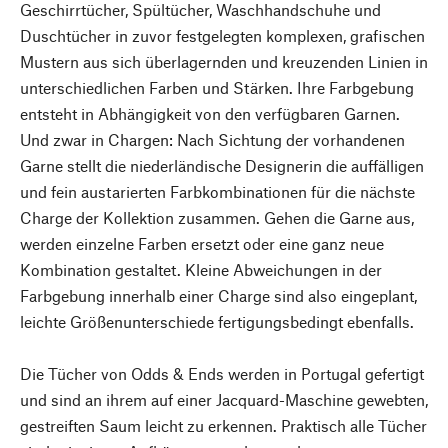
Geschirrtücher, Spültücher, Waschhandschuhe und
Duschtücher in zuvor festgelegten komplexen, grafischen
Mustern aus sich überlagernden und kreuzenden Linien in
unterschiedlichen Farben und Stärken. Ihre Farbgebung
entsteht in Abhängigkeit von den verfügbaren Garnen.
Und zwar in Chargen: Nach Sichtung der vorhandenen
Garne stellt die niederländische Designerin die auffälligen
und fein austarierten Farbkombinationen für die nächste
Charge der Kollektion zusammen. Gehen die Garne aus,
werden einzelne Farben ersetzt oder eine ganz neue
Kombination gestaltet. Kleine Abweichungen in der
Farbgebung innerhalb einer Charge sind also eingeplant,
leichte Größenunterschiede fertigungsbedingt ebenfalls.
Die Tücher von Odds & Ends werden in Portugal gefertigt
und sind an ihrem auf einer Jacquard-Maschine gewebten,
gestreiften Saum leicht zu erkennen. Praktisch alle Tücher