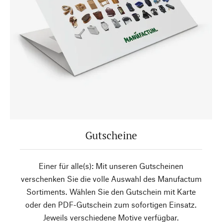
Gutscheine
Einer für alle(s): Mit unseren Gutscheinen
verschenken Sie die volle Auswahl des Manufactum
Sortiments. Wählen Sie den Gutschein mit Karte
oder den PDF-Gutschein zum sofortigen Einsatz.
Jeweils verschiedene Motive verfügbar.