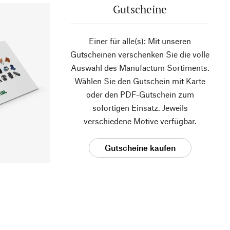
Gutscheine
Einer für alle(s): Mit unseren
Gutscheinen verschenken Sie die volle
Auswahl des Manufactum Sortiments.
Wählen Sie den Gutschein mit Karte
oder den PDF-Gutschein zum
sofortigen Einsatz. Jeweils
verschiedene Motive verfügbar.
Gutscheine kaufen