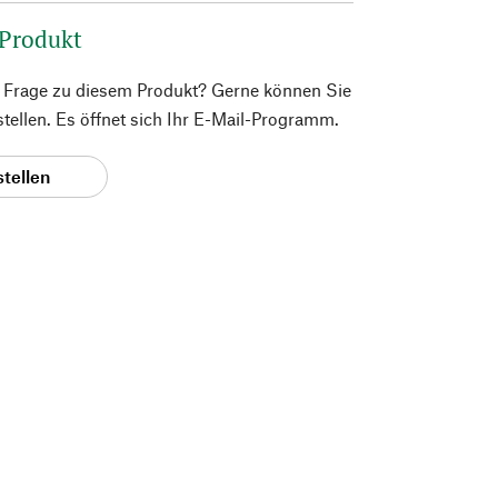
 Produkt
e Frage zu diesem Produkt? Gerne können Sie
 stellen. Es öffnet sich Ihr E-Mail-Programm.
stellen