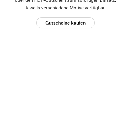
Jeweils verschiedene Motive verfügbar.
Gutscheine kaufen