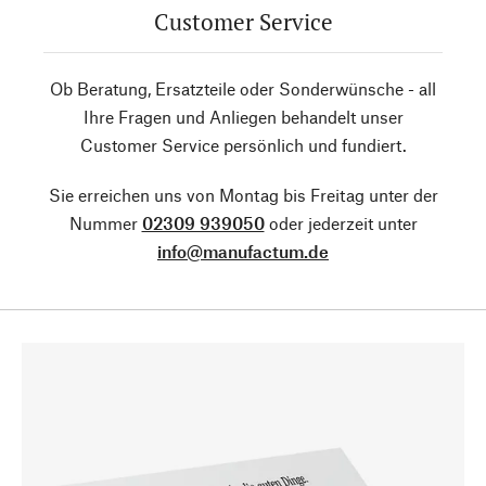
Customer Service
Ob Beratung, Ersatzteile oder Sonderwünsche - all
Ihre Fragen und Anliegen behandelt unser
Customer Service persönlich und fundiert.
Sie erreichen uns von Montag bis Freitag unter der
Nummer
02309 939050
oder jederzeit unter
info@manufactum.de