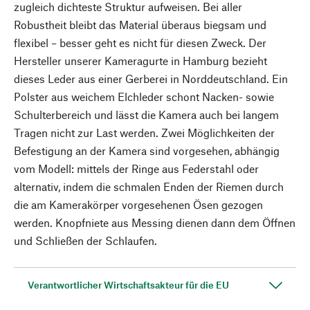
zugleich dichteste Struktur aufweisen. Bei aller
Robustheit bleibt das Material überaus biegsam und
flexibel – besser geht es nicht für diesen Zweck. Der
Hersteller unserer Kameragurte in Hamburg bezieht
dieses Leder aus einer Gerberei in Norddeutschland. Ein
Polster aus weichem Elchleder schont Nacken- sowie
Schulterbereich und lässt die Kamera auch bei langem
Tragen nicht zur Last werden. Zwei Möglichkeiten der
Befestigung an der Kamera sind vorgesehen, abhängig
vom Modell: mittels der Ringe aus Federstahl oder
alternativ, indem die schmalen Enden der Riemen durch
die am Kamerakörper vorgesehenen Ösen gezogen
werden. Knopfniete aus Messing dienen dann dem Öffnen
und Schließen der Schlaufen.
Verantwortlicher Wirtschaftsakteur für die EU