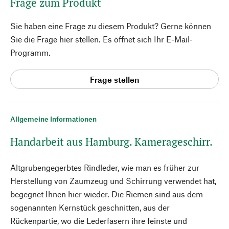
Frage zum Produkt
Sie haben eine Frage zu diesem Produkt? Gerne können
Sie die Frage hier stellen. Es öffnet sich Ihr E-Mail-
Programm.
Frage stellen
Allgemeine Informationen
Handarbeit aus Hamburg. Kamerageschirr.
Altgrubengegerbtes Rindleder, wie man es früher zur
Herstellung von Zaumzeug und Schirrung verwendet hat,
begegnet Ihnen hier wieder. Die Riemen sind aus dem
sogenannten Kernstück geschnitten, aus der
Rückenpartie, wo die Lederfasern ihre feinste und