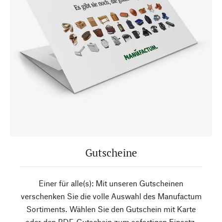
Gutscheine
Einer für alle(s): Mit unseren Gutscheinen
verschenken Sie die volle Auswahl des Manufactum
Sortiments. Wählen Sie den Gutschein mit Karte
oder den PDF-Gutschein zum sofortigen Einsatz.