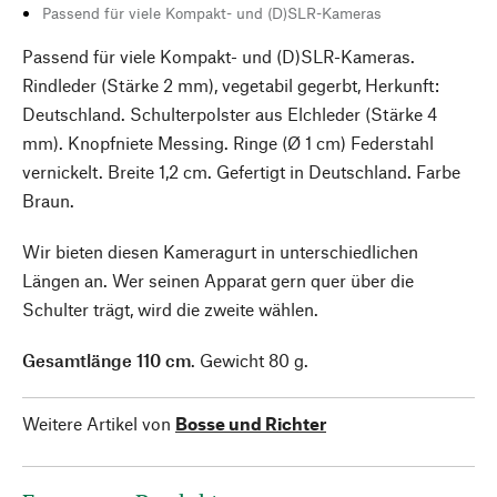
Passend für viele Kompakt- und (D)SLR-Kameras
Passend für viele Kompakt- und (D)SLR-Kameras.
Rindleder (Stärke 2 mm), vegetabil gegerbt, Herkunft:
Deutschland. Schulterpolster aus Elchleder (Stärke 4
mm). Knopfniete Messing. Ringe (Ø 1 cm) Federstahl
vernickelt. Breite 1,2 cm. Gefertigt in Deutschland. Farbe
Braun.
Wir bieten diesen Kameragurt in unterschiedlichen
Längen an. Wer seinen Apparat gern quer über die
Schulter trägt, wird die zweite wählen.
Gesamtlänge 110 cm
. Gewicht 80 g.
Weitere Artikel von
Bosse und Richter