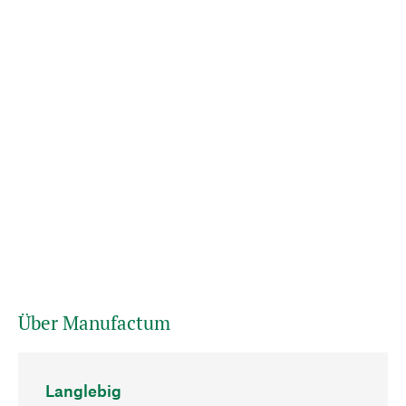
Über Manufactum
Langlebig