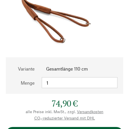
Variante
Gesamtlänge 110 cm
Menge
74,90 €
alle Preise inkl. MwSt., zzgl.
Versandkosten
CO₂-reduzierter Versand mit DHL