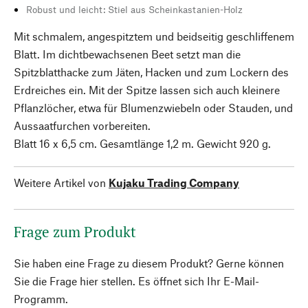
Robust und leicht: Stiel aus Scheinkastanien-Holz
Mit schmalem, angespitztem und beidseitig geschliffenem
Blatt. Im dichtbewachsenen Beet setzt man die
Spitzblatthacke zum Jäten, Hacken und zum Lockern des
Erdreiches ein. Mit der Spitze lassen sich auch kleinere
Pflanzlöcher, etwa für Blumenzwiebeln oder Stauden, und
Aussaatfurchen vorbereiten.
Blatt 16 x 6,5 cm. Gesamtlänge 1,2 m. Gewicht 920 g.
Weitere Artikel von
Kujaku Trading Company
Frage zum Produkt
Sie haben eine Frage zu diesem Produkt? Gerne können
Sie die Frage hier stellen. Es öffnet sich Ihr E-Mail-
Programm.