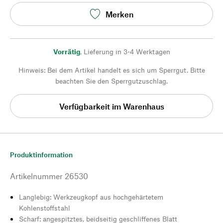
Merken
Vorrätig
,
Lieferung in 3-4 Werktagen
Hinweis: Bei dem Artikel handelt es sich um Sperrgut. Bitte
beachten Sie den Sperrgutzuschlag.
Verfügbarkeit im Warenhaus
Produktinformation
Artikelnummer
26530
Langlebig: Werkzeugkopf aus hochgehärtetem
Kohlenstoffstahl
Scharf: angespitztes, beidseitig geschliffenes Blatt