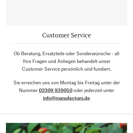
Customer Service
Ob Beratung, Ersatzteile oder Sonderwünsche - all
Ihre Fragen und Anliegen behandelt unser
Customer Service persönlich und fundiert.
Sie erreichen uns von Montag bis Freitag unter der
Nummer
02309 939050
oder jederzeit unter
info@manufactum.de