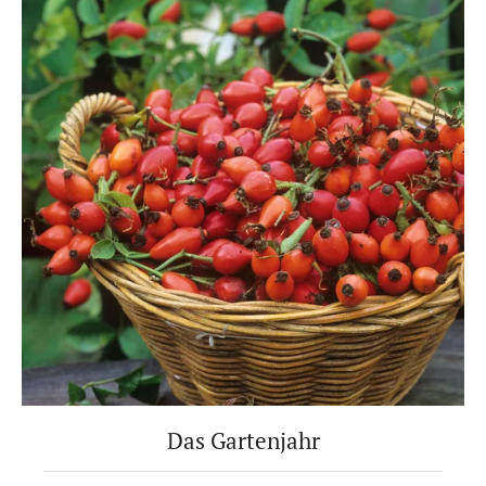
Das Gartenjahr