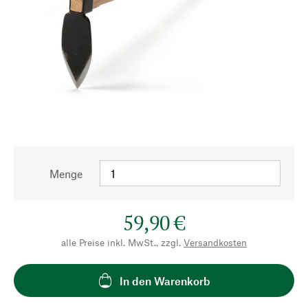
Menge
59,90 €
alle Preise inkl. MwSt., zzgl.
Versandkosten
In den Warenkorb