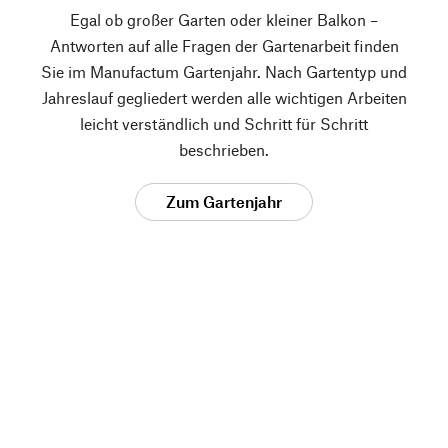
Egal ob großer Garten oder kleiner Balkon –
Antworten auf alle Fragen der Gartenarbeit finden
Sie im Manufactum Gartenjahr. Nach Gartentyp und
Jahreslauf gegliedert werden alle wichtigen Arbeiten
leicht verständlich und Schritt für Schritt
beschrieben.
Zum Gartenjahr