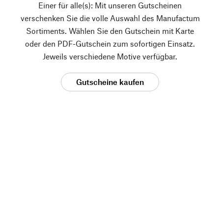
Einer für alle(s): Mit unseren Gutscheinen
verschenken Sie die volle Auswahl des Manufactum
Sortiments. Wählen Sie den Gutschein mit Karte
oder den PDF-Gutschein zum sofortigen Einsatz.
Jeweils verschiedene Motive verfügbar.
Gutscheine kaufen