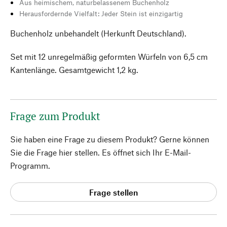
Aus heimischem, naturbelassenem Buchenholz
Herausfordernde Vielfalt: Jeder Stein ist einzigartig
Buchenholz unbehandelt (Herkunft Deutschland).
Set mit 12 unregelmäßig geformten Würfeln von 6,5 cm
Kantenlänge. Gesamtgewicht 1,2 kg.
Frage zum Produkt
Sie haben eine Frage zu diesem Produkt? Gerne können
Sie die Frage hier stellen. Es öffnet sich Ihr E-Mail-
Programm.
Frage stellen