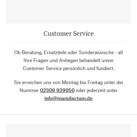
Customer Service
Ob Beratung, Ersatzteile oder Sonderwünsche - all
Ihre Fragen und Anliegen behandelt unser
Customer Service persönlich und fundiert.
Sie erreichen uns von Montag bis Freitag unter der
Nummer
02309 939050
oder jederzeit unter
info@manufactum.de