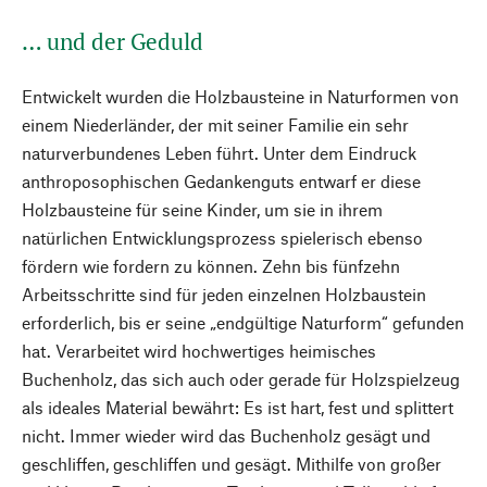
… und der Geduld
Entwickelt wurden die Holzbausteine in Naturformen von
einem Niederländer, der mit seiner Familie ein sehr
naturverbundenes Leben führt. Unter dem Eindruck
anthroposophischen Gedankenguts entwarf er diese
Holzbausteine für seine Kinder, um sie in ihrem
natürlichen Entwicklungsprozess spielerisch ebenso
fördern wie fordern zu können. Zehn bis fünfzehn
Arbeitsschritte sind für jeden einzelnen Holzbaustein
erforderlich, bis er seine „endgültige Naturform“ gefunden
hat. Verarbeitet wird hochwertiges heimisches
Buchenholz, das sich auch oder gerade für Holzspielzeug
als ideales Material bewährt: Es ist hart, fest und splittert
nicht. Immer wieder wird das Buchenholz gesägt und
geschliffen, geschliffen und gesägt. Mithilfe von großer