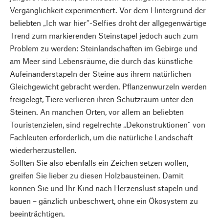
Vergänglichkeit experimentiert. Vor dem Hintergrund der
beliebten „Ich war hier“-Selfies droht der allgegenwärtige
Trend zum markierenden Steinstapel jedoch auch zum
Problem zu werden: Steinlandschaften im Gebirge und
am Meer sind Lebensräume, die durch das künstliche
Aufeinanderstapeln der Steine aus ihrem natürlichen
Gleichgewicht gebracht werden. Pflanzenwurzeln werden
freigelegt, Tiere verlieren ihren Schutzraum unter den
Steinen. An manchen Orten, vor allem an beliebten
Touristenzielen, sind regelrechte „Dekonstruktionen“ von
Fachleuten erforderlich, um die natürliche Landschaft
wiederherzustellen.
Sollten Sie also ebenfalls ein Zeichen setzen wollen,
greifen Sie lieber zu diesen Holzbausteinen. Damit
können Sie und Ihr Kind nach Herzenslust stapeln und
bauen – gänzlich unbeschwert, ohne ein Ökosystem zu
beeinträchtigen.