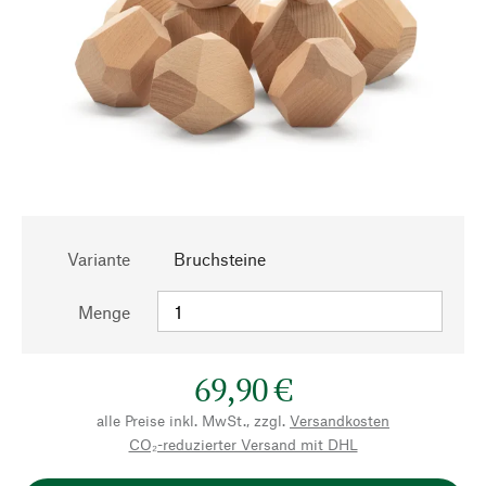
Variante
Bruchsteine
Menge
69,90 €
alle Preise inkl. MwSt., zzgl.
Versandkosten
CO₂-reduzierter Versand mit DHL