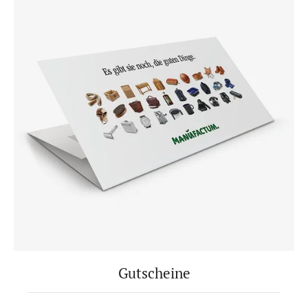
Gutscheine