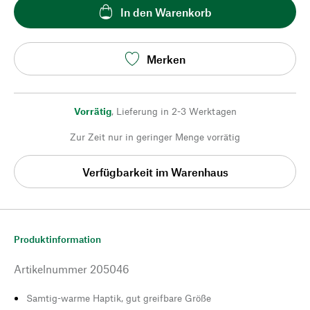
In den Warenkorb
Merken
Vorrätig
,
Lieferung in 2-3 Werktagen
Zur Zeit nur in geringer Menge vorrätig
Verfügbarkeit im Warenhaus
Produktinformation
Artikelnummer
205046
Samtig-warme Haptik, gut greifbare Größe