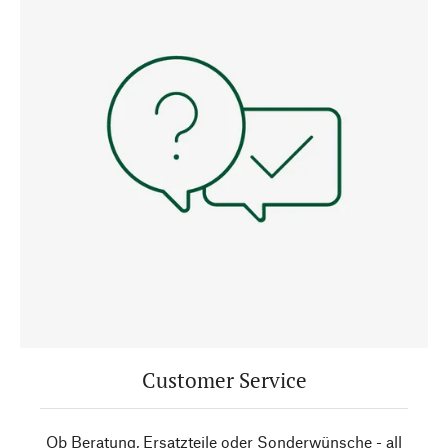
Customer Service
Ob Beratung, Ersatzteile oder Sonderwünsche - all