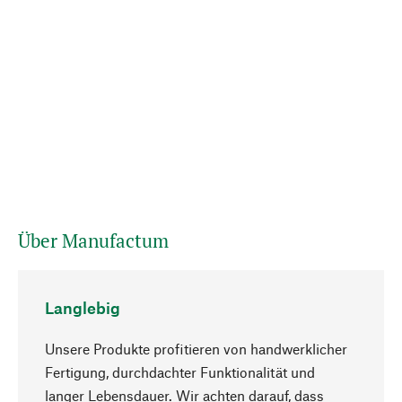
Über Manufactum
Langlebig
Unsere Produkte profitieren von handwerklicher
Fertigung, durchdachter Funktionalität und
langer Lebensdauer. Wir achten darauf, dass