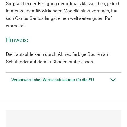
Sorgfalt bei der Fertigung der oftmals klassischen, jedoch
immer zeitgemäß wirkenden Modelle hinzukommen, hat
sich Carlos Santos längst einen weltweiten guten Ruf
erarbeitet.
Hinweis:
Die Laufsohle kann durch Abrieb farbige Spuren am
Schuh oder auf dem Fußboden hinterlassen.
Verantwortlicher Wirtschaftsakteur für die EU