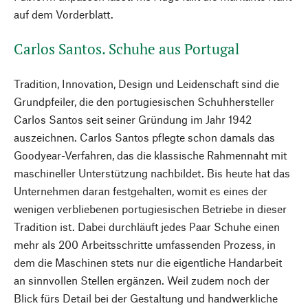
auf dem Vorderblatt.
Carlos Santos. Schuhe aus Portugal
Tradition, Innovation, Design und Leidenschaft sind die
Grundpfeiler, die den portugiesischen Schuhhersteller
Carlos Santos seit seiner Gründung im Jahr 1942
auszeichnen. Carlos Santos pflegte schon damals das
Goodyear-Verfahren, das die klassische Rahmennaht mit
maschineller Unterstützung nachbildet. Bis heute hat das
Unternehmen daran festgehalten, womit es eines der
wenigen verbliebenen portugiesischen Betriebe in dieser
Tradition ist. Dabei durchläuft jedes Paar Schuhe einen
mehr als 200 Arbeitsschritte umfassenden Prozess, in
dem die Maschinen stets nur die eigentliche Handarbeit
an sinnvollen Stellen ergänzen. Weil zudem noch der
Blick fürs Detail bei der Gestaltung und handwerkliche