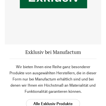
Exklusiv bei Manufactum
Wir bieten Ihnen eine Reihe ganz besonderer
Produkte von ausgewählten Herstellern, die in dieser
Form nur bei Manufactum erhältlich sind und bei
denen wir Ihnen ein Höchstmaß an Materialität und
Funktionalität garantieren können.
Alle Exklusiv-Produkte