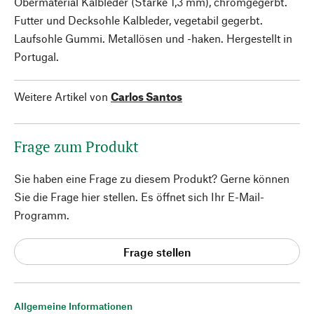
Obermaterial Kalbleder (Stärke 1,3 mm), chromgegerbt.
Futter und Decksohle Kalbleder, vegetabil gegerbt.
Laufsohle Gummi. Metallösen und -haken. Hergestellt in
Portugal.
Weitere Artikel von
Carlos Santos
Frage zum Produkt
Sie haben eine Frage zu diesem Produkt? Gerne können
Sie die Frage hier stellen. Es öffnet sich Ihr E-Mail-
Programm.
Frage stellen
Allgemeine Informationen