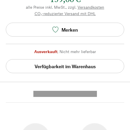
alle Preise inkl. MwSt., zzgl.
Versandkosten
CO₂-reduzierter Versand mit DHL
Merken
Ausverkauft
,
Nicht mehr lieferbar
Verfügbarkeit im Warenhaus
---------- --------------