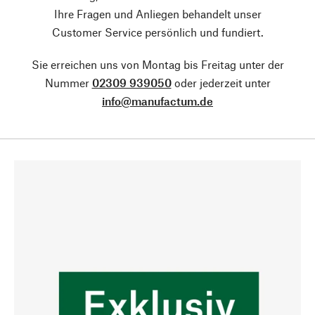
Ihre Fragen und Anliegen behandelt unser
Customer Service persönlich und fundiert.
Sie erreichen uns von Montag bis Freitag unter der
Nummer
02309 939050
oder jederzeit unter
info@manufactum.de