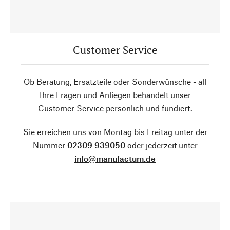
Customer Service
Ob Beratung, Ersatzteile oder Sonderwünsche - all
Ihre Fragen und Anliegen behandelt unser
Customer Service persönlich und fundiert.
Sie erreichen uns von Montag bis Freitag unter der
Nummer
02309 939050
oder jederzeit unter
info@manufactum.de