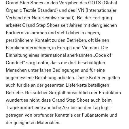
Grand Step Shoes an den Vorgaben des GOTS (Global
Organic Textile Standard) und des IVN (Internationaler
Verband der Naturtextilwirtschaft). Bei der Fertigung
arbeitet Grand Step Shoes seit Jahren mit den gleichen
Partnern zusammen und steht dabei in engem,
persönlichem Kontakt zu den Betrieben, oft kleinen
Familienunternehmen, in Europa und Vietnam. Die
Einhaltung eines international anerkannten „Code of
Conduct“ sorgt dafür, dass die dort beschäftigten
Menschen unter fairen Bedingungen und für eine
angemessene Bezahlung arbeiten. Diese Kriterien gelten
auch für die an der gesamten Lieferkette beteiligten
Betriebe. Bei solcher Sorgfalt hinsichtlich der Produktion
wundert es nicht, dass Grand Step Shoes auch beim
Tragekomfort eine ähnliche Akribie an den Tag legt –
getragen von profunder Kenntnis der Fußanatomie und
der geeigneten Materialien.