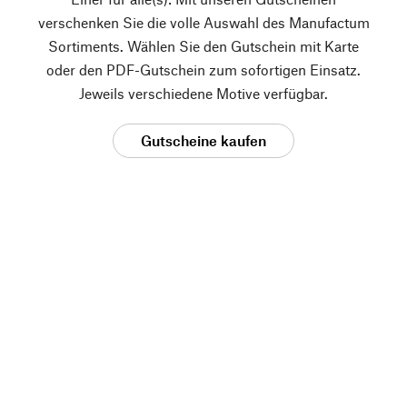
verschenken Sie die volle Auswahl des Manufactum
Sortiments. Wählen Sie den Gutschein mit Karte
oder den PDF-Gutschein zum sofortigen Einsatz.
Jeweils verschiedene Motive verfügbar.
Gutscheine kaufen