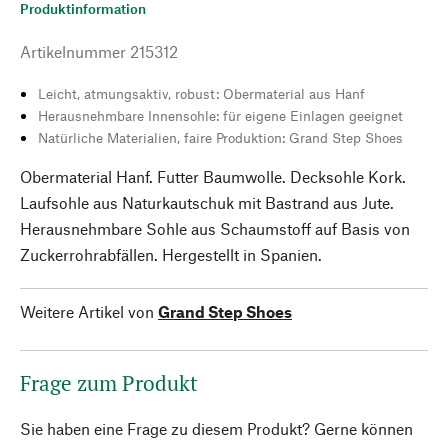
Produktinformation
Artikelnummer
215312
Leicht, atmungsaktiv, robust: Obermaterial aus Hanf
Herausnehmbare Innensohle: für eigene Einlagen geeignet
Natürliche Materialien, faire Produktion: Grand Step Shoes
Obermaterial Hanf. Futter Baumwolle. Decksohle Kork.
Laufsohle aus Naturkautschuk mit Bastrand aus Jute.
Herausnehmbare Sohle aus Schaumstoff auf Basis von
Zuckerrohrabfällen. Hergestellt in Spanien.
Weitere Artikel von
Grand Step Shoes
Frage zum Produkt
Sie haben eine Frage zu diesem Produkt? Gerne können