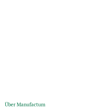
Über Manufactum