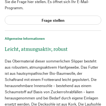
Sie die Frage hier stellen. Es öffnet sich Ihr E-Mail-
Programm.
Frage stellen
Allgemeine Informationen
Leicht, atmungsaktiv, robust
Das Obermaterial dieser sommerlichen Slipper besteht
aus robustem, atmungsaktivem Hanfgewebe. Das Futter
ist aus hautsympathischer Bio-Baumwolle, der
Schaftrand mit einem Frotteerand leicht gepolstert. Die
herausnehmbare Innensohle – bestehend aus einem
Schaumstoff auf Basis von Zuckerrohrabfällen – kann
herausgenommen und bei Bedarf durch eigene Einlagen
ersetzt werden. Die Decksohle ist aus Kork. Die Laufsohle