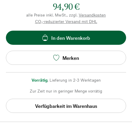
94,90 €
alle Preise inkl. MwSt., zzgl.
Versandkosten
CO₂-reduzierter Versand mit DHL
In den Warenkorb
Merken
Vorrätig
,
Lieferung in 2-3 Werktagen
Zur Zeit nur in geringer Menge vorrätig
Verfügbarkeit im Warenhaus