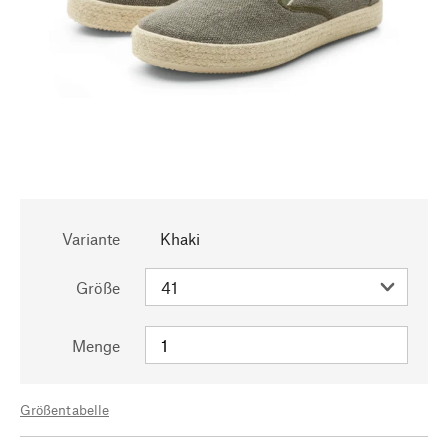
Variante
Khaki
Größe
Menge
Größentabelle