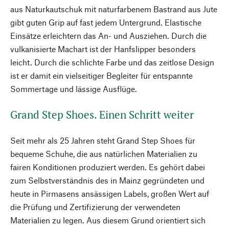
aus Naturkautschuk mit naturfarbenem Bastrand aus Jute
gibt guten Grip auf fast jedem Untergrund. Elastische
Einsätze erleichtern das An- und Ausziehen. Durch die
vulkanisierte Machart ist der Hanfslipper besonders
leicht. Durch die schlichte Farbe und das zeitlose Design
ist er damit ein vielseitiger Begleiter für entspannte
Sommertage und lässige Ausflüge.
Grand Step Shoes. Einen Schritt weiter
Seit mehr als 25 Jahren steht Grand Step Shoes für
bequeme Schuhe, die aus natürlichen Materialien zu
fairen Konditionen produziert werden. Es gehört dabei
zum Selbstverständnis des in Mainz gegründeten und
heute in Pirmasens ansässigen Labels, großen Wert auf
die Prüfung und Zertifizierung der verwendeten
Materialien zu legen. Aus diesem Grund orientiert sich