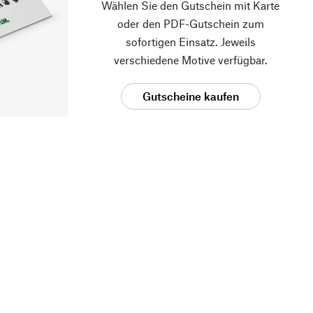
Wählen Sie den Gutschein mit Karte
oder den PDF-Gutschein zum
sofortigen Einsatz. Jeweils
verschiedene Motive verfügbar.
Gutscheine kaufen