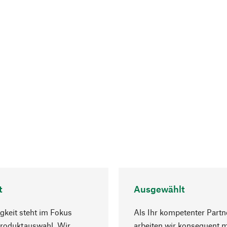
t
Ausgewählt
gkeit steht im Fokus
Als Ihr kompetenter Partn
Produktauswahl. Wir
arbeiten wir konsequent m