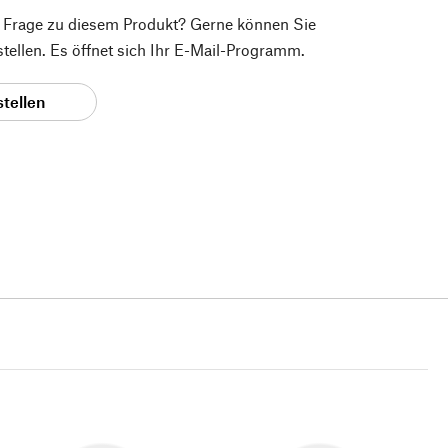
e Frage zu diesem Produkt? Gerne können Sie
 stellen. Es öffnet sich Ihr E-Mail-Programm.
stellen