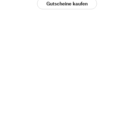
Gutscheine kaufen