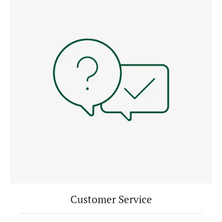
Customer Service