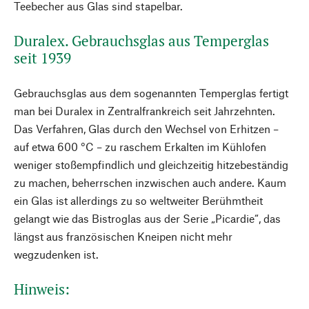
Teebecher aus Glas sind stapelbar.
Duralex. Gebrauchsglas aus Temperglas
seit 1939
Gebrauchsglas aus dem sogenannten Temperglas fertigt
man bei Duralex in Zentralfrankreich seit Jahrzehnten.
Das Verfahren, Glas durch den Wechsel von Erhitzen –
auf etwa 600 °C – zu raschem Erkalten im Kühlofen
weniger stoßempfindlich und gleichzeitig hitzebeständig
zu machen, beherrschen inzwischen auch andere. Kaum
ein Glas ist allerdings zu so weltweiter Berühmtheit
gelangt wie das Bistroglas aus der Serie „Picardie“, das
längst aus französischen Kneipen nicht mehr
wegzudenken ist.
Hinweis: