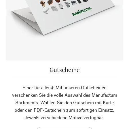
Gutscheine
Einer für alle(s): Mit unseren Gutscheinen
verschenken Sie die volle Auswahl des Manufactum
Sortiments. Wählen Sie den Gutschein mit Karte
oder den PDF-Gutschein zum sofortigen Einsatz.
Jeweils verschiedene Motive verfügbar.