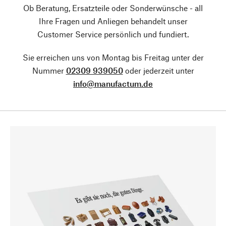
Ob Beratung, Ersatzteile oder Sonderwünsche - all
Ihre Fragen und Anliegen behandelt unser
Customer Service persönlich und fundiert.
Sie erreichen uns von Montag bis Freitag unter der
Nummer
02309 939050
oder jederzeit unter
info@manufactum.de