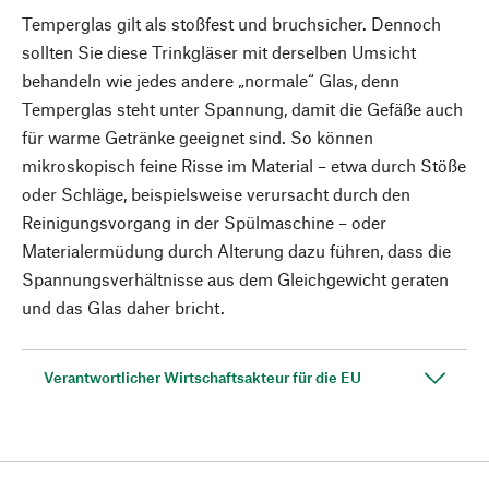
Temperglas gilt als stoßfest und bruchsicher. Dennoch
sollten Sie diese Trinkgläser mit derselben Umsicht
behandeln wie jedes andere „normale“ Glas, denn
Temperglas steht unter Spannung, damit die Gefäße auch
für warme Getränke geeignet sind. So können
mikroskopisch feine Risse im Material – etwa durch Stöße
oder Schläge, beispielsweise verursacht durch den
Reinigungsvorgang in der Spülmaschine – oder
Materialermüdung durch Alterung dazu führen, dass die
Spannungsverhältnisse aus dem Gleichgewicht geraten
und das Glas daher bricht.
Verantwortlicher Wirtschaftsakteur für die EU