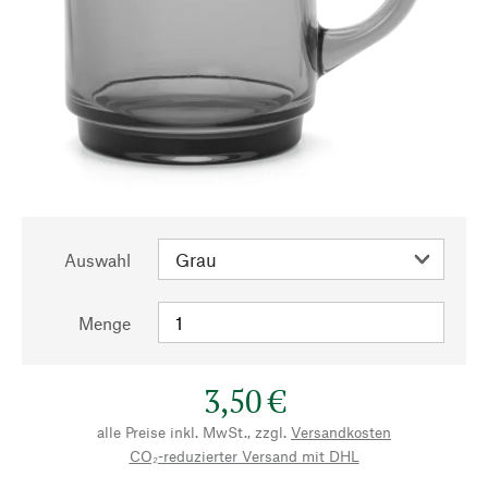
Auswahl
Menge
3,50 €
alle Preise inkl. MwSt., zzgl.
Versandkosten
CO₂-reduzierter Versand mit DHL