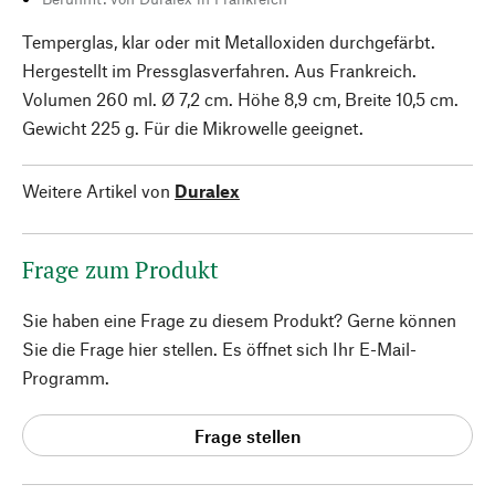
Temperglas, klar oder mit Metalloxiden durchgefärbt.
Hergestellt im Pressglasverfahren. Aus Frankreich.
Volumen 260 ml. Ø 7,2 cm. Höhe 8,9 cm, Breite 10,5 cm.
Gewicht 225 g. Für die Mikrowelle geeignet.
Weitere Artikel von
Duralex
Frage zum Produkt
Sie haben eine Frage zu diesem Produkt? Gerne können
Sie die Frage hier stellen. Es öffnet sich Ihr E-Mail-
Programm.
Frage stellen