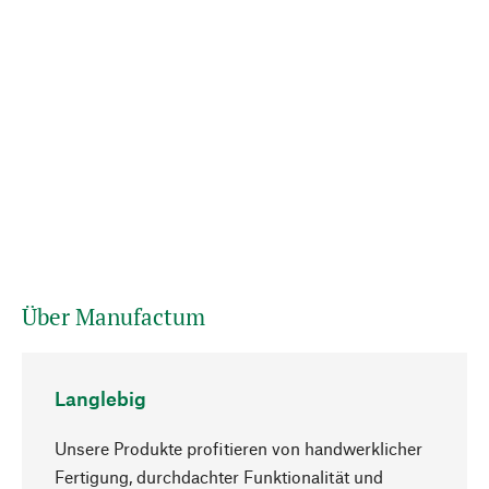
Über Manufactum
Langlebig
Unsere Produkte profitieren von handwerklicher
Fertigung, durchdachter Funktionalität und