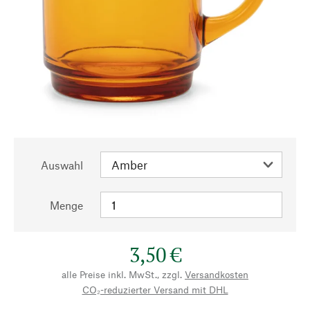
Auswahl
Menge
3,50 €
alle Preise inkl. MwSt., zzgl.
Versandkosten
CO₂-reduzierter Versand mit DHL