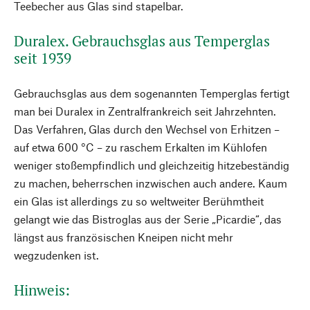
Teebecher aus Glas sind stapelbar.
Duralex. Gebrauchsglas aus Temperglas
seit 1939
Gebrauchsglas aus dem sogenannten Temperglas fertigt
man bei Duralex in Zentralfrankreich seit Jahrzehnten.
Das Verfahren, Glas durch den Wechsel von Erhitzen –
auf etwa 600 °C – zu raschem Erkalten im Kühlofen
weniger stoßempfindlich und gleichzeitig hitzebeständig
zu machen, beherrschen inzwischen auch andere. Kaum
ein Glas ist allerdings zu so weltweiter Berühmtheit
gelangt wie das Bistroglas aus der Serie „Picardie“, das
längst aus französischen Kneipen nicht mehr
wegzudenken ist.
Hinweis: