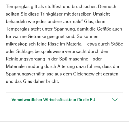
Temperglas gilt als stoßfest und bruchsicher. Dennoch
sollten Sie diese Trinkgläser mit derselben Umsicht
behandeln wie jedes andere „normale“ Glas, denn
Temperglas steht unter Spannung, damit die Gefäße auch
für warme Getränke geeignet sind. So können
mikroskopisch feine Risse im Material – etwa durch Stöße
oder Schläge, beispielsweise verursacht durch den
Reinigungsvorgang in der Spülmaschine – oder
Materialermüdung durch Alterung dazu führen, dass die
Spannungsverhältnisse aus dem Gleichgewicht geraten
und das Glas daher bricht.
Verantwortlicher Wirtschaftsakteur für die EU