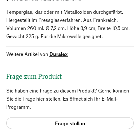
Temperglas, klar oder mit Metalloxiden durchgefärbt.
Hergestellt im Pressglasverfahren. Aus Frankreich.
Volumen 260 ml. Ø 7,2 cm. Höhe 8,9 cm, Breite 10,5 cm.
Gewicht 225 g. Für die Mikrowelle geeignet.
Weitere Artikel von
Duralex
Frage zum Produkt
Sie haben eine Frage zu diesem Produkt? Gerne können
Sie die Frage hier stellen. Es öffnet sich Ihr E-Mail-
Programm.
Frage stellen