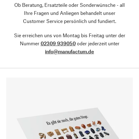
Ob Beratung, Ersatzteile oder Sonderwünsche - all
Ihre Fragen und Anliegen behandelt unser
Customer Service persönlich und fundiert.
Sie erreichen uns von Montag bis Freitag unter der
Nummer
02309 939050
oder jederzeit unter
info@manufactum.de