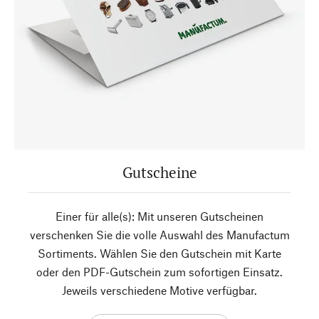
Gutscheine
Einer für alle(s): Mit unseren Gutscheinen
verschenken Sie die volle Auswahl des Manufactum
Sortiments. Wählen Sie den Gutschein mit Karte
oder den PDF-Gutschein zum sofortigen Einsatz.
Jeweils verschiedene Motive verfügbar.