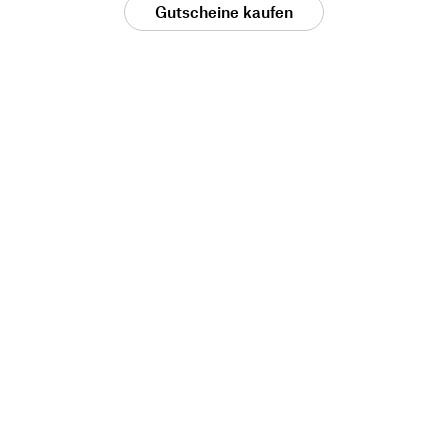
Gutscheine kaufen