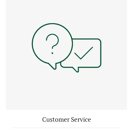
Customer Service