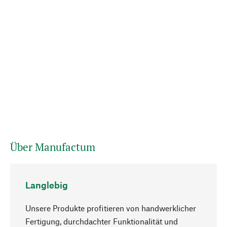
Über Manufactum
Langlebig
Unsere Produkte profitieren von handwerklicher
Fertigung, durchdachter Funktionalität und