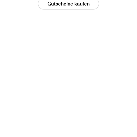
Gutscheine kaufen