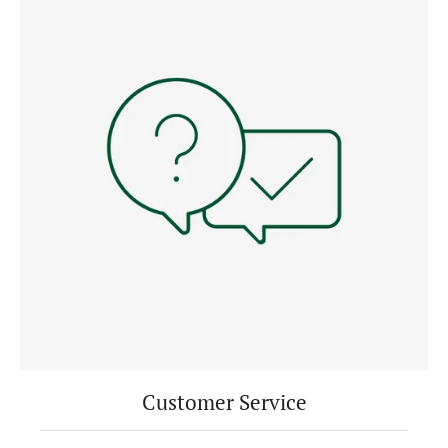
Customer Service