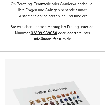
Ob Beratung, Ersatzteile oder Sonderwünsche - all
Ihre Fragen und Anliegen behandelt unser
Customer Service persönlich und fundiert.
Sie erreichen uns von Montag bis Freitag unter der
Nummer
02309 939050
oder jederzeit unter
info@manufactum.de