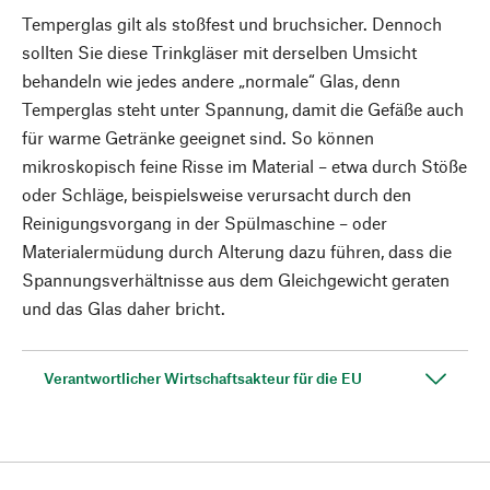
Temperglas gilt als stoßfest und bruchsicher. Dennoch
sollten Sie diese Trinkgläser mit derselben Umsicht
behandeln wie jedes andere „normale“ Glas, denn
Temperglas steht unter Spannung, damit die Gefäße auch
für warme Getränke geeignet sind. So können
mikroskopisch feine Risse im Material – etwa durch Stöße
oder Schläge, beispielsweise verursacht durch den
Reinigungsvorgang in der Spülmaschine – oder
Materialermüdung durch Alterung dazu führen, dass die
Spannungsverhältnisse aus dem Gleichgewicht geraten
und das Glas daher bricht.
Verantwortlicher Wirtschaftsakteur für die EU