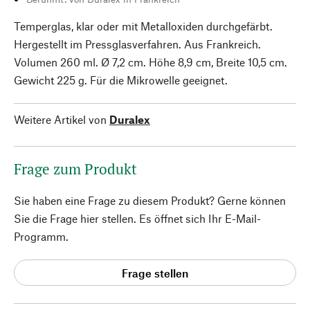
Temperglas, klar oder mit Metalloxiden durchgefärbt.
Hergestellt im Pressglasverfahren. Aus Frankreich.
Volumen 260 ml. Ø 7,2 cm. Höhe 8,9 cm, Breite 10,5 cm.
Gewicht 225 g. Für die Mikrowelle geeignet.
Weitere Artikel von
Duralex
Frage zum Produkt
Sie haben eine Frage zu diesem Produkt? Gerne können
Sie die Frage hier stellen. Es öffnet sich Ihr E-Mail-
Programm.
Frage stellen