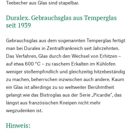
Teebecher aus Glas sind stapelbar.
Duralex. Gebrauchsglas aus Temperglas
seit 1939
Gebrauchsglas aus dem sogenannten Temperglas fertigt
man bei Duralex in Zentralfrankreich seit Jahrzehnten.
Das Verfahren, Glas durch den Wechsel von Erhitzen –
auf etwa 600 °C – zu raschem Erkalten im Kühlofen
weniger stoßempfindlich und gleichzeitig hitzebeständig
zu machen, beherrschen inzwischen auch andere. Kaum
ein Glas ist allerdings zu so weltweiter Berühmtheit
gelangt wie das Bistroglas aus der Serie „Picardie“, das
längst aus französischen Kneipen nicht mehr
wegzudenken ist.
Hinweis: