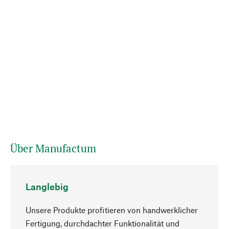
Über Manufactum
Langlebig
Unsere Produkte profitieren von handwerklicher
Fertigung, durchdachter Funktionalität und