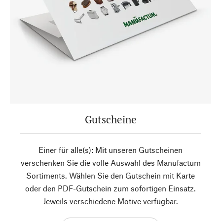
Gutscheine
Einer für alle(s): Mit unseren Gutscheinen
verschenken Sie die volle Auswahl des Manufactum
Sortiments. Wählen Sie den Gutschein mit Karte
oder den PDF-Gutschein zum sofortigen Einsatz.
Jeweils verschiedene Motive verfügbar.