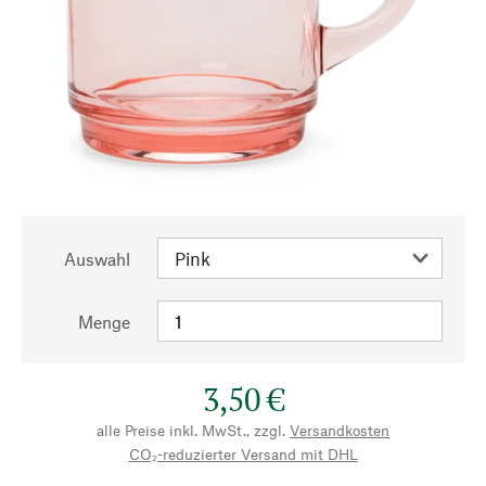
Auswahl
Menge
3,50 €
alle Preise inkl. MwSt., zzgl.
Versandkosten
CO₂-reduzierter Versand mit DHL