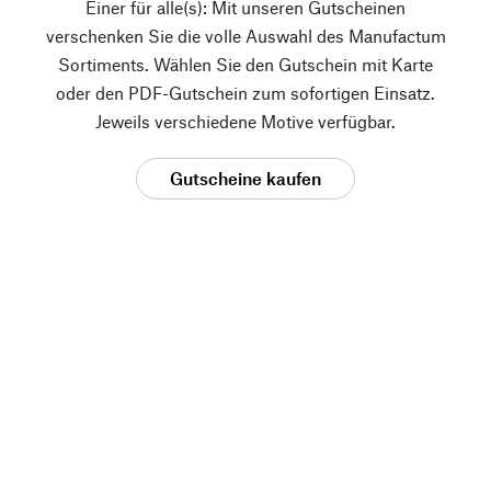
Einer für alle(s): Mit unseren Gutscheinen
verschenken Sie die volle Auswahl des Manufactum
Sortiments. Wählen Sie den Gutschein mit Karte
oder den PDF-Gutschein zum sofortigen Einsatz.
Jeweils verschiedene Motive verfügbar.
Gutscheine kaufen