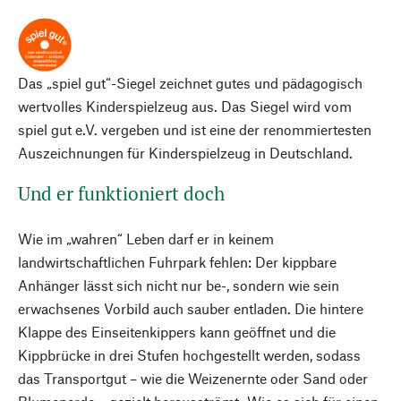
Das „spiel gut“-Siegel zeichnet gutes und pädagogisch
wertvolles Kinderspielzeug aus. Das Siegel wird vom
spiel gut e.V. vergeben und ist eine der renommiertesten
Auszeichnungen für Kinderspielzeug in Deutschland.
Und er funktioniert doch
Wie im „wahren“ Leben darf er in keinem
landwirtschaftlichen Fuhrpark fehlen: Der kippbare
Anhänger lässt sich nicht nur be-, sondern wie sein
erwachsenes Vorbild auch sauber entladen. Die hintere
Klappe des Einseitenkippers kann geöffnet und die
Kippbrücke in drei Stufen hochgestellt werden, sodass
das Transportgut – wie die Weizenernte oder Sand oder