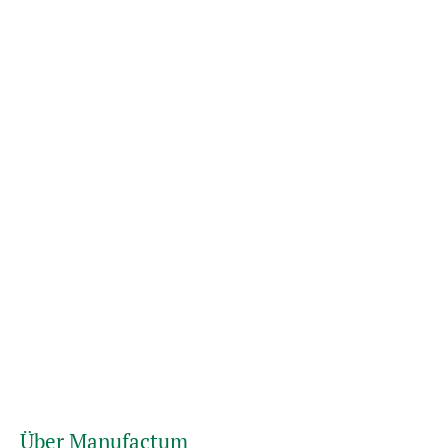
Über Manufactum