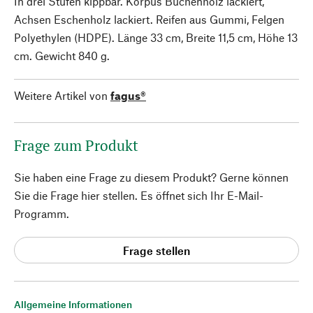
In drei Stufen kippbar. Korpus Buchenholz lackiert,
Achsen Eschenholz lackiert. Reifen aus Gummi, Felgen
Polyethylen (HDPE). Länge 33 cm, Breite 11,5 cm, Höhe 13
cm. Gewicht 840 g.
Weitere Artikel von
fagus®
Frage zum Produkt
Sie haben eine Frage zu diesem Produkt? Gerne können
Sie die Frage hier stellen. Es öffnet sich Ihr E-Mail-
Programm.
Frage stellen
Allgemeine Informationen