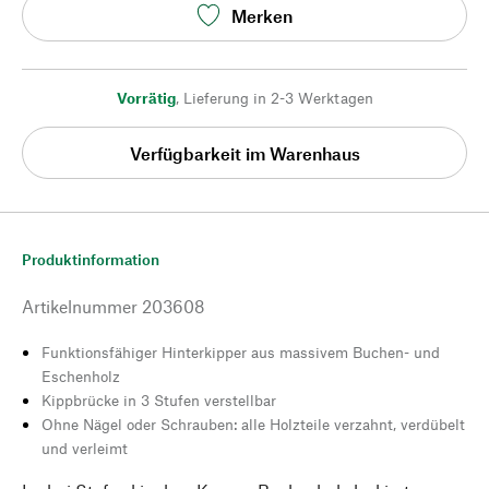
Merken
Vorrätig
,
Lieferung in 2-3 Werktagen
Verfügbarkeit im Warenhaus
Produktinformation
Artikelnummer
203608
Funktionsfähiger Hinterkipper aus massivem Buchen- und
Eschenholz
Kippbrücke in 3 Stufen verstellbar
Ohne Nägel oder Schrauben: alle Holzteile verzahnt, verdübelt
und verleimt