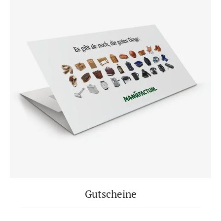
Gutscheine