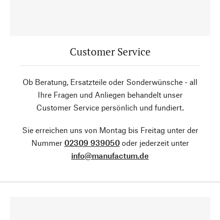
Customer Service
Ob Beratung, Ersatzteile oder Sonderwünsche - all
Ihre Fragen und Anliegen behandelt unser
Customer Service persönlich und fundiert.
Sie erreichen uns von Montag bis Freitag unter der
Nummer
02309 939050
oder jederzeit unter
info@manufactum.de