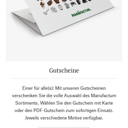
Gutscheine
Einer für alle(s): Mit unseren Gutscheinen
verschenken Sie die volle Auswahl des Manufactum
Sortiments. Wählen Sie den Gutschein mit Karte
oder den PDF-Gutschein zum sofortigen Einsatz.
Jeweils verschiedene Motive verfügbar.