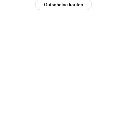
Gutscheine kaufen