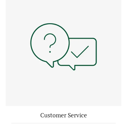
Customer Service