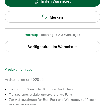
In den Warenkorb
Merken
Vorrätig
,
Lieferung in 2-3 Werktagen
Verfügbarkeit im Warenhaus
Produktinformation
Artikelnummer
202953
Tasche zum Sammeln, Sortieren, Archivieren
Transparente, stabile, gitterverstärkte Folie
Zur Aufbewahrung für Bad, Büro und Werkstatt, auf Reisen
und als Necessaire