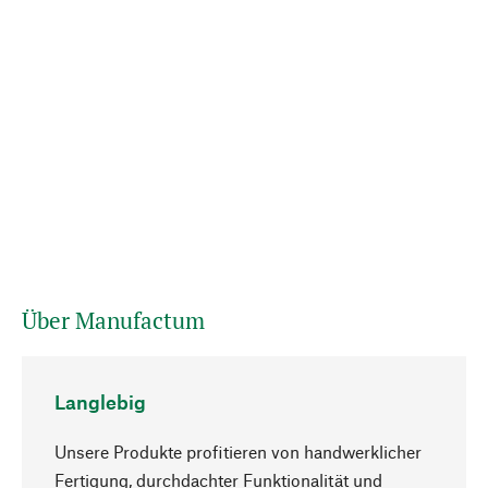
Über Manufactum
Langlebig
Unsere Produkte profitieren von handwerklicher
Fertigung, durchdachter Funktionalität und