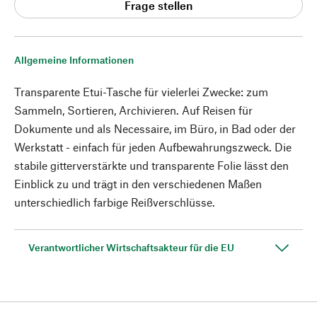
Frage stellen
Allgemeine Informationen
Transparente Etui-Tasche für vielerlei Zwecke: zum
Sammeln, Sortieren, Archivieren. Auf Reisen für
Dokumente und als Necessaire, im Büro, in Bad oder der
Werkstatt - einfach für jeden Aufbewahrungszweck. Die
stabile gitterverstärkte und transparente Folie lässt den
Einblick zu und trägt in den verschiedenen Maßen
unterschiedlich farbige Reißverschlüsse.
Verantwortlicher Wirtschaftsakteur für die EU