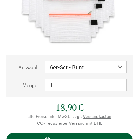
Auswahl
Menge
18,90 €
alle Preise inkl. MwSt., zzgl.
Versandkosten
CO₂-reduzierter Versand mit DHL