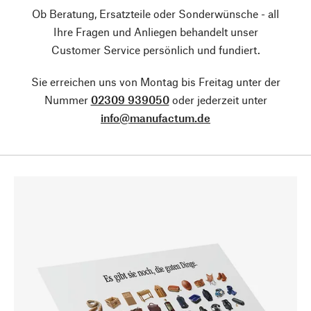
Ob Beratung, Ersatzteile oder Sonderwünsche - all
Ihre Fragen und Anliegen behandelt unser
Customer Service persönlich und fundiert.
Sie erreichen uns von Montag bis Freitag unter der
Nummer
02309 939050
oder jederzeit unter
info@manufactum.de