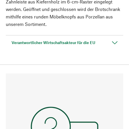
Zahnleiste aus Kiefernholz im 6-cm-Raster eingelegt
werden. Geöffnet und geschlossen wird der Brotschrank
mithilfe eines runden Möbelknopfs aus Porzellan aus
unserem Sortiment.
Verantwortlicher Wirtschaftsakteur für die EU