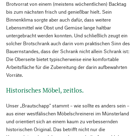
Brotvorrat von einem (meistens wöchentlichen) Backtag
bis zum nächsten frisch und genießbar hielt. Sein
Binnenklima sorgte aber auch dafür, dass weitere
Lebensmittel wie Obst und Gemüse lange haltbar
untergebracht werden konnten. Und schließlich zeugt ein
solcher Brotschrank auch darin vom praktischen Sinn des
Bauernstandes, dass der Schrank nicht allein Schrank ist:
Die Oberseite bietet typischerweise eine komfortable
Arbeitsfläche für die Zubereitung der darin aufbewahrten
Vorräte.
Historisches Möbel, zeitlos.
Unser „Brautschapp“ stammt – wie sollte es anders sein –
aus einer westfälischen Möbelschreinerei im Münsterland
und orientiert sich an einem kaum zu verbessernden
historischen Original. Das betrifft nicht nur die