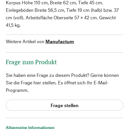
Korpus Höhe 110 cm, Breite 62 cm, Tiefe 45 cm.
Einlegeböden Breite 56,5 cm, Tiefe 19 cm (halb) bzw. 37
cm (voll). Arbeitsfläche Oberseite 57 × 42 cm. Gewicht
41,5 kg.
Weitere Artikel von
Manufactum
Frage zum Produkt
Sie haben eine Frage zu diesem Produkt? Gerne können
Sie die Frage hier stellen. Es öffnet sich Ihr E-Mail-
Programm.
Frage stellen
Allgemeine Informationen