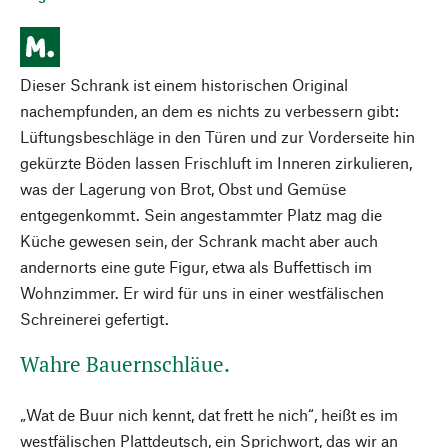
Dieser Schrank ist einem historischen Original
nachempfunden, an dem es nichts zu verbessern gibt:
Lüftungsbeschläge in den Türen und zur Vorderseite hin
gekürzte Böden lassen Frischluft im Inneren zirkulieren,
was der Lagerung von Brot, Obst und Gemüse
entgegenkommt. Sein angestammter Platz mag die
Küche gewesen sein, der Schrank macht aber auch
andernorts eine gute Figur, etwa als Buffettisch im
Wohnzimmer. Er wird für uns in einer westfälischen
Schreinerei gefertigt.
Wahre Bauernschläue.
„Wat de Buur nich kennt, dat frett he nich“, heißt es im
westfälischen Plattdeutsch, ein Sprichwort, das wir an