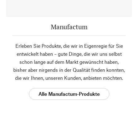
Manufactum
Erleben Sie Produkte, die wir in Eigenregie für Sie
entwickelt haben – gute Dinge, die wir uns selbst
schon lange auf dem Markt gewünscht haben,
bisher aber nirgends in der Qualität finden konnten,
die wir Ihnen, unseren Kunden, anbieten möchten.
Alle Manufactum-Produkte