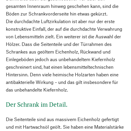
gesamten Innenraum hinweg geschehen kann, sind die
Böden zur Schrankvorderseite hin etwas gekürzt.
Die durchdachte Luftzirkulation ist aber nur der erste
konstruktive Einfall, der auf die durchdachte Verwahrung
von Lebensmitteln zielt. Ein weiterer ist die Auswahl der
Hölzer. Dass die Seitenteile und der Türrahmen des
Schrankes aus geöltem Eichenholz, Rückwand und
Einlegeböden jedoch aus unbehandeltem Kiefernholz
geschreinert sind, hat einen lebensmitteltechnischen
Hintersinn. Denn viele heimische Holzarten haben eine
antibakterielle Wirkung – und das gilt insbesondere für
das unbehandelte Kiefernholz.
Der Schrank im Detail.
Die Seitenteile sind aus massivem Eichenholz gefertigt
und mit Hartwachsöl geölt. Sie haben eine Materialstärke