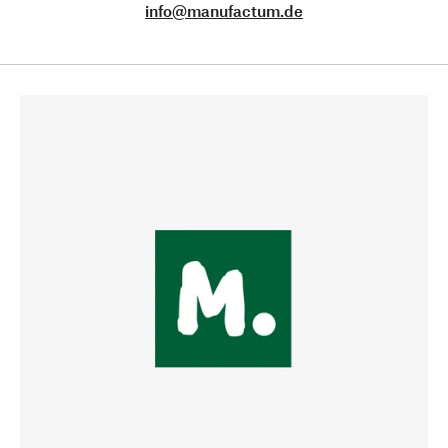
info@manufactum.de