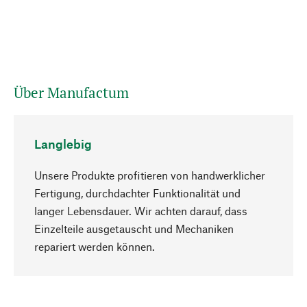
Über Manufactum
Langlebig
Unsere Produkte profitieren von handwerklicher
Fertigung, durchdachter Funktionalität und
langer Lebensdauer. Wir achten darauf, dass
Einzelteile ausgetauscht und Mechaniken
Nach oben
repariert werden können.