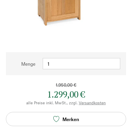
Menge
1.950,00 €
1.299,00 €
alle Preise inkl. MwSt., zzgl.
Versandkosten
Merken