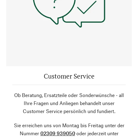
Customer Service
Ob Beratung, Ersatzteile oder Sonderwünsche - all
Ihre Fragen und Anliegen behandelt unser
Customer Service persönlich und fundiert.
Sie erreichen uns von Montag bis Freitag unter der
Nummer
02309 939050
oder jederzeit unter