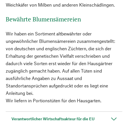
Weichkäfer von Milben und anderen Kleinschädlingen.
Bewährte Blumensämereien
Wir haben ein Sortiment altbewährter oder
ungewöhnlicher Blumensämereien zusammengestellt:
von deutschen und englischen Züchtern, die sich der
Erhaltung der genetischen Vielfalt verschrieben und
dadurch viele Sorten erst wieder für den Hausgärtner
zugänglich gemacht haben. Auf allen Tüten sind
ausführliche Angaben zu Aussaat und
Standortansprüchen aufgedruckt oder es liegt eine
Anleitung bei.
Wir liefern in Portionstüten für den Hausgarten.
Verantwortlicher Wirtschaftsakteur für die EU