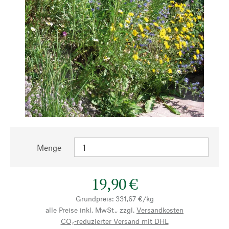
Menge
19,90 €
Grundpreis: 331,67 €/kg
alle Preise inkl. MwSt., zzgl.
Versandkosten
CO₂-reduzierter Versand mit DHL