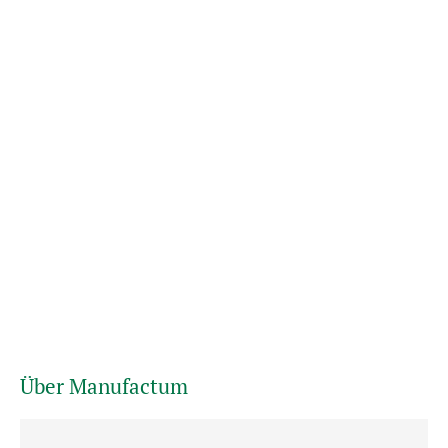
Über Manufactum