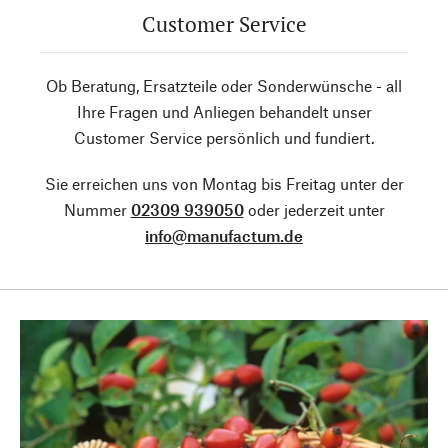
Customer Service
Ob Beratung, Ersatzteile oder Sonderwünsche - all
Ihre Fragen und Anliegen behandelt unser
Customer Service persönlich und fundiert.
Sie erreichen uns von Montag bis Freitag unter der
Nummer
02309 939050
oder jederzeit unter
info@manufactum.de