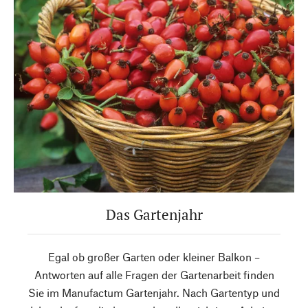
Das Gartenjahr
Egal ob großer Garten oder kleiner Balkon –
Antworten auf alle Fragen der Gartenarbeit finden
Sie im Manufactum Gartenjahr. Nach Gartentyp und