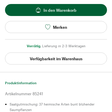
In den Warenkorb
Merken
Vorrätig
,
Lieferung in 2-3 Werktagen
Verfügbarkeit im Warenhaus
Produktinformation
Artikelnummer
85241
Saatgutmischung: 37 heimische Arten bunt blühender
Saumpflanzen