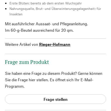
Erste Blüten: bereits ab dem ersten Wuchsjahr
Nahrungsquelle, Brut- und Überwinterungsgelegenheit: für
Insekten
Mit ausführlicher Aussaat- und Pflegeanleitung.
Im 60-g-Beutel ausreichend für 20 qm.
Weitere Artikel von
Rieger-Hofmann
Frage zum Produkt
Sie haben eine Frage zu diesem Produkt? Gerne können
Sie die Frage hier stellen. Es öffnet sich Ihr E-Mail-
Programm.
Frage stellen