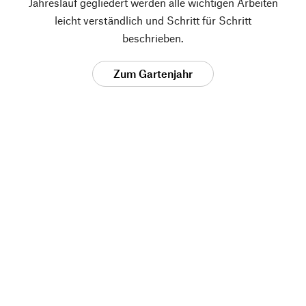
Jahreslauf gegliedert werden alle wichtigen Arbeiten
leicht verständlich und Schritt für Schritt
beschrieben.
Zum Gartenjahr