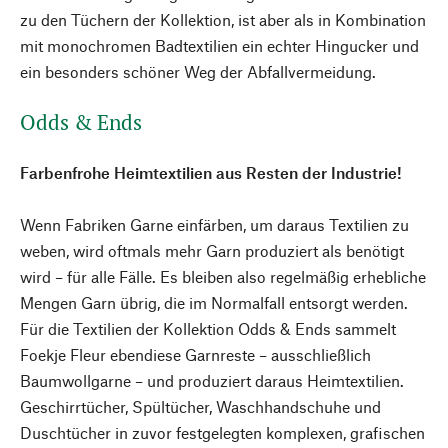
zu den Tüchern der Kollektion, ist aber als in Kombination
mit monochromen Badtextilien ein echter Hingucker und
ein besonders schöner Weg der Abfallvermeidung.
Odds & Ends
Farbenfrohe Heimtextilien aus Resten der Industrie!
Wenn Fabriken Garne einfärben, um daraus Textilien zu
weben, wird oftmals mehr Garn produziert als benötigt
wird – für alle Fälle. Es bleiben also regelmäßig erhebliche
Mengen Garn übrig, die im Normalfall entsorgt werden.
Für die Textilien der Kollektion Odds & Ends sammelt
Foekje Fleur ebendiese Garnreste – ausschließlich
Baumwollgarne – und produziert daraus Heimtextilien.
Geschirrtücher, Spültücher, Waschhandschuhe und
Duschtücher in zuvor festgelegten komplexen, grafischen