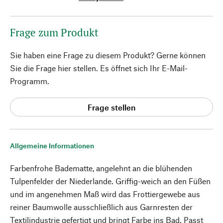
Frage zum Produkt
Sie haben eine Frage zu diesem Produkt? Gerne können
Sie die Frage hier stellen. Es öffnet sich Ihr E-Mail-
Programm.
Frage stellen
Allgemeine Informationen
Farbenfrohe Badematte, angelehnt an die blühenden
Tulpenfelder der Niederlande. Griffig-weich an den Füßen
und im angenehmen Maß wird das Frottiergewebe aus
reiner Baumwolle ausschließlich aus Garnresten der
Textilindustrie gefertigt und bringt Farbe ins Bad. Passt