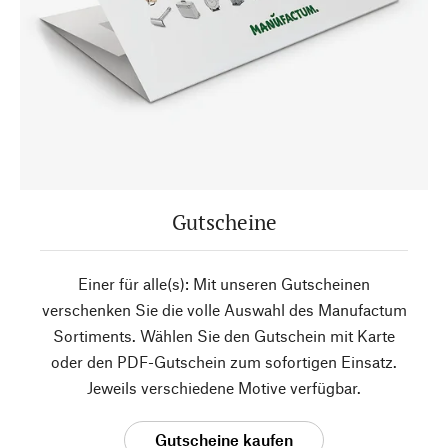
Gutscheine
Einer für alle(s): Mit unseren Gutscheinen
verschenken Sie die volle Auswahl des Manufactum
Sortiments. Wählen Sie den Gutschein mit Karte
oder den PDF-Gutschein zum sofortigen Einsatz.
Jeweils verschiedene Motive verfügbar.
Gutscheine kaufen