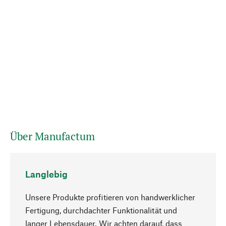
Über Manufactum
Langlebig
Unsere Produkte profitieren von handwerklicher
Fertigung, durchdachter Funktionalität und
langer Lebensdauer. Wir achten darauf, dass