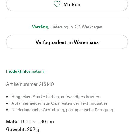
Merken
Vorrätig
,
Lieferung in 2-3 Werktagen
Verfügbarkeit im Warenhaus
Produktinformation
Artikelnummer
216140
Hingucker: Starke Farben, aufwendiges Muster
Abfallvermeider: aus Garnresten der Textilindustrie
Niederländische Gestaltung, portugiesische Fertigung
Maße:
B 60 × L 80 cm
Gewicht:
292 g