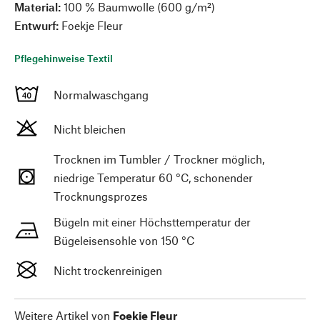
Material:
100 % Baumwolle (600 g/m²)
Entwurf:
Foekje Fleur
Pflegehinweise Textil
Normalwaschgang
Nicht bleichen
Trocknen im Tumbler / Trockner möglich,
niedrige Temperatur 60 °C, schonender
Trocknungsprozes
Bügeln mit einer Höchsttemperatur der
Bügeleisensohle von 150 °C
Nicht trockenreinigen
Weitere Artikel von
Foekje Fleur