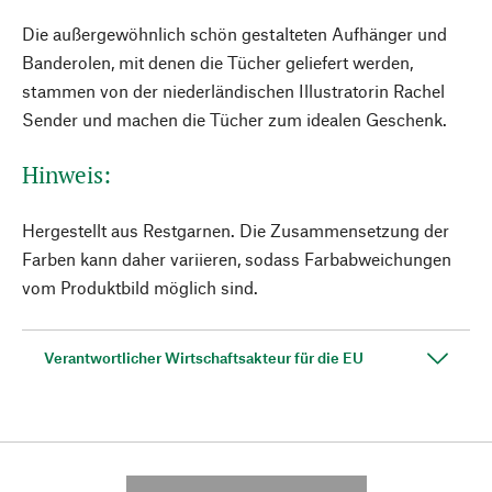
Die außergewöhnlich schön gestalteten Aufhänger und
Banderolen, mit denen die Tücher geliefert werden,
stammen von der niederländischen Illustratorin Rachel
Sender und machen die Tücher zum idealen Geschenk.
Hinweis:
Hergestellt aus Restgarnen. Die Zusammensetzung der
Farben kann daher variieren, sodass Farbabweichungen
vom Produktbild möglich sind.
Verantwortlicher Wirtschaftsakteur für die EU
---------- --------------