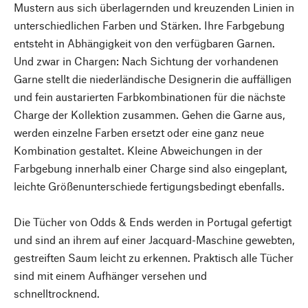
Mustern aus sich überlagernden und kreuzenden Linien in
unterschiedlichen Farben und Stärken. Ihre Farbgebung
entsteht in Abhängigkeit von den verfügbaren Garnen.
Und zwar in Chargen: Nach Sichtung der vorhandenen
Garne stellt die niederländische Designerin die auffälligen
und fein austarierten Farbkombinationen für die nächste
Charge der Kollektion zusammen. Gehen die Garne aus,
werden einzelne Farben ersetzt oder eine ganz neue
Kombination gestaltet. Kleine Abweichungen in der
Farbgebung innerhalb einer Charge sind also eingeplant,
leichte Größenunterschiede fertigungsbedingt ebenfalls.
Die Tücher von Odds & Ends werden in Portugal gefertigt
und sind an ihrem auf einer Jacquard-Maschine gewebten,
gestreiften Saum leicht zu erkennen. Praktisch alle Tücher
sind mit einem Aufhänger versehen und
schnelltrocknend.