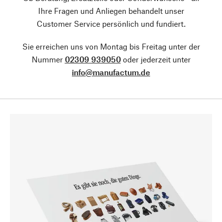
Ihre Fragen und Anliegen behandelt unser
Customer Service persönlich und fundiert.
Sie erreichen uns von Montag bis Freitag unter der
Nummer
02309 939050
oder jederzeit unter
info@manufactum.de