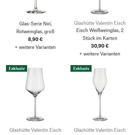
Glashütte Valentin Eisch
Glas-Serie Nol,
Eisch Weißweinglas, 2
Rotweinglas, groß
Stück im Karton
8,90 €
30,90 €
+ weitere Varianten
+ weitere Varianten
Exklusiv
Exklusiv
Glashütte Valentin Eisch
Glashütte Valentin Eisch