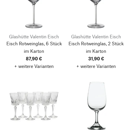
Glashütte Valentin Eisch
Glashütte Valentin Eisch
Eisch Rotweinglas, 6 Stück
Eisch Rotweinglas, 2 Stück
im Karton
im Karton
87,90 €
31,90 €
+ weitere Varianten
+ weitere Varianten