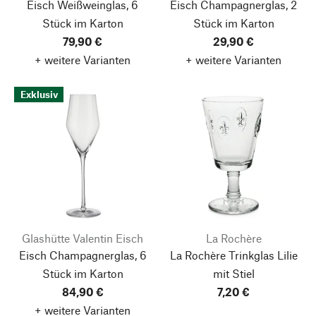
Eisch Weißweinglas, 6
Eisch Champagnerglas, 2
Stück im Karton
Stück im Karton
79,90 €
29,90 €
+ weitere Varianten
+ weitere Varianten
Exklusiv
Glashütte Valentin Eisch
La Rochère
Eisch Champagnerglas, 6
La Rochère Trinkglas Lilie
Stück im Karton
mit Stiel
84,90 €
7,20 €
+ weitere Varianten