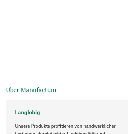
Über Manufactum
Langlebig
Unsere Produkte profitieren von handwerklicher
Fertigung, durchdachter Funktionalität und