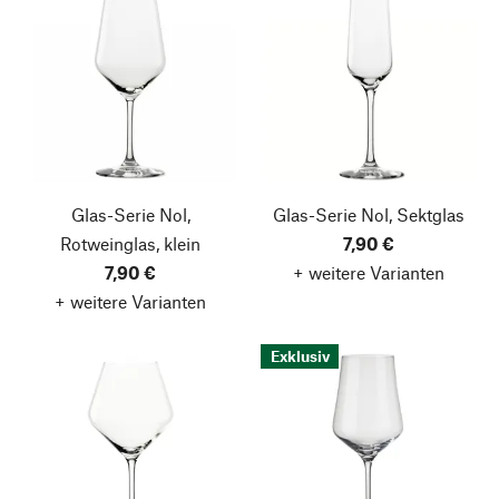
Glas-Serie Nol,
Glas-Serie Nol, Sektglas
Rotweinglas, klein
7,90 €
7,90 €
+ weitere Varianten
+ weitere Varianten
Exklusiv