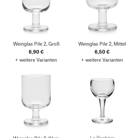
Weinglas Pile 2, Groß
Weinglas Pile 2, Mittel
6,90 €
6,50 €
+ weitere Varianten
+ weitere Varianten
La Rochère