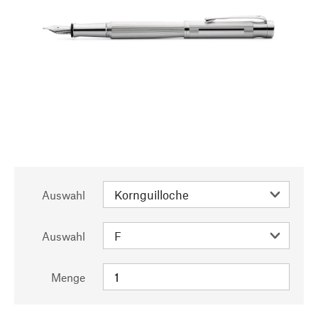
Auswahl
Auswahl
Menge