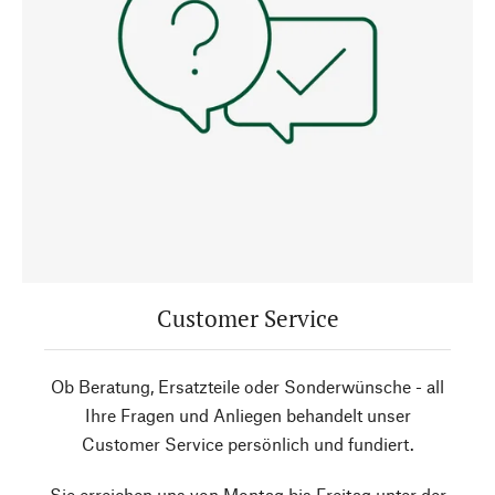
Customer Service
Ob Beratung, Ersatzteile oder Sonderwünsche - all
Ihre Fragen und Anliegen behandelt unser
Customer Service persönlich und fundiert.
Sie erreichen uns von Montag bis Freitag unter der