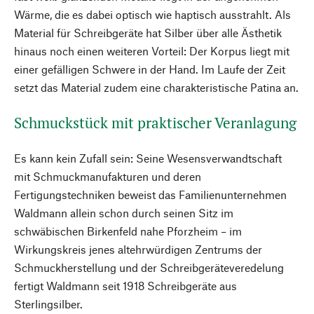
Wärme, die es dabei optisch wie haptisch ausstrahlt. Als
Material für Schreibgeräte hat Silber über alle Ästhetik
hinaus noch einen weiteren Vorteil: Der Korpus liegt mit
einer gefälligen Schwere in der Hand. Im Laufe der Zeit
setzt das Material zudem eine charakteristische Patina an.
Schmuckstück mit praktischer Veranlagung
Es kann kein Zufall sein: Seine Wesensverwandtschaft
mit Schmuckmanufakturen und deren
Fertigungstechniken beweist das Familienunternehmen
Waldmann allein schon durch seinen Sitz im
schwäbischen Birkenfeld nahe Pforzheim – im
Wirkungskreis jenes altehrwürdigen Zentrums der
Schmuckherstellung und der Schreibgeräteveredelung
fertigt Waldmann seit 1918 Schreibgeräte aus
Sterlingsilber.