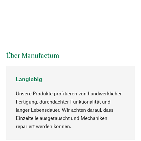
Über Manufactum
Langlebig
Unsere Produkte profitieren von handwerklicher
Fertigung, durchdachter Funktionalität und
langer Lebensdauer. Wir achten darauf, dass
Einzelteile ausgetauscht und Mechaniken
Nach oben
repariert werden können.