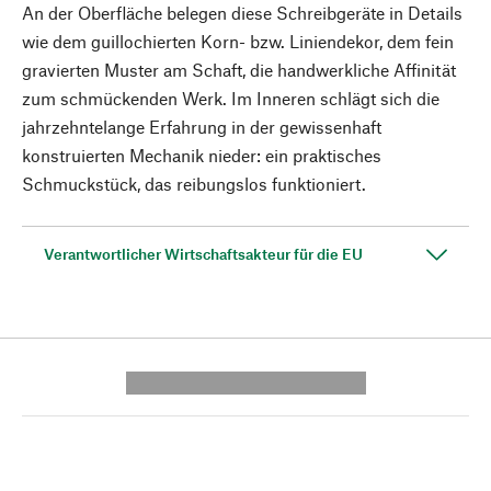
An der Oberfläche belegen diese Schreibgeräte in Details
wie dem guillochierten Korn- bzw. Liniendekor, dem fein
gravierten Muster am Schaft, die handwerkliche Affinität
zum schmückenden Werk. Im Inneren schlägt sich die
jahrzehntelange Erfahrung in der gewissenhaft
konstruierten Mechanik nieder: ein praktisches
Schmuckstück, das reibungslos funktioniert.
Verantwortlicher Wirtschaftsakteur für die EU
---------- --------------