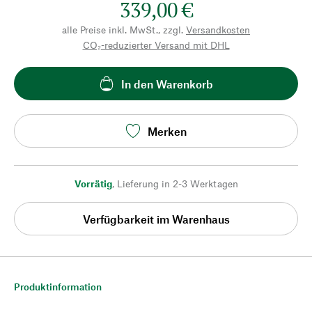
339,00 €
alle Preise inkl. MwSt., zzgl.
Versandkosten
CO₂-reduzierter Versand mit DHL
In den Warenkorb
Merken
Vorrätig
,
Lieferung in 2-3 Werktagen
Verfügbarkeit im Warenhaus
Produktinformation