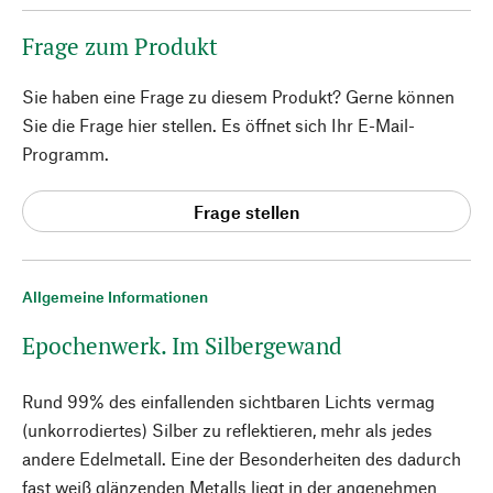
Frage zum Produkt
Sie haben eine Frage zu diesem Produkt? Gerne können
Sie die Frage hier stellen. Es öffnet sich Ihr E-Mail-
Programm.
Frage stellen
Allgemeine Informationen
Epochenwerk. Im Silbergewand
Rund 99% des einfallenden sichtbaren Lichts vermag
(unkorrodiertes) Silber zu reflektieren, mehr als jedes
andere Edelmetall. Eine der Besonderheiten des dadurch
fast weiß glänzenden Metalls liegt in der angenehmen