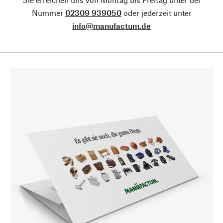
Nummer
02309 939050
oder jederzeit unter
info@manufactum.de