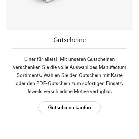
Gutscheine
Einer für alle(s): Mit unseren Gutscheinen
verschenken Sie die volle Auswahl des Manufactum
Sortiments. Wählen Sie den Gutschein mit Karte
oder den PDF-Gutschein zum sofortigen Einsatz.
Jeweils verschiedene Motive verfügbar.
Gutscheine kaufen