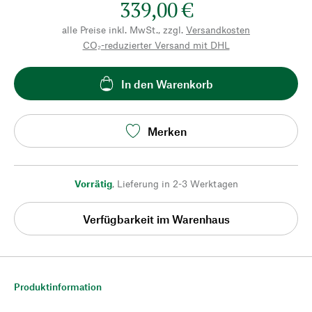
339,00 €
alle Preise inkl. MwSt., zzgl.
Versandkosten
CO₂-reduzierter Versand mit DHL
In den Warenkorb
Merken
Vorrätig
,
Lieferung in 2-3 Werktagen
Verfügbarkeit im Warenhaus
Produktinformation