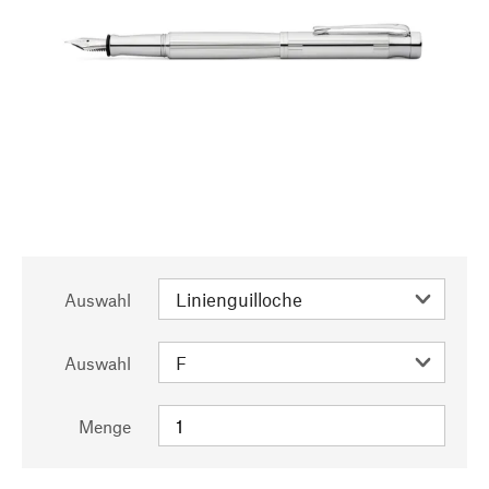
Auswahl
Auswahl
Menge