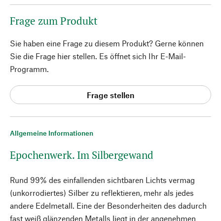
Frage zum Produkt
Sie haben eine Frage zu diesem Produkt? Gerne können
Sie die Frage hier stellen. Es öffnet sich Ihr E-Mail-
Programm.
Frage stellen
Allgemeine Informationen
Epochenwerk. Im Silbergewand
Rund 99% des einfallenden sichtbaren Lichts vermag
(unkorrodiertes) Silber zu reflektieren, mehr als jedes
andere Edelmetall. Eine der Besonderheiten des dadurch
fast weiß glänzenden Metalls liegt in der angenehmen