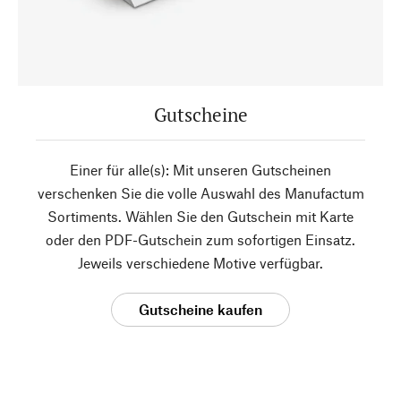
Gutscheine
Einer für alle(s): Mit unseren Gutscheinen
verschenken Sie die volle Auswahl des Manufactum
Sortiments. Wählen Sie den Gutschein mit Karte
oder den PDF-Gutschein zum sofortigen Einsatz.
Jeweils verschiedene Motive verfügbar.
Gutscheine kaufen