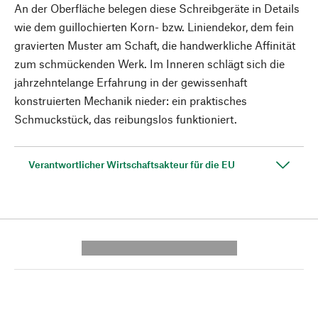
An der Oberfläche belegen diese Schreibgeräte in Details
wie dem guillochierten Korn- bzw. Liniendekor, dem fein
gravierten Muster am Schaft, die handwerkliche Affinität
zum schmückenden Werk. Im Inneren schlägt sich die
jahrzehntelange Erfahrung in der gewissenhaft
konstruierten Mechanik nieder: ein praktisches
Schmuckstück, das reibungslos funktioniert.
Verantwortlicher Wirtschaftsakteur für die EU
---------- --------------