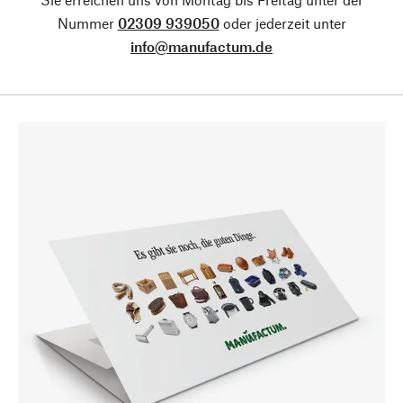
Nummer
02309 939050
oder jederzeit unter
info@manufactum.de