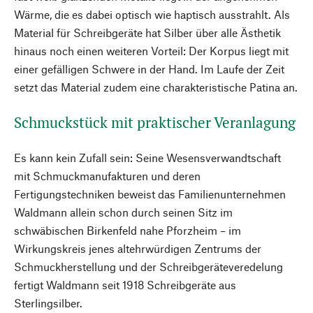
Wärme, die es dabei optisch wie haptisch ausstrahlt. Als
Material für Schreibgeräte hat Silber über alle Ästhetik
hinaus noch einen weiteren Vorteil: Der Korpus liegt mit
einer gefälligen Schwere in der Hand. Im Laufe der Zeit
setzt das Material zudem eine charakteristische Patina an.
Schmuckstück mit praktischer Veranlagung
Es kann kein Zufall sein: Seine Wesensverwandtschaft
mit Schmuckmanufakturen und deren
Fertigungstechniken beweist das Familienunternehmen
Waldmann allein schon durch seinen Sitz im
schwäbischen Birkenfeld nahe Pforzheim – im
Wirkungskreis jenes altehrwürdigen Zentrums der
Schmuckherstellung und der Schreibgeräteveredelung
fertigt Waldmann seit 1918 Schreibgeräte aus
Sterlingsilber.