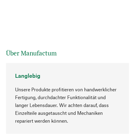
Über Manufactum
Langlebig
Unsere Produkte profitieren von handwerklicher
Fertigung, durchdachter Funktionalität und
langer Lebensdauer. Wir achten darauf, dass
Einzelteile ausgetauscht und Mechaniken
Nach oben
repariert werden können.