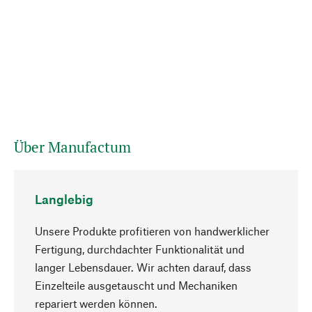
Über Manufactum
Langlebig
Unsere Produkte profitieren von handwerklicher
Fertigung, durchdachter Funktionalität und
langer Lebensdauer. Wir achten darauf, dass
Einzelteile ausgetauscht und Mechaniken
Nach oben
repariert werden können.