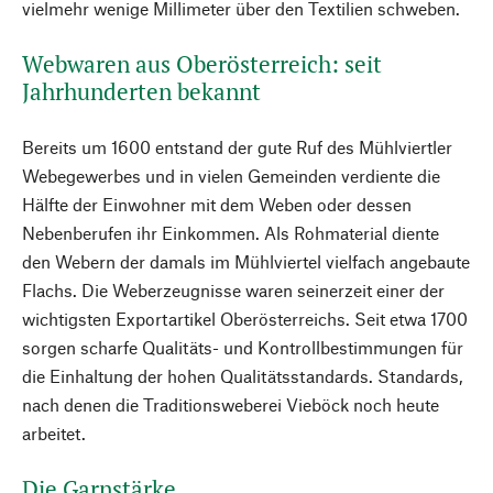
vielmehr wenige Millimeter über den Textilien schweben.
Webwaren aus Oberösterreich: seit
Jahrhunderten bekannt
Bereits um 1600 entstand der gute Ruf des Mühlviertler
Webegewerbes und in vielen Gemeinden verdiente die
Hälfte der Einwohner mit dem Weben oder dessen
Nebenberufen ihr Einkommen. Als Rohmaterial diente
den Webern der damals im Mühlviertel vielfach angebaute
Flachs. Die Weberzeugnisse waren seinerzeit einer der
wichtigsten Exportartikel Oberösterreichs. Seit etwa 1700
sorgen scharfe Qualitäts- und Kontrollbestimmungen für
die Einhaltung der hohen Qualitätsstandards. Standards,
nach denen die Traditionsweberei Vieböck noch heute
arbeitet.
Die Garnstärke