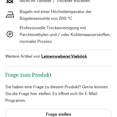
Nicht im Tumbler / Trockner trocknen
Bügeln mit einer Höchsttemperatur der
Bügeleisensohle von 200 °C
Professionelle Trockenreinigung mit
Perchlorethylen und / oder Kohlenwasserstoffen,
normaler Prozess
Weitere Artikel von
Leinenweberei Vieböck
Frage zum Produkt
Sie haben eine Frage zu diesem Produkt? Gerne können
Sie die Frage hier stellen. Es öffnet sich Ihr E-Mail-
Programm.
Frage stellen