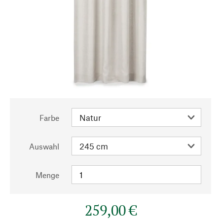
Farbe
Auswahl
Menge
259,00 €