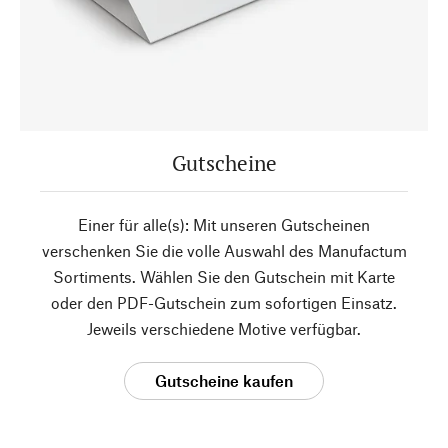
Gutscheine
Einer für alle(s): Mit unseren Gutscheinen
verschenken Sie die volle Auswahl des Manufactum
Sortiments. Wählen Sie den Gutschein mit Karte
oder den PDF-Gutschein zum sofortigen Einsatz.
Jeweils verschiedene Motive verfügbar.
Gutscheine kaufen