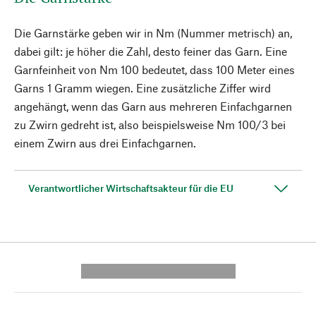
Die Garnstärke geben wir in Nm (Nummer metrisch) an,
dabei gilt: je höher die Zahl, desto feiner das Garn. Eine
Garnfeinheit von Nm 100 bedeutet, dass 100 Meter eines
Garns 1 Gramm wiegen. Eine zusätzliche Ziffer wird
angehängt, wenn das Garn aus mehreren Einfachgarnen
zu Zwirn gedreht ist, also beispielsweise Nm 100/3 bei
einem Zwirn aus drei Einfachgarnen.
Verantwortlicher Wirtschaftsakteur für die EU
---------- --------------