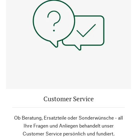
Customer Service
Ob Beratung, Ersatzteile oder Sonderwünsche - all
Ihre Fragen und Anliegen behandelt unser
Customer Service persönlich und fundiert.