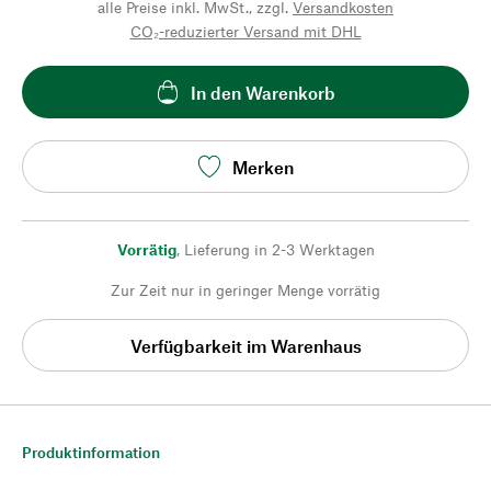
alle Preise inkl. MwSt., zzgl.
Versandkosten
CO₂-reduzierter Versand mit DHL
In den Warenkorb
Merken
Vorrätig
,
Lieferung in 2-3 Werktagen
Zur Zeit nur in geringer Menge vorrätig
Verfügbarkeit im Warenhaus
Produktinformation