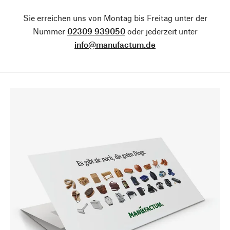
Sie erreichen uns von Montag bis Freitag unter der
Nummer
02309 939050
oder jederzeit unter
info@manufactum.de