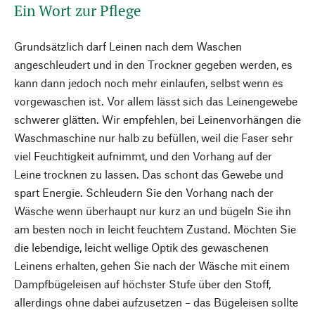
Ein Wort zur Pflege
Grundsätzlich darf Leinen nach dem Waschen
angeschleudert und in den Trockner gegeben werden, es
kann dann jedoch noch mehr einlaufen, selbst wenn es
vorgewaschen ist. Vor allem lässt sich das Leinengewebe
schwerer glätten. Wir empfehlen, bei Leinenvorhängen die
Waschmaschine nur halb zu befüllen, weil die Faser sehr
viel Feuchtigkeit aufnimmt, und den Vorhang auf der
Leine trocknen zu lassen. Das schont das Gewebe und
spart Energie. Schleudern Sie den Vorhang nach der
Wäsche wenn überhaupt nur kurz an und bügeln Sie ihn
am besten noch in leicht feuchtem Zustand. Möchten Sie
die lebendige, leicht wellige Optik des gewaschenen
Leinens erhalten, gehen Sie nach der Wäsche mit einem
Dampfbügeleisen auf höchster Stufe über den Stoff,
allerdings ohne dabei aufzusetzen – das Bügeleisen sollte