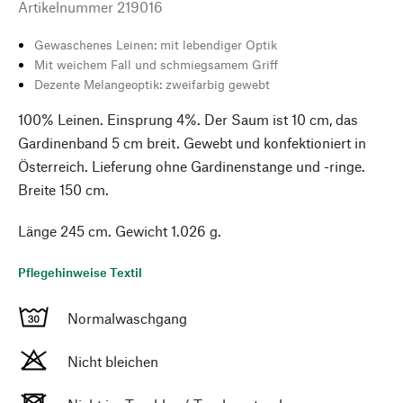
Artikelnummer
219016
Gewaschenes Leinen: mit lebendiger Optik
Mit weichem Fall und schmiegsamem Griff
Dezente Melangeoptik: zweifarbig gewebt
100% Leinen. Einsprung 4%. Der Saum ist 10 cm, das
Gardinenband 5 cm breit. Gewebt und konfektioniert in
Österreich. Lieferung ohne Gardinenstange und -ringe.
Breite 150 cm.
Länge 245 cm. Gewicht 1.026 g.
Pflegehinweise Textil
Normalwaschgang
Nicht bleichen