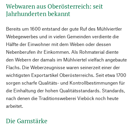
Webwaren aus Oberösterreich: seit
Jahrhunderten bekannt
Bereits um 1600 entstand der gute Ruf des Mühlviertler
Webegewerbes und in vielen Gemeinden verdiente die
Hälfte der Einwohner mit dem Weben oder dessen
Nebenberufen ihr Einkommen. Als Rohmaterial diente
den Webern der damals im Mühlviertel vielfach angebaute
Flachs. Die Weberzeugnisse waren seinerzeit einer der
wichtigsten Exportartikel Oberösterreichs. Seit etwa 1700
sorgen scharfe Qualitäts- und Kontrollbestimmungen für
die Einhaltung der hohen Qualitätsstandards. Standards,
nach denen die Traditionsweberei Vieböck noch heute
arbeitet.
Die Garnstärke