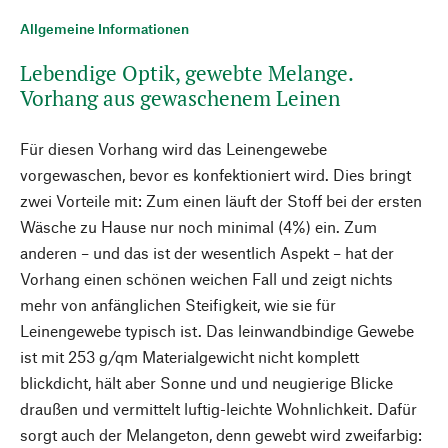
Allgemeine Informationen
Lebendige Optik, gewebte Melange.
Vorhang aus gewaschenem Leinen
Für diesen Vorhang wird das Leinengewebe
vorgewaschen, bevor es konfektioniert wird. Dies bringt
zwei Vorteile mit: Zum einen läuft der Stoff bei der ersten
Wäsche zu Hause nur noch minimal (4%) ein. Zum
anderen – und das ist der wesentlich Aspekt – hat der
Vorhang einen schönen weichen Fall und zeigt nichts
mehr von anfänglichen Steifigkeit, wie sie für
Leinengewebe typisch ist. Das leinwandbindige Gewebe
ist mit 253 g/qm Materialgewicht nicht komplett
blickdicht, hält aber Sonne und und neugierige Blicke
draußen und vermittelt luftig-leichte Wohnlichkeit. Dafür
sorgt auch der Melangeton, denn gewebt wird zweifarbig: