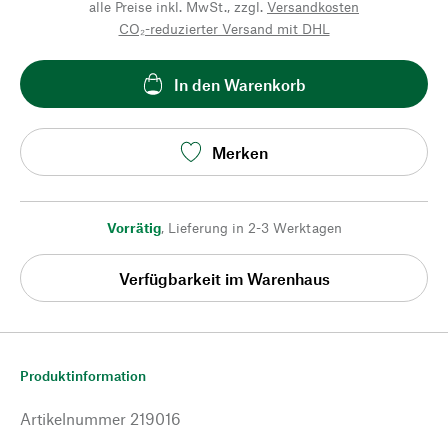
alle Preise inkl. MwSt., zzgl.
Versandkosten
CO₂-reduzierter Versand mit DHL
In den Warenkorb
Merken
Vorrätig
,
Lieferung in 2-3 Werktagen
Verfügbarkeit im Warenhaus
Produktinformation
Artikelnummer
219016