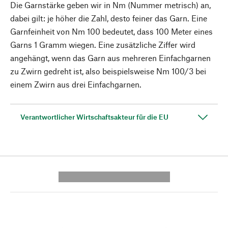
Die Garnstärke geben wir in Nm (Nummer metrisch) an,
dabei gilt: je höher die Zahl, desto feiner das Garn. Eine
Garnfeinheit von Nm 100 bedeutet, dass 100 Meter eines
Garns 1 Gramm wiegen. Eine zusätzliche Ziffer wird
angehängt, wenn das Garn aus mehreren Einfachgarnen
zu Zwirn gedreht ist, also beispielsweise Nm 100/3 bei
einem Zwirn aus drei Einfachgarnen.
Verantwortlicher Wirtschaftsakteur für die EU
---------- --------------