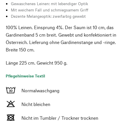
Gewaschenes Leinen: mit lebendiger Optik
Mit weichem Fall und schmiegsamem Griff
Dezente Melangeoptik: zweifarbig gewebt
100% Leinen. Einsprung 4%. Der Saum ist 10 cm, das
Gardinenband 5 cm breit. Gewebt und konfektioniert in
Österreich. Lieferung ohne Gardinenstange und -ringe.
Breite 150 cm.
Länge 225 cm. Gewicht 950 g.
Pflegehinweise Textil
Normalwaschgang
Nicht bleichen
Nicht im Tumbler / Trockner trocknen