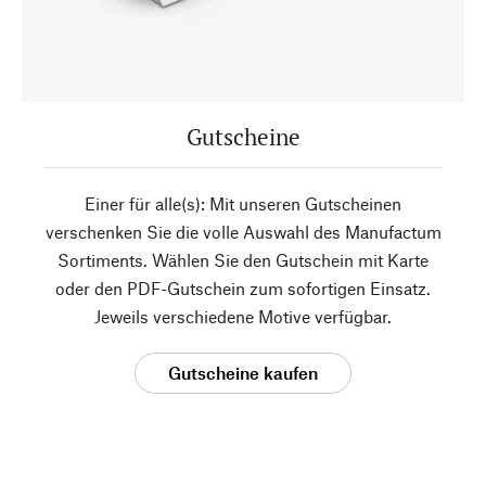
Gutscheine
Einer für alle(s): Mit unseren Gutscheinen
verschenken Sie die volle Auswahl des Manufactum
Sortiments. Wählen Sie den Gutschein mit Karte
oder den PDF-Gutschein zum sofortigen Einsatz.
Jeweils verschiedene Motive verfügbar.
Gutscheine kaufen