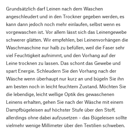
Grundsätzlich darf Leinen nach dem Waschen
angeschleudert und in den Trockner gegeben werden, es
kann dann jedoch noch mehr einlaufen, selbst wenn es
vorgewaschen ist. Vor allem lässt sich das Leinengewebe
schwerer glätten. Wir empfehlen, bei Leinenvorhängen die
Waschmaschine nur halb zu befüllen, weil die Faser sehr
viel Feuchtigkeit aufnimmt, und den Vorhang auf der
Leine trocknen zu lassen. Das schont das Gewebe und
spart Energie. Schleudern Sie den Vorhang nach der
Wäsche wenn überhaupt nur kurz an und bügeln Sie ihn
am besten noch in leicht feuchtem Zustand. Möchten Sie
die lebendige, leicht wellige Optik des gewaschenen
Leinens erhalten, gehen Sie nach der Wäsche mit einem
Dampfbügeleisen auf höchster Stufe über den Stoff,
allerdings ohne dabei aufzusetzen – das Bügeleisen sollte
vielmehr wenige Millimeter über den Textilien schweben.