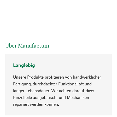
Über Manufactum
Langlebig
Unsere Produkte profitieren von handwerklicher
Fertigung, durchdachter Funktionalität und
langer Lebensdauer. Wir achten darauf, dass
Einzelteile ausgetauscht und Mechaniken
Nach oben
repariert werden können.