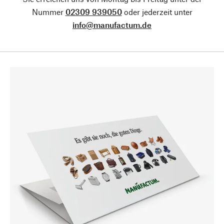
Nummer
02309 939050
oder jederzeit unter
info@manufactum.de