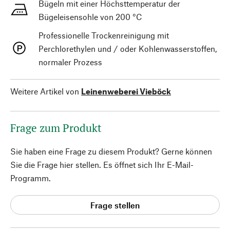
Bügeln mit einer Höchsttemperatur der
Bügeleisensohle von 200 °C
Professionelle Trockenreinigung mit
Perchlorethylen und / oder Kohlenwasserstoffen,
normaler Prozess
Weitere Artikel von
Leinenweberei Vieböck
Frage zum Produkt
Sie haben eine Frage zu diesem Produkt? Gerne können
Sie die Frage hier stellen. Es öffnet sich Ihr E-Mail-
Programm.
Frage stellen