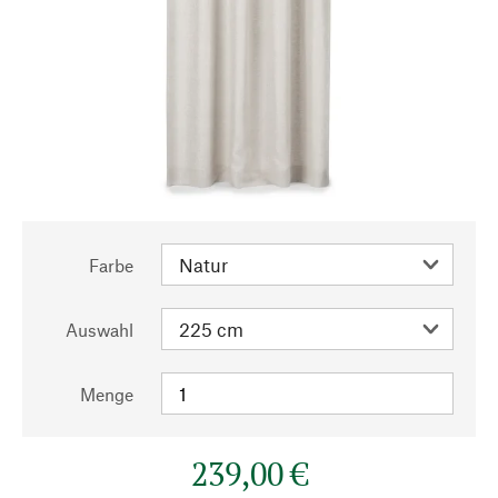
Farbe
Auswahl
Menge
239,00 €