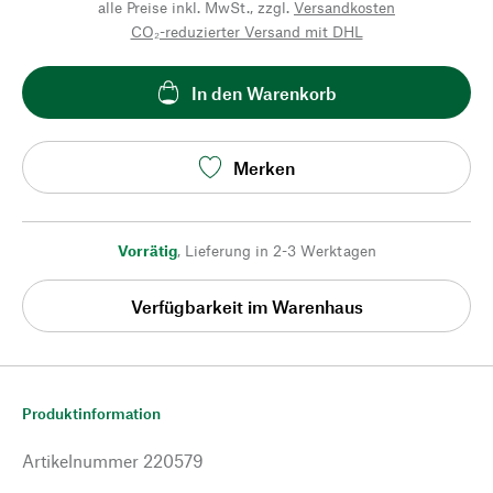
alle Preise inkl. MwSt., zzgl.
Versandkosten
CO₂-reduzierter Versand mit DHL
In den Warenkorb
Merken
Vorrätig
,
Lieferung in 2-3 Werktagen
Verfügbarkeit im Warenhaus
Produktinformation
Artikelnummer
220579