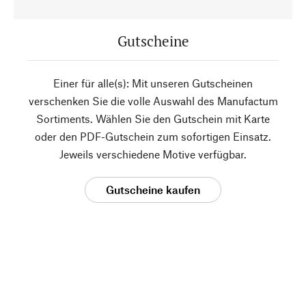
Gutscheine
Einer für alle(s): Mit unseren Gutscheinen
verschenken Sie die volle Auswahl des Manufactum
Sortiments. Wählen Sie den Gutschein mit Karte
oder den PDF-Gutschein zum sofortigen Einsatz.
Jeweils verschiedene Motive verfügbar.
Gutscheine kaufen