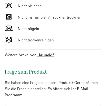
Nicht bleichen
Nicht im Tumbler / Trockner trocknen
Nicht bügeln
Nicht trockenreinigen
Weitere Artikel von
Haunold®
Frage zum Produkt
Sie haben eine Frage zu diesem Produkt? Gerne können
Sie die Frage hier stellen. Es öffnet sich Ihr E-Mail-
Programm.