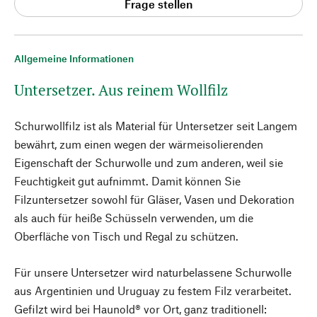
Frage stellen
Allgemeine Informationen
Untersetzer. Aus reinem Wollfilz
Schurwollfilz ist als Material für Untersetzer seit Langem
bewährt, zum einen wegen der wärmeisolierenden
Eigenschaft der Schurwolle und zum anderen, weil sie
Feuchtigkeit gut aufnimmt. Damit können Sie
Filzuntersetzer sowohl für Gläser, Vasen und Dekoration
als auch für heiße Schüsseln verwenden, um die
Oberfläche von Tisch und Regal zu schützen.
Für unsere Untersetzer wird naturbelassene Schurwolle
aus Argentinien und Uruguay zu festem Filz verarbeitet.
Gefilzt wird bei Haunold® vor Ort, ganz traditionell: