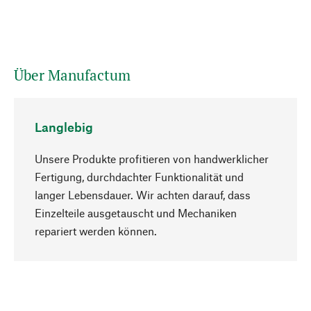
Über Manufactum
Langlebig
Unsere Produkte profitieren von handwerklicher
Fertigung, durchdachter Funktionalität und
langer Lebensdauer. Wir achten darauf, dass
Einzelteile ausgetauscht und Mechaniken
Nach oben
repariert werden können.
Bewusst