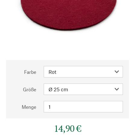
Farbe
Größe
Menge
14,90 €