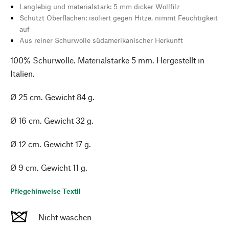
Langlebig und materialstark: 5 mm dicker Wollfilz
Schützt Oberflächen: isoliert gegen Hitze, nimmt Feuchtigkeit
auf
Aus reiner Schurwolle südamerikanischer Herkunft
100% Schurwolle. Materialstärke 5 mm. Hergestellt in
Italien.
Ø 25 cm. Gewicht 84 g.
Ø 16 cm. Gewicht 32 g.
Ø 12 cm. Gewicht 17 g.
Ø 9 cm. Gewicht 11 g.
Pflegehinweise Textil
Nicht waschen