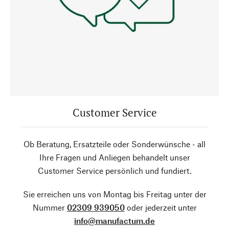
Customer Service
Ob Beratung, Ersatzteile oder Sonderwünsche - all
Ihre Fragen und Anliegen behandelt unser
Customer Service persönlich und fundiert.
Sie erreichen uns von Montag bis Freitag unter der
Nummer
02309 939050
oder jederzeit unter
info@manufactum.de