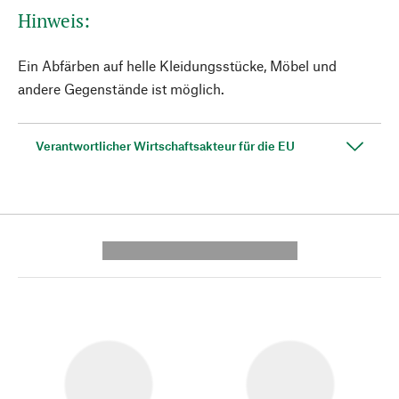
Hinweis:
Ein Abfärben auf helle Kleidungsstücke, Möbel und
andere Gegenstände ist möglich.
Verantwortlicher Wirtschaftsakteur für die EU
---------- --------------