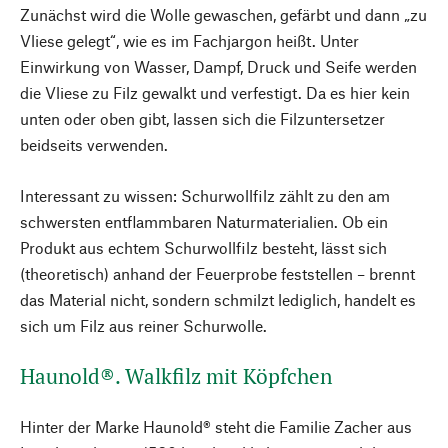
Zunächst wird die Wolle gewaschen, gefärbt und dann „zu
Vliese gelegt“, wie es im Fachjargon heißt. Unter
Einwirkung von Wasser, Dampf, Druck und Seife werden
die Vliese zu Filz gewalkt und verfestigt. Da es hier kein
unten oder oben gibt, lassen sich die Filzuntersetzer
beidseits verwenden.
Interessant zu wissen: Schurwollfilz zählt zu den am
schwersten entflammbaren Naturmaterialien. Ob ein
Produkt aus echtem Schurwollfilz besteht, lässt sich
(theoretisch) anhand der Feuerprobe feststellen – brennt
das Material nicht, sondern schmilzt lediglich, handelt es
sich um Filz aus reiner Schurwolle.
Haunold®. Walkfilz mit Köpfchen
Hinter der Marke Haunold® steht die Familie Zacher aus