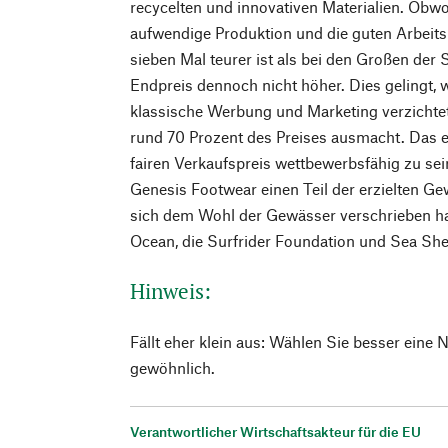
recycelten und innovativen Materialien. Obwo
aufwendige Produktion und die guten Arbeit
sieben Mal teurer ist als bei den Großen der 
Endpreis dennoch nicht höher. Dies gelingt, 
klassische Werbung und Marketing verzichte
rund 70 Prozent des Preises ausmacht. Das er
fairen Verkaufspreis wettbewerbsfähig zu sei
Genesis Footwear einen Teil der erzielten Ge
sich dem Wohl der Gewässer verschrieben ha
Ocean, die Surfrider Foundation und Sea Sh
Hinweis:
Fällt eher klein aus: Wählen Sie besser eine
gewöhnlich.
Verantwortlicher Wirtschaftsakteur für die EU