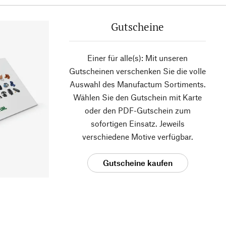
Gutscheine
Einer für alle(s): Mit unseren
Gutscheinen verschenken Sie die volle
Auswahl des Manufactum Sortiments.
Wählen Sie den Gutschein mit Karte
oder den PDF-Gutschein zum
sofortigen Einsatz. Jeweils
verschiedene Motive verfügbar.
Gutscheine kaufen