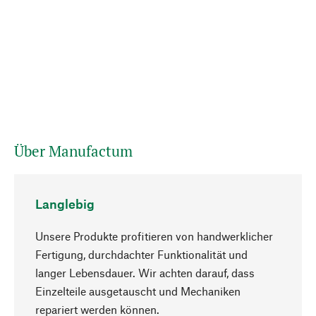
Über Manufactum
Langlebig
Unsere Produkte profitieren von handwerklicher
Fertigung, durchdachter Funktionalität und
langer Lebensdauer. Wir achten darauf, dass
Einzelteile ausgetauscht und Mechaniken
Nach oben
repariert werden können.