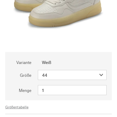
Variante
Weiß
Größe
Menge
Größentabelle