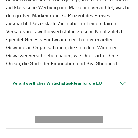
auf klassische Werbung und Marketing verzichtet, was bei
den großen Marken rund 70 Prozent des Preises
ausmacht. Das erklärte Ziel dabei: mit einem fairen
Verkaufspreis wettbewerbsfähig zu sein. Nicht zuletzt
spendet Genesis Footwear einen Teil der erzielten
Gewinne an Organisationen, die sich dem Wohl der
Gewässer verschrieben haben, wie One Earth – One
Ocean, die Surfrider Foundation und Sea Shepherd.
Verantwortlicher Wirtschaftsakteur für die EU
---------- --------------