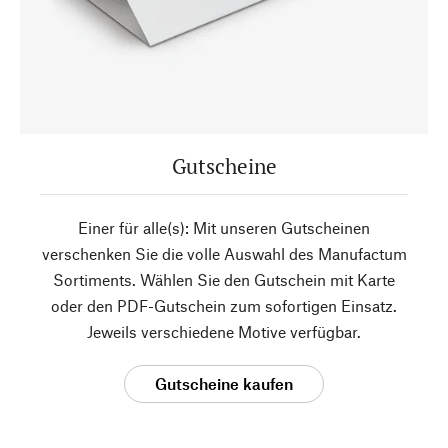
Gutscheine
Einer für alle(s): Mit unseren Gutscheinen
verschenken Sie die volle Auswahl des Manufactum
Sortiments. Wählen Sie den Gutschein mit Karte
oder den PDF-Gutschein zum sofortigen Einsatz.
Jeweils verschiedene Motive verfügbar.
Gutscheine kaufen