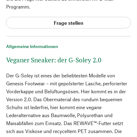
Programm.
Frage stellen
Allgemeine Informationen
Veganer Sneaker: der G-Soley 2.0
Der G-Soley ist eines der beliebtesten Modelle von
Genesis Footwear – mit gepolsterter Lasche, perforierter
Vorderkappe und Belüftungsösen. Hier kommt es in der
Version 2.0. Das Obermaterial des rundum bequemen
Schuhs ist lederfrei, hier kommt eine vegane
Lederalternative aus Baumwolle, Polyurethan und
Maisabfällen zum Einsatz. Das REWAVE™-Futter setzt
sich aus Viskose und recyceltem PET zusammen. Die