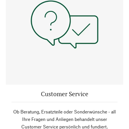
Customer Service
Ob Beratung, Ersatzteile oder Sonderwünsche - all
Ihre Fragen und Anliegen behandelt unser
Customer Service persönlich und fundiert.