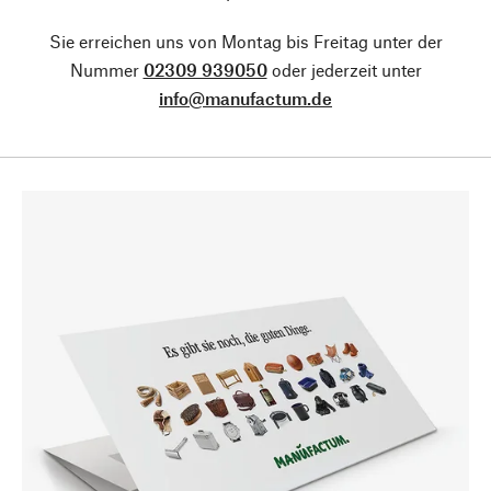
Sie erreichen uns von Montag bis Freitag unter der
Nummer
02309 939050
oder jederzeit unter
info@manufactum.de