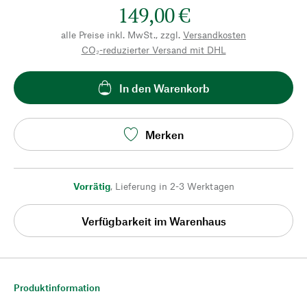
149,00 €
alle Preise inkl. MwSt., zzgl.
Versandkosten
CO₂-reduzierter Versand mit DHL
In den Warenkorb
Merken
Vorrätig
,
Lieferung in 2-3 Werktagen
Verfügbarkeit im Warenhaus
Produktinformation