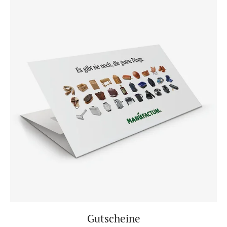
Gutscheine