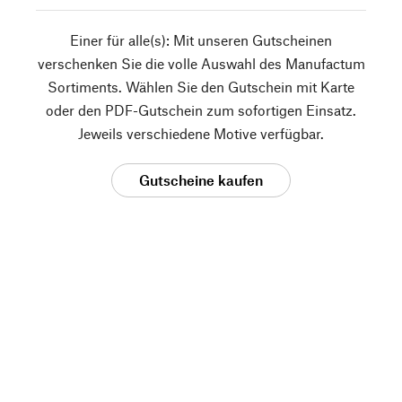
Einer für alle(s): Mit unseren Gutscheinen
verschenken Sie die volle Auswahl des Manufactum
Sortiments. Wählen Sie den Gutschein mit Karte
oder den PDF-Gutschein zum sofortigen Einsatz.
Jeweils verschiedene Motive verfügbar.
Gutscheine kaufen