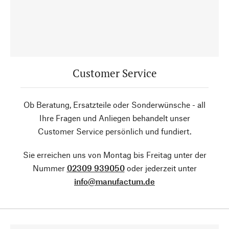
Customer Service
Ob Beratung, Ersatzteile oder Sonderwünsche - all
Ihre Fragen und Anliegen behandelt unser
Customer Service persönlich und fundiert.
Sie erreichen uns von Montag bis Freitag unter der
Nummer
02309 939050
oder jederzeit unter
info@manufactum.de