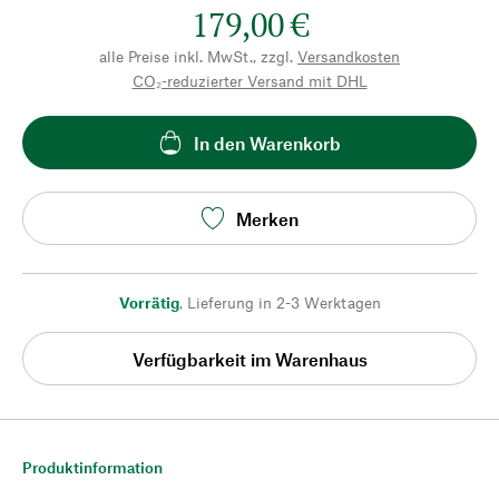
179,00 €
alle Preise inkl. MwSt., zzgl.
Versandkosten
CO₂-reduzierter Versand mit DHL
In den Warenkorb
Merken
Vorrätig
,
Lieferung in 2-3 Werktagen
Verfügbarkeit im Warenhaus
Produktinformation