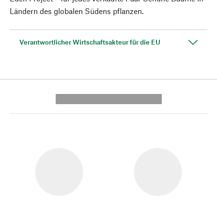
Ländern des globalen Südens pflanzen.
Verantwortlicher Wirtschaftsakteur für die EU
---------- --------------