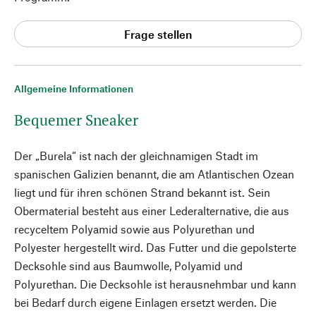
Frage stellen
Allgemeine Informationen
Bequemer Sneaker
Der „Burela“ ist nach der gleichnamigen Stadt im
spanischen Galizien benannt, die am Atlantischen Ozean
liegt und für ihren schönen Strand bekannt ist. Sein
Obermaterial besteht aus einer Lederalternative, die aus
recyceltem Polyamid sowie aus Polyurethan und
Polyester hergestellt wird. Das Futter und die gepolsterte
Decksohle sind aus Baumwolle, Polyamid und
Polyurethan. Die Decksohle ist herausnehmbar und kann
bei Bedarf durch eigene Einlagen ersetzt werden. Die