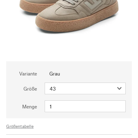
Variante
Grau
Größe
Menge
Größentabelle