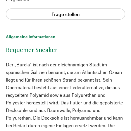
Frage stellen
Allgemeine Informationen
Bequemer Sneaker
Der „Burela“ ist nach der gleichnamigen Stadt im
spanischen Galizien benannt, die am Atlantischen Ozean
liegt und für ihren schönen Strand bekannt ist. Sein
Obermaterial besteht aus einer Lederalternative, die aus
recyceltem Polyamid sowie aus Polyurethan und
Polyester hergestellt wird. Das Futter und die gepolsterte
Decksohle sind aus Baumwolle, Polyamid und
Polyurethan. Die Decksohle ist herausnehmbar und kann
bei Bedarf durch eigene Einlagen ersetzt werden. Die