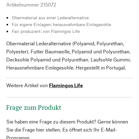
Artikelnummer
215072
Obermaterial aus einer Lederalternative
Für eigene Einlagen: herausnehmbare Einlegesohle
Fair produziert: von Flamingos Life
Obermaterial Lederalternative (Polyamid, Polyurethan,
Polyester). Futter Baumwolle, Polyamid und Polyurethan.
Decksohle Polyamid und Polyurethan. Laufsohle Gummi.
Herausnehmbare Einlegesohle. Hergestellt in Portugal.
Weitere Artikel von
Flamingos Life
Frage zum Produkt
Sie haben eine Frage zu diesem Produkt? Gerne können
Sie die Frage hier stellen. Es öffnet sich Ihr E-Mail-
Programm.