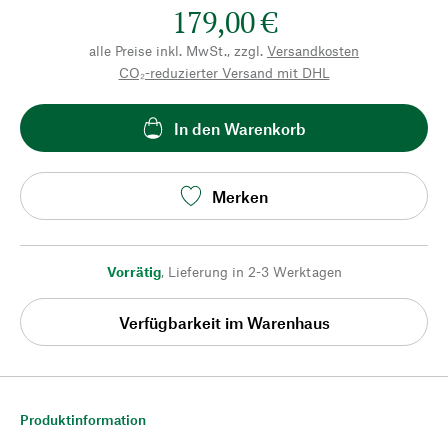
179,00 €
alle Preise inkl. MwSt., zzgl.
Versandkosten
CO₂-reduzierter Versand mit DHL
In den Warenkorb
Merken
Vorrätig
,
Lieferung in 2-3 Werktagen
Verfügbarkeit im Warenhaus
Produktinformation