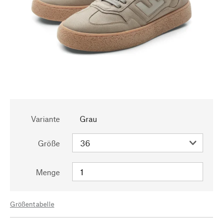
Variante
Grau
Größe
Menge
Größentabelle