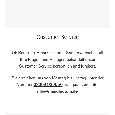
Customer Service
Ob Beratung, Ersatzteile oder Sonderwünsche - all
Ihre Fragen und Anliegen behandelt unser
Customer Service persönlich und fundiert.
Sie erreichen uns von Montag bis Freitag unter der
Nummer
02309 939050
oder jederzeit unter
info@manufactum.de