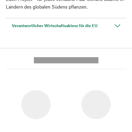
Ländern des globalen Südens pflanzen.
Verantwortlicher Wirtschaftsakteur für die EU
---------- --------------