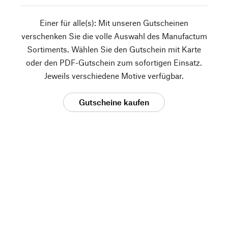
Einer für alle(s): Mit unseren Gutscheinen
verschenken Sie die volle Auswahl des Manufactum
Sortiments. Wählen Sie den Gutschein mit Karte
oder den PDF-Gutschein zum sofortigen Einsatz.
Jeweils verschiedene Motive verfügbar.
Gutscheine kaufen