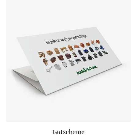
Gutscheine