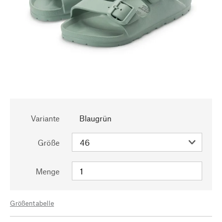
Variante
Blaugrün
Größe
Menge
Größentabelle