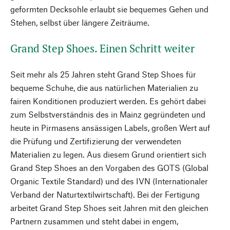
geformten Decksohle erlaubt sie bequemes Gehen und
Stehen, selbst über längere Zeiträume.
Grand Step Shoes. Einen Schritt weiter
Seit mehr als 25 Jahren steht Grand Step Shoes für
bequeme Schuhe, die aus natürlichen Materialien zu
fairen Konditionen produziert werden. Es gehört dabei
zum Selbstverständnis des in Mainz gegründeten und
heute in Pirmasens ansässigen Labels, großen Wert auf
die Prüfung und Zertifizierung der verwendeten
Materialien zu legen. Aus diesem Grund orientiert sich
Grand Step Shoes an den Vorgaben des GOTS (Global
Organic Textile Standard) und des IVN (Internationaler
Verband der Naturtextilwirtschaft). Bei der Fertigung
arbeitet Grand Step Shoes seit Jahren mit den gleichen
Partnern zusammen und steht dabei in engem,