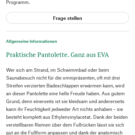
Programm.
Frage stellen
Allgemeine Informationen
Praktische Pantolette. Ganz aus EVA
Wer sich am Strand, im Schwimmbad oder beim
Saunabesuch nicht für die omnipräsenten, oft mit drei
Streifen verzierten Badeschlappen erwärmen kann, wird
an dieser Pantolette eine helle Freude haben. Aus gutem
Grund, denn einerseits ist sie kleidsam und andererseits
kann ihr Feuchtigkeit jedweder Art nichts anhaben – sie
besteht komplett aus Ethylenvinylacetat. Dank der beiden
verstellbaren Riemen über dem Fußrücken lässt sie sich
gut an die Fußform anpassen und dank der anatomisch