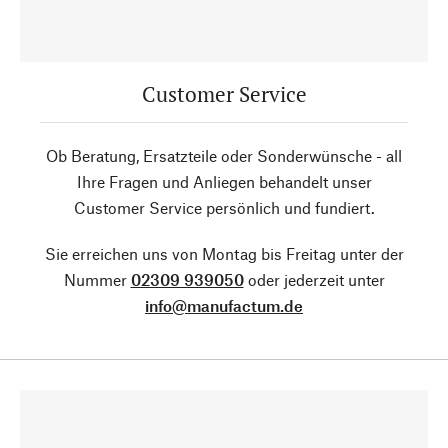
Customer Service
Ob Beratung, Ersatzteile oder Sonderwünsche - all
Ihre Fragen und Anliegen behandelt unser
Customer Service persönlich und fundiert.
Sie erreichen uns von Montag bis Freitag unter der
Nummer
02309 939050
oder jederzeit unter
info@manufactum.de