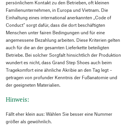
persönlichem Kontakt zu den Betrieben, oft kleinen
Familienunternehmen, in Europa und Vietnam. Die
Einhaltung eines international anerkannten „Code of
Conduct“ sorgt dafür, dass die dort beschäftigten
Menschen unter fairen Bedingungen und für eine
angemessene Bezahlung arbeiten. Diese Kriterien gelten
auch für die an der gesamten Lieferkette beteiligten
Betriebe. Bei solcher Sorgfalt hinsichtlich der Produktion
wundert es nicht, dass Grand Step Shoes auch beim
Tragekomfort eine ähnliche Akribie an den Tag legt –
getragen von profunder Kenntnis der Fußanatomie und
der geeigneten Materialien.
Hinweis:
Fällt eher klein aus: Wählen Sie besser eine Nummer
größer als gewöhnlich.