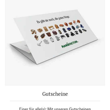
Gutscheine
Einer für alle(s): Mit unseren Gutscheinen