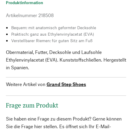
Produktinformation
Artikelnummer
218508
Bequem: mit anatomisch geformter Decksohle
Praktisch: ganz aus Ethylenvinylacetat (EVA)
Verstellbarer Riemen: für guten Sitz am Fuß
Obermaterial, Futter, Decksohle und Laufsohle
Ethylenvinylacetat (EVA). Kunststoffschließen. Hergestellt
in Spanien.
Weitere Artikel von
Grand Step Shoes
Frage zum Produkt
Sie haben eine Frage zu diesem Produkt? Gerne können
Sie die Frage hier stellen. Es öffnet sich Ihr E-Mail-