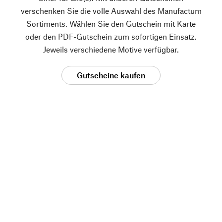
verschenken Sie die volle Auswahl des Manufactum
Sortiments. Wählen Sie den Gutschein mit Karte
oder den PDF-Gutschein zum sofortigen Einsatz.
Jeweils verschiedene Motive verfügbar.
Gutscheine kaufen