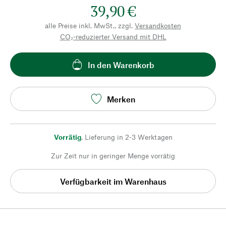
39,90 €
alle Preise inkl. MwSt., zzgl.
Versandkosten
CO₂-reduzierter Versand mit DHL
In den Warenkorb
Merken
Vorrätig
,
Lieferung in 2-3 Werktagen
Zur Zeit nur in geringer Menge vorrätig
Verfügbarkeit im Warenhaus