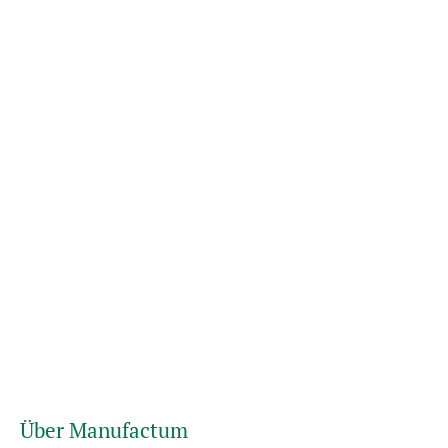
Über Manufactum