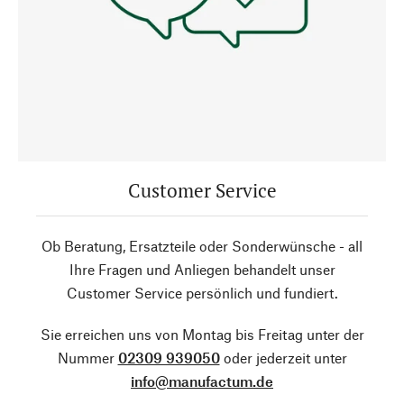
Customer Service
Ob Beratung, Ersatzteile oder Sonderwünsche - all
Ihre Fragen und Anliegen behandelt unser
Customer Service persönlich und fundiert.
Sie erreichen uns von Montag bis Freitag unter der
Nummer
02309 939050
oder jederzeit unter
info@manufactum.de