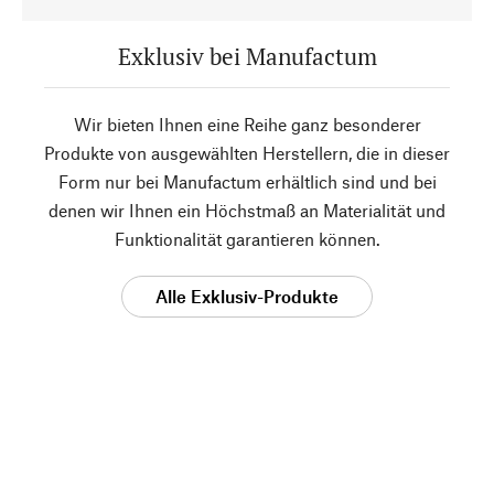
Exklusiv bei Manufactum
Wir bieten Ihnen eine Reihe ganz besonderer
Produkte von ausgewählten Herstellern, die in dieser
Form nur bei Manufactum erhältlich sind und bei
denen wir Ihnen ein Höchstmaß an Materialität und
Funktionalität garantieren können.
Alle Exklusiv-Produkte