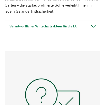
Garten – die starke, profilierte Sohle verleiht Ihnen in
jedem Gelände Tritt­sicherheit.
Verantwortlicher Wirtschaftsakteur für die EU