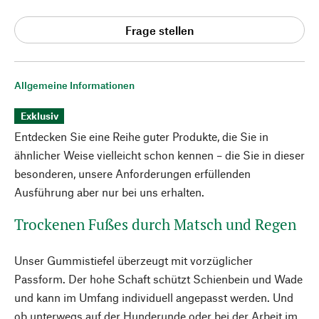
Frage stellen
Allgemeine Informationen
Exklusiv
Entdecken Sie eine Reihe guter Produkte, die Sie in
ähnlicher Weise vielleicht schon kennen – die Sie in dieser
besonderen, unsere Anforderungen erfüllenden
Ausführung aber nur bei uns erhalten.
Trockenen Fußes durch Matsch und Regen
Unser Gummistiefel überzeugt mit vorzüglicher
Passform. Der hohe Schaft schützt Schienbein und Wade
und kann im Umfang individuell angepasst werden. Und
ob unterwegs auf der Hunderunde oder bei der Arbeit im