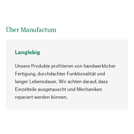
Über Manufactum
Langlebig
Unsere Produkte profitieren von handwerklicher
Fertigung, durchdachter Funktionalität und
langer Lebensdauer. Wir achten darauf, dass
Einzelteile ausgetauscht und Mechaniken
Nach oben
repariert werden können.
Bewusst