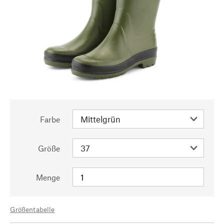
Farbe
Größe
Menge
Größentabelle