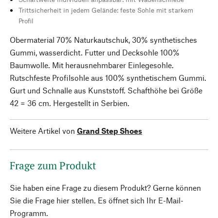
Trittsicherheit in jedem Gelände: feste Sohle mit starkem
Profil
Obermaterial 70% Naturkautschuk, 30% synthetisches
Gummi, wasserdicht. Futter und Decksohle 100%
Baumwolle. Mit herausnehmbarer Einlegesohle.
Rutschfeste Profilsohle aus 100% synthetischem Gummi.
Gurt und Schnalle aus Kunststoff. Schafthöhe bei Größe
42 = 36 cm. Hergestellt in Serbien.
Weitere Artikel von
Grand Step Shoes
Frage zum Produkt
Sie haben eine Frage zu diesem Produkt? Gerne können
Sie die Frage hier stellen. Es öffnet sich Ihr E-Mail-
Programm.