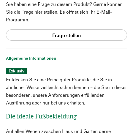
Sie haben eine Frage zu diesem Produkt? Gerne können
Sie die Frage hier stellen. Es öffnet sich Ihr E-Mail-
Programm.
Frage stellen
Allgemeine Informationen
Exklusiv
Entdecken Sie eine Reihe guter Produkte, die Sie in
ähnlicher Weise vielleicht schon kennen – die Sie in dieser
besonderen, unsere Anforderungen erfüllenden
Ausführung aber nur bei uns erhalten.
Die ideale Fußbekleidung
Auf allen Wegen zwischen Haus und Garten gerne