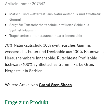
Artikelnummer
207547
Matsch- und wetterfest: aus Naturkautschuk und Synthetik-
Gummi
Sorgt für Trittsicherheit: solide, profilierte Sohle aus
Synthetik-Gummi
Tragekomfort: mit herausnehmbarer Innensohle
70% Naturkautschuk, 30% synthetisches Gummi,
wasserdicht. Futter und Decksohle aus 100% Baumwolle.
Herausnehmbare Innensohle. Rutschfeste Profilsohle
(schwarz) 100% synthetisches Gummi. Farbe Grün.
Hergestellt in Serbien.
Weitere Artikel von
Grand Step Shoes
Frage zum Produkt