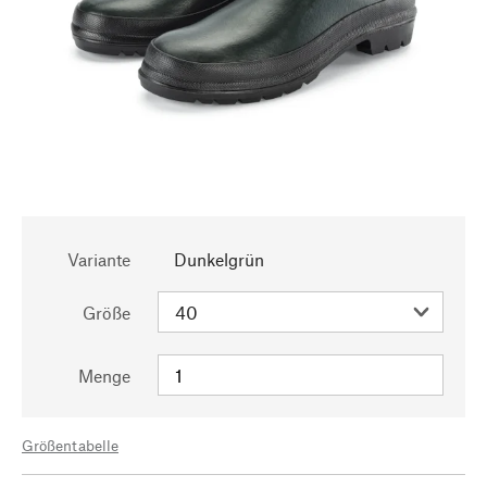
Variante
Dunkelgrün
Größe
Menge
Größentabelle