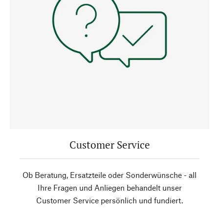
Customer Service
Ob Beratung, Ersatzteile oder Sonderwünsche - all
Ihre Fragen und Anliegen behandelt unser
Customer Service persönlich und fundiert.