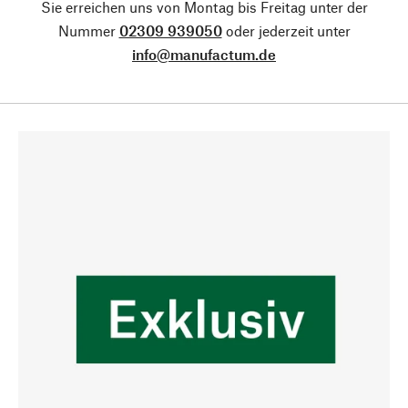
Sie erreichen uns von Montag bis Freitag unter der
Nummer
02309 939050
oder jederzeit unter
info@manufactum.de