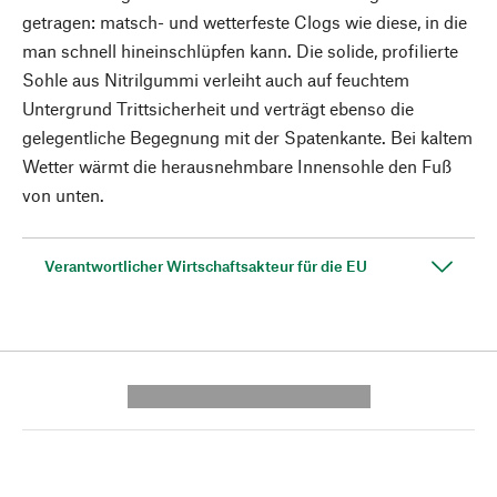
getragen: matsch- und wetterfeste Clogs wie diese, in die
man schnell hineinschlüpfen kann. Die solide, profilierte
Sohle aus Nitrilgummi verleiht auch auf feuchtem
Untergrund Trittsicherheit und verträgt ebenso die
gelegentliche Begegnung mit der Spatenkante. Bei kaltem
Wetter wärmt die herausnehmbare Innensohle den Fuß
von unten.
Verantwortlicher Wirtschaftsakteur für die EU
---------- --------------