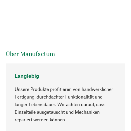
Über Manufactum
Langlebig
Unsere Produkte profitieren von handwerklicher
Fertigung, durchdachter Funktionalität und
langer Lebensdauer. Wir achten darauf, dass
Einzelteile ausgetauscht und Mechaniken
Nach oben
repariert werden können.