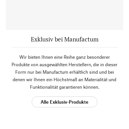
Exklusiv bei Manufactum
Wir bieten Ihnen eine Reihe ganz besonderer
Produkte von ausgewählten Herstellern, die in dieser
Form nur bei Manufactum erhältlich sind und bei
denen wir Ihnen ein Höchstmaß an Materialität und
Funktionalität garantieren können.
Alle Exklusiv-Produkte