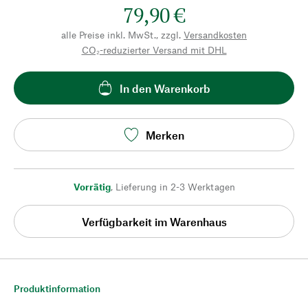
79,90 €
alle Preise inkl. MwSt., zzgl.
Versandkosten
CO₂-reduzierter Versand mit DHL
In den Warenkorb
Merken
Vorrätig
,
Lieferung in 2-3 Werktagen
Verfügbarkeit im Warenhaus
Produktinformation