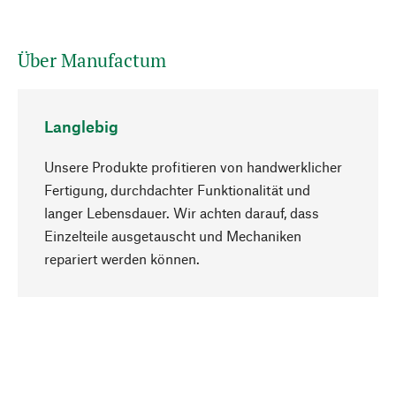
Über Manufactum
Langlebig
Unsere Produkte profitieren von handwerklicher
Fertigung, durchdachter Funktionalität und
langer Lebensdauer. Wir achten darauf, dass
Einzelteile ausgetauscht und Mechaniken
Nach oben
repariert werden können.
Bewusst