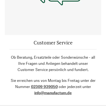
Customer Service
Ob Beratung, Ersatzteile oder Sonderwünsche - all
Ihre Fragen und Anliegen behandelt unser
Customer Service persönlich und fundiert.
Sie erreichen uns von Montag bis Freitag unter der
Nummer
02309 939050
oder jederzeit unter
info@manufactum.de