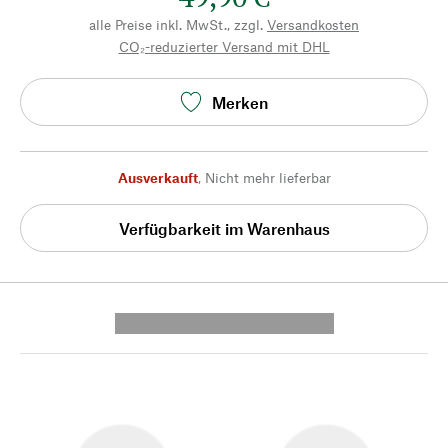
alle Preise inkl. MwSt., zzgl.
Versandkosten
CO₂-reduzierter Versand mit DHL
Merken
Ausverkauft
,
Nicht mehr lieferbar
Verfügbarkeit im Warenhaus
---------- --------------