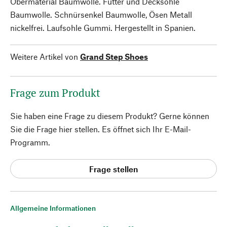
Obermaterial Baumwolle. Futter und Decksohle
Baumwolle. Schnürsenkel Baumwolle, Ösen Metall
nickelfrei. Laufsohle Gummi. Hergestellt in Spanien.
Weitere Artikel von
Grand Step Shoes
Frage zum Produkt
Sie haben eine Frage zu diesem Produkt? Gerne können
Sie die Frage hier stellen. Es öffnet sich Ihr E-Mail-
Programm.
Frage stellen
Allgemeine Informationen