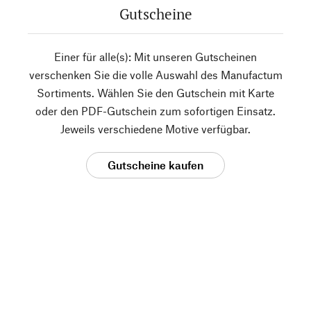
Gutscheine
Einer für alle(s): Mit unseren Gutscheinen
verschenken Sie die volle Auswahl des Manufactum
Sortiments. Wählen Sie den Gutschein mit Karte
oder den PDF-Gutschein zum sofortigen Einsatz.
Jeweils verschiedene Motive verfügbar.
Gutscheine kaufen