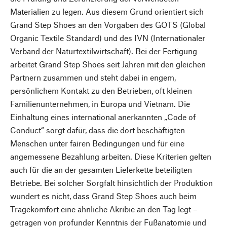
Materialien zu legen. Aus diesem Grund orientiert sich
Grand Step Shoes an den Vorgaben des GOTS (Global
Organic Textile Standard) und des IVN (Internationaler
Verband der Naturtextilwirtschaft). Bei der Fertigung
arbeitet Grand Step Shoes seit Jahren mit den gleichen
Partnern zusammen und steht dabei in engem,
persönlichem Kontakt zu den Betrieben, oft kleinen
Familienunternehmen, in Europa und Vietnam. Die
Einhaltung eines international anerkannten „Code of
Conduct“ sorgt dafür, dass die dort beschäftigten
Menschen unter fairen Bedingungen und für eine
angemessene Bezahlung arbeiten. Diese Kriterien gelten
auch für die an der gesamten Lieferkette beteiligten
Betriebe. Bei solcher Sorgfalt hinsichtlich der Produktion
wundert es nicht, dass Grand Step Shoes auch beim
Tragekomfort eine ähnliche Akribie an den Tag legt –
getragen von profunder Kenntnis der Fußanatomie und