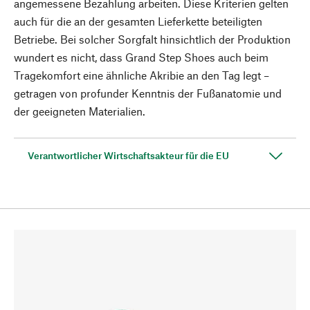
angemessene Bezahlung arbeiten. Diese Kriterien gelten
auch für die an der gesamten Lieferkette beteiligten
Betriebe. Bei solcher Sorgfalt hinsichtlich der Produktion
wundert es nicht, dass Grand Step Shoes auch beim
Tragekomfort eine ähnliche Akribie an den Tag legt –
getragen von profunder Kenntnis der Fußanatomie und
der geeigneten Materialien.
Verantwortlicher Wirtschaftsakteur für die EU