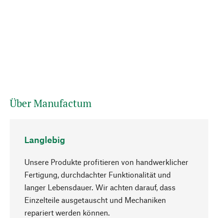
Über Manufactum
Langlebig
Unsere Produkte profitieren von handwerklicher
Fertigung, durchdachter Funktionalität und
langer Lebensdauer. Wir achten darauf, dass
Einzelteile ausgetauscht und Mechaniken
Nach oben
repariert werden können.