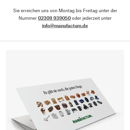
Sie erreichen uns von Montag bis Freitag unter der
Nummer
02309 939050
oder jederzeit unter
info@manufactum.de