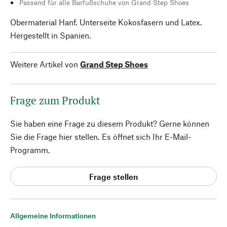
Passend für alle Barfußschuhe von Grand Step Shoes
Obermaterial Hanf. Unterseite Kokosfasern und Latex.
Hergestellt in Spanien.
Weitere Artikel von
Grand Step Shoes
Frage zum Produkt
Sie haben eine Frage zu diesem Produkt? Gerne können
Sie die Frage hier stellen. Es öffnet sich Ihr E-Mail-
Programm.
Frage stellen
Allgemeine Informationen