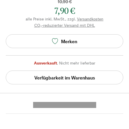
10,90 €
7,90 €
alle Preise inkl. MwSt., zzgl.
Versandkosten
CO₂-reduzierter Versand mit DHL
Merken
Ausverkauft
,
Nicht mehr lieferbar
Verfügbarkeit im Warenhaus
---------- --------------