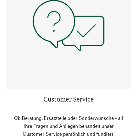
Customer Service
Ob Beratung, Ersatzteile oder Sonderwünsche - all
Ihre Fragen und Anliegen behandelt unser
Customer Service persönlich und fundiert.