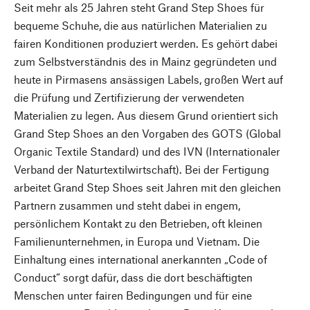
Seit mehr als 25 Jahren steht Grand Step Shoes für
bequeme Schuhe, die aus natürlichen Materialien zu
fairen Konditionen produziert werden. Es gehört dabei
zum Selbstverständnis des in Mainz gegründeten und
heute in Pirmasens ansässigen Labels, großen Wert auf
die Prüfung und Zertifizierung der verwendeten
Materialien zu legen. Aus diesem Grund orientiert sich
Grand Step Shoes an den Vorgaben des GOTS (Global
Organic Textile Standard) und des IVN (Internationaler
Verband der Naturtextilwirtschaft). Bei der Fertigung
arbeitet Grand Step Shoes seit Jahren mit den gleichen
Partnern zusammen und steht dabei in engem,
persönlichem Kontakt zu den Betrieben, oft kleinen
Familienunternehmen, in Europa und Vietnam. Die
Einhaltung eines international anerkannten „Code of
Conduct“ sorgt dafür, dass die dort beschäftigten
Menschen unter fairen Bedingungen und für eine