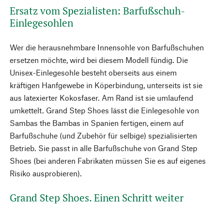
Ersatz vom Spezialisten: Barfußschuh-
Einlegesohlen
Wer die herausnehmbare Innensohle von Barfußschuhen
ersetzen möchte, wird bei diesem Modell fündig. Die
Unisex-Einlegesohle besteht oberseits aus einem
kräftigen Hanfgewebe in Köperbindung, unterseits ist sie
aus latexierter Kokosfaser. Am Rand ist sie umlaufend
umkettelt. Grand Step Shoes lässt die Einlegesohle von
Sambas the Bambas in Spanien fertigen, einem auf
Barfußschuhe (und Zubehör für selbige) spezialisierten
Betrieb. Sie passt in alle Barfußschuhe von Grand Step
Shoes (bei anderen Fabrikaten müssen Sie es auf eigenes
Risiko ausprobieren).
Grand Step Shoes. Einen Schritt weiter