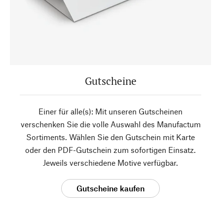
Gutscheine
Einer für alle(s): Mit unseren Gutscheinen
verschenken Sie die volle Auswahl des Manufactum
Sortiments. Wählen Sie den Gutschein mit Karte
oder den PDF-Gutschein zum sofortigen Einsatz.
Jeweils verschiedene Motive verfügbar.
Gutscheine kaufen