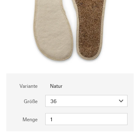
Variante
Natur
Größe
Menge