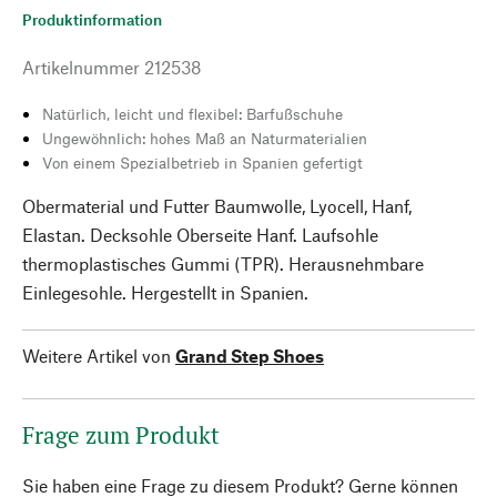
Produktinformation
Artikelnummer
212538
Natürlich, leicht und flexibel: Barfußschuhe
Ungewöhnlich: hohes Maß an Naturmaterialien
Von einem Spezialbetrieb in Spanien gefertigt
Obermaterial und Futter Baumwolle, Lyocell, Hanf,
Elastan. Decksohle Oberseite Hanf. Laufsohle
thermoplastisches Gummi (TPR). Herausnehmbare
Einlegesohle. Hergestellt in Spanien.
Weitere Artikel von
Grand Step Shoes
Frage zum Produkt
Sie haben eine Frage zu diesem Produkt? Gerne können