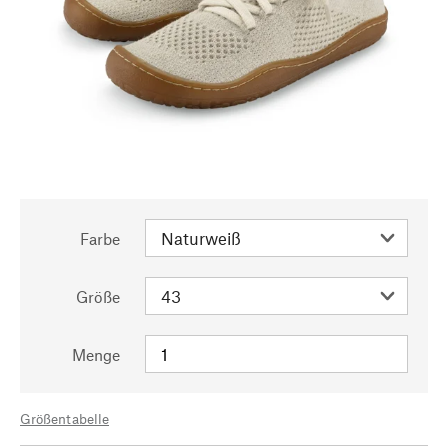
Farbe
Größe
Menge
Größentabelle