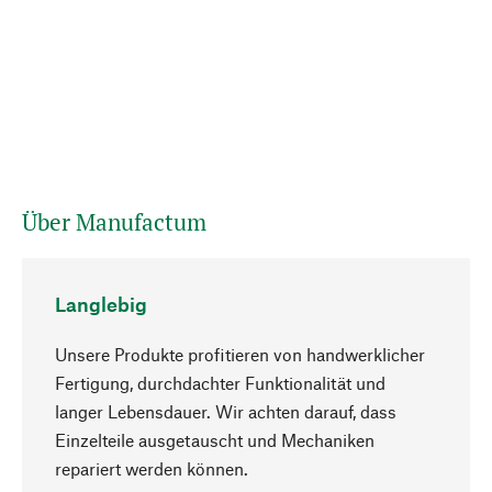
Über Manufactum
Langlebig
Unsere Produkte profitieren von handwerklicher
Fertigung, durchdachter Funktionalität und
langer Lebensdauer. Wir achten darauf, dass
Einzelteile ausgetauscht und Mechaniken
Nach oben
repariert werden können.