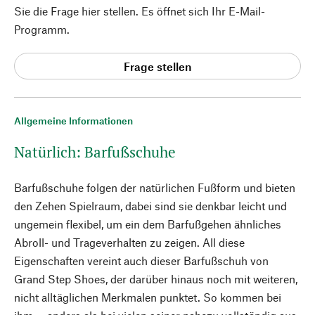
Sie die Frage hier stellen. Es öffnet sich Ihr E-Mail-
Programm.
Frage stellen
Allgemeine Informationen
Natürlich: Barfußschuhe
Barfußschuhe folgen der natürlichen Fußform und bieten
den Zehen Spielraum, dabei sind sie denkbar leicht und
ungemein flexibel, um ein dem Barfußgehen ähnliches
Abroll- und Trageverhalten zu zeigen. All diese
Eigenschaften vereint auch dieser Barfußschuh von
Grand Step Shoes, der darüber hinaus noch mit weiteren,
nicht alltäglichen Merkmalen punktet. So kommen bei