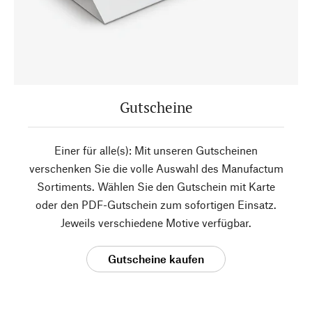
Gutscheine
Einer für alle(s): Mit unseren Gutscheinen
verschenken Sie die volle Auswahl des Manufactum
Sortiments. Wählen Sie den Gutschein mit Karte
oder den PDF-Gutschein zum sofortigen Einsatz.
Jeweils verschiedene Motive verfügbar.
Gutscheine kaufen