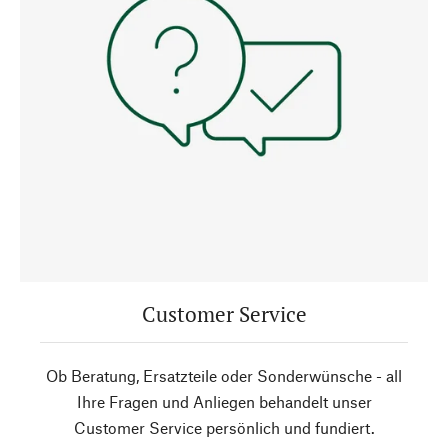
Customer Service
Ob Beratung, Ersatzteile oder Sonderwünsche - all
Ihre Fragen und Anliegen behandelt unser
Customer Service persönlich und fundiert.