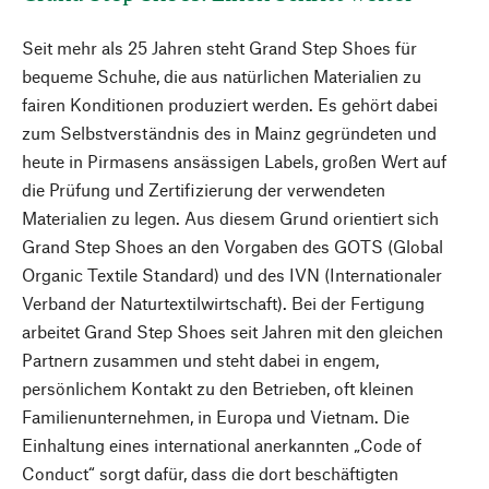
Seit mehr als 25 Jahren steht Grand Step Shoes für
bequeme Schuhe, die aus natürlichen Materialien zu
fairen Konditionen produziert werden. Es gehört dabei
zum Selbstverständnis des in Mainz gegründeten und
heute in Pirmasens ansässigen Labels, großen Wert auf
die Prüfung und Zertifizierung der verwendeten
Materialien zu legen. Aus diesem Grund orientiert sich
Grand Step Shoes an den Vorgaben des GOTS (Global
Organic Textile Standard) und des IVN (Internationaler
Verband der Naturtextilwirtschaft). Bei der Fertigung
arbeitet Grand Step Shoes seit Jahren mit den gleichen
Partnern zusammen und steht dabei in engem,
persönlichem Kontakt zu den Betrieben, oft kleinen
Familienunternehmen, in Europa und Vietnam. Die
Einhaltung eines international anerkannten „Code of
Conduct“ sorgt dafür, dass die dort beschäftigten