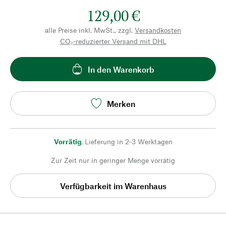
129,00 €
alle Preise inkl. MwSt., zzgl.
Versandkosten
CO₂-reduzierter Versand mit DHL
In den Warenkorb
Merken
Vorrätig
,
Lieferung in 2-3 Werktagen
Zur Zeit nur in geringer Menge vorrätig
Verfügbarkeit im Warenhaus