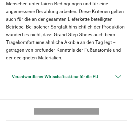
Menschen unter fairen Bedingungen und für eine
angemessene Bezahlung arbeiten. Diese Kriterien gelten
auch für die an der gesamten Lieferkette beteiligten
Betriebe. Bei solcher Sorgfalt hinsichtlich der Produktion
wundert es nicht, dass Grand Step Shoes auch beim
Tragekomfort eine ähnliche Akribie an den Tag legt –
getragen von profunder Kenntnis der Fußanatomie und
der geeigneten Materialien.
Verantwortlicher Wirtschaftsakteur für die EU
---------- --------------