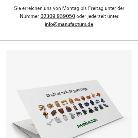
Sie erreichen uns von Montag bis Freitag unter der
Nummer
02309 939050
oder jederzeit unter
info@manufactum.de