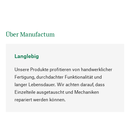
Über Manufactum
Langlebig
Unsere Produkte profitieren von handwerklicher
Fertigung, durchdachter Funktionalität und
langer Lebensdauer. Wir achten darauf, dass
Einzelteile ausgetauscht und Mechaniken
Nach oben
repariert werden können.