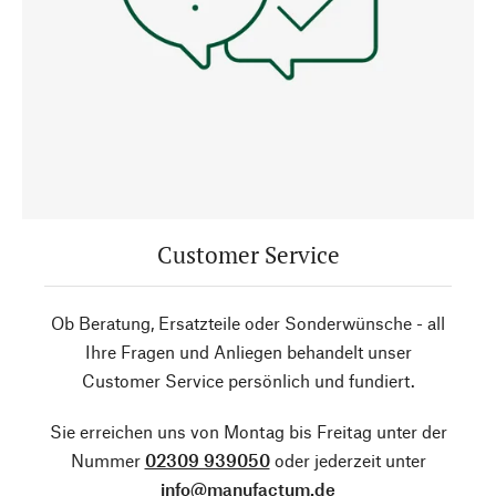
Customer Service
Ob Beratung, Ersatzteile oder Sonderwünsche - all
Ihre Fragen und Anliegen behandelt unser
Customer Service persönlich und fundiert.
Sie erreichen uns von Montag bis Freitag unter der
Nummer
02309 939050
oder jederzeit unter
info@manufactum.de