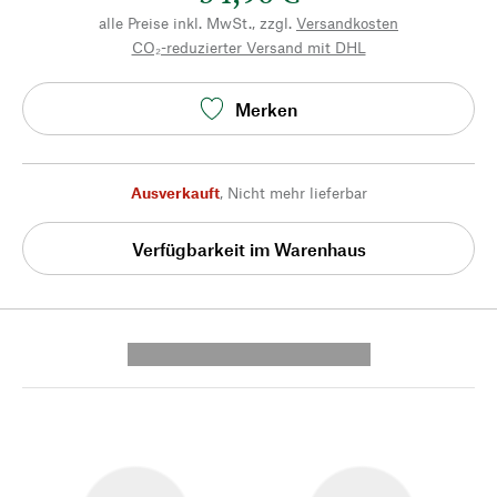
alle Preise inkl. MwSt., zzgl.
Versandkosten
CO₂-reduzierter Versand mit DHL
Merken
Ausverkauft
,
Nicht mehr lieferbar
Verfügbarkeit im Warenhaus
---------- --------------