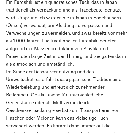
Ein Furoshiki ist ein quadratisches Tuch, das in Japan
traditionell als Verpackung und als Tragebeutel genutzt
wird. Ursprünglich wurden sie in Japan in Badehäusern
(Onsen) verwendet, um Kleidung zu verpacken und
Verwechslungen zu vermeiden, und zwar bereits vor mehr
als 1.000 Jahren. Die traditionellen Furoshiki gerieten
aufgrund der Massenproduktion von Plastik- und
Papiertüten lange Zeit in den Hintergrund, sie galten dann
als altmodisch und umständlich.
Im Sinne der Ressourcennutzung und des
Umweltschutzes erfährt diese japanische Tradition eine
Wiederbelebung und erfreut sich zunehmender
Beliebtheit. Ob als Tasche für unterschiedliche
Gegenstände oder als Müll vermeidende
Geschenkverpackung – selbst zum Transportieren von
Flaschen oder Melonen kann das vielseitige Tuch
verwendet werden. Es kommt dabei immer auf die