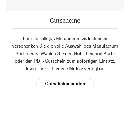
Gutscheine
Einer für alle(s): Mit unseren Gutscheinen
verschenken Sie die volle Auswahl des Manufactum
Sortiments. Wählen Sie den Gutschein mit Karte
oder den PDF-Gutschein zum sofortigen Einsatz.
Jeweils verschiedene Motive verfügbar.
Gutscheine kaufen