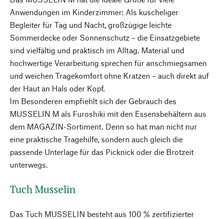
Anwendungen im Kinderzimmer: Als kuscheliger
Begleiter für Tag und Nacht, großzügige leichte
Sommerdecke oder Sonnenschutz – die Einsatzgebiete
sind vielfältig und praktisch im Alltag. Material und
hochwertige Verarbeitung sprechen für anschmiegsamen
und weichen Tragekomfort ohne Kratzen – auch direkt auf
der Haut an Hals oder Kopf.
Im Besonderen empfiehlt sich der Gebrauch des
MUSSELIN M als Furoshiki mit den Essensbehältern aus
dem MAGAZIN-Sortiment. Denn so hat man nicht nur
eine praktische Tragehilfe, sondern auch gleich die
passende Unterlage für das Picknick oder die Brotzeit
unterwegs.
Tuch Musselin
Das Tuch MUSSELIN besteht aus 100 % zertifizierter