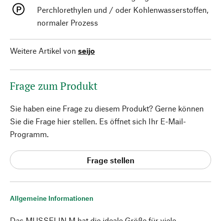
Perchlorethylen und / oder Kohlenwasserstoffen,
normaler Prozess
Weitere Artikel von
seijo
Frage zum Produkt
Sie haben eine Frage zu diesem Produkt? Gerne können
Sie die Frage hier stellen. Es öffnet sich Ihr E-Mail-
Programm.
Frage stellen
Allgemeine Informationen
Das MUSSELIN M hat die ideale Größe für viele