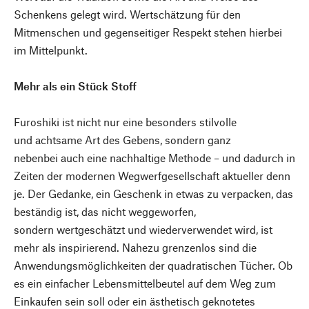
Schenkens gelegt wird. Wertschätzung für den
Mitmenschen und gegenseitiger Respekt stehen hierbei
im Mittelpunkt.
Mehr als ein Stück Stoff
Furoshiki ist nicht nur eine besonders stilvolle
und achtsame Art des Gebens, sondern ganz
nebenbei auch eine nachhaltige Methode – und dadurch in
Zeiten der modernen Wegwerfgesellschaft aktueller denn
je. Der Gedanke, ein Geschenk in etwas zu verpacken, das
beständig ist, das nicht weggeworfen,
sondern wertgeschätzt und wiederverwendet wird, ist
mehr als inspirierend. Nahezu grenzenlos sind die
Anwendungsmöglichkeiten der quadratischen Tücher. Ob
es ein einfacher Lebensmittelbeutel auf dem Weg zum
Einkaufen sein soll oder ein ästhetisch geknotetes