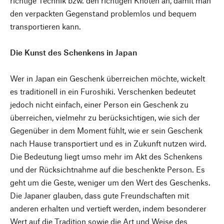
richtige Technik bzw. den richtigen Knoten an, damit man
den verpackten Gegenstand problemlos und bequem
transportieren kann.
Die Kunst des Schenkens in Japan
Wer in Japan ein Geschenk überreichen möchte, wickelt
es traditionell in ein Furoshiki. Verschenken bedeutet
jedoch nicht einfach, einer Person ein Geschenk zu
überreichen, vielmehr zu berücksichtigen, wie sich der
Gegenüber in dem Moment fühlt, wie er sein Geschenk
nach Hause transportiert und es in Zukunft nutzen wird.
Die Bedeutung liegt umso mehr im Akt des Schenkens
und der Rücksichtnahme auf die beschenkte Person. Es
geht um die Geste, weniger um den Wert des Geschenks.
Die Japaner glauben, dass gute Freundschaften mit
anderen erhalten und vertieft werden, indem besonderer
Wert auf die Tradition sowie die Art und Weise des