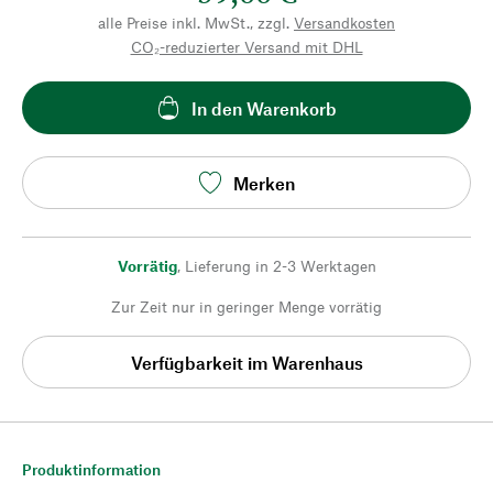
alle Preise inkl. MwSt., zzgl.
Versandkosten
CO₂-reduzierter Versand mit DHL
In den Warenkorb
Merken
Vorrätig
,
Lieferung in 2-3 Werktagen
Zur Zeit nur in geringer Menge vorrätig
Verfügbarkeit im Warenhaus
Produktinformation