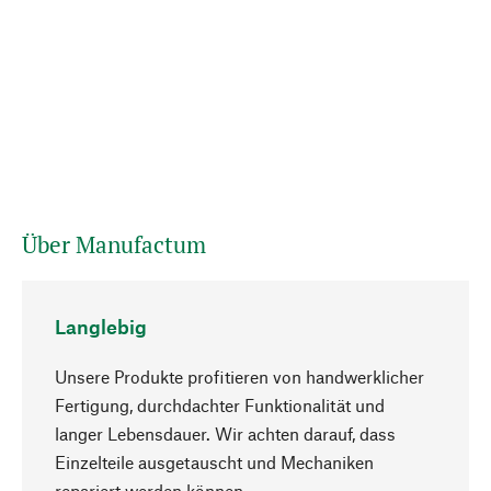
Über Manufactum
Langlebig
Unsere Produkte profitieren von handwerklicher
Fertigung, durchdachter Funktionalität und
langer Lebensdauer. Wir achten darauf, dass
Einzelteile ausgetauscht und Mechaniken
Nach oben
repariert werden können.