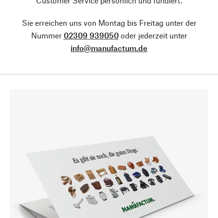
Customer Service persönlich und fundiert.
Sie erreichen uns von Montag bis Freitag unter der
Nummer
02309 939050
oder jederzeit unter
info@manufactum.de