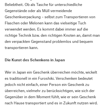
Beliebtheit. Ob als Tasche für unterschiedliche
Gegenstände oder als Müll vermeidende
Geschenkverpackung – selbst zum Transportieren von
Flaschen oder Melonen kann das vielseitige Tuch
verwendet werden. Es kommt dabei immer auf die
richtige Technik bzw. den richtigen Knoten an, damit man
den verpackten Gegenstand problemlos und bequem
transportieren kann.
Die Kunst des Schenkens in Japan
Wer in Japan ein Geschenk überreichen möchte, wickelt
es traditionell in ein Furoshiki. Verschenken bedeutet
jedoch nicht einfach, einer Person ein Geschenk zu
überreichen, vielmehr zu berücksichtigen, wie sich der
Gegenüber in dem Moment fühlt, wie er sein Geschenk
nach Hause transportiert und es in Zukunft nutzen wird.