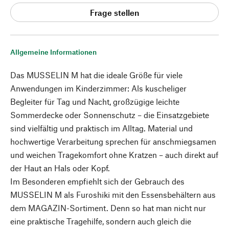
Frage stellen
Allgemeine Informationen
Das MUSSELIN M hat die ideale Größe für viele
Anwendungen im Kinderzimmer: Als kuscheliger
Begleiter für Tag und Nacht, großzügige leichte
Sommerdecke oder Sonnenschutz – die Einsatzgebiete
sind vielfältig und praktisch im Alltag. Material und
hochwertige Verarbeitung sprechen für anschmiegsamen
und weichen Tragekomfort ohne Kratzen – auch direkt auf
der Haut an Hals oder Kopf.
Im Besonderen empfiehlt sich der Gebrauch des
MUSSELIN M als Furoshiki mit den Essensbehältern aus
dem MAGAZIN-Sortiment. Denn so hat man nicht nur
eine praktische Tragehilfe, sondern auch gleich die