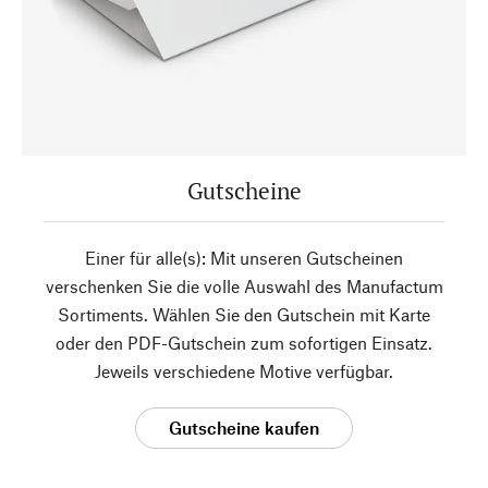
Gutscheine
Einer für alle(s): Mit unseren Gutscheinen
verschenken Sie die volle Auswahl des Manufactum
Sortiments. Wählen Sie den Gutschein mit Karte
oder den PDF-Gutschein zum sofortigen Einsatz.
Jeweils verschiedene Motive verfügbar.
Gutscheine kaufen