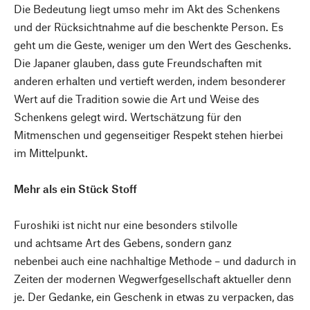
Die Bedeutung liegt umso mehr im Akt des Schenkens
und der Rücksichtnahme auf die beschenkte Person. Es
geht um die Geste, weniger um den Wert des Geschenks.
Die Japaner glauben, dass gute Freundschaften mit
anderen erhalten und vertieft werden, indem besonderer
Wert auf die Tradition sowie die Art und Weise des
Schenkens gelegt wird. Wertschätzung für den
Mitmenschen und gegenseitiger Respekt stehen hierbei
im Mittelpunkt.
Mehr als ein Stück Stoff
Furoshiki ist nicht nur eine besonders stilvolle
und achtsame Art des Gebens, sondern ganz
nebenbei auch eine nachhaltige Methode – und dadurch in
Zeiten der modernen Wegwerfgesellschaft aktueller denn
je. Der Gedanke, ein Geschenk in etwas zu verpacken, das