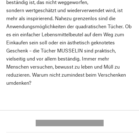
beständig ist, das nicht weggeworfen,
sondern wertgeschätzt und wiederverwendet wird, ist
mehr als inspirierend. Nahezu grenzenlos sind die
Anwendungsmöglichkeiten der quadratischen Tücher. Ob
es ein einfacher Lebensmittelbeutel auf dem Weg zum
Einkaufen sein soll oder ein ästhetisch geknotetes
Geschenk – die Tücher MUSSELIN sind praktisch,
vielseitig und vor allem beständig. Immer mehr
Menschen versuchen, bewusst zu leben und Müll zu
reduzieren. Warum nicht zumindest beim Verschenken
umdenken?
---------- --------------