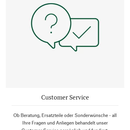
Customer Service
Ob Beratung, Ersatzteile oder Sonderwünsche - all
Ihre Fragen und Anliegen behandelt unser