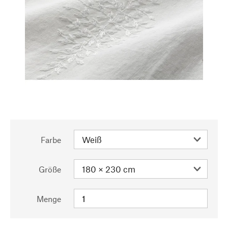
Farbe
Größe
Menge