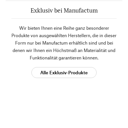
Exklusiv bei Manufactum
Wir bieten Ihnen eine Reihe ganz besonderer
Produkte von ausgewählten Herstellern, die in dieser
Form nur bei Manufactum erhältlich sind und bei
denen wir Ihnen ein Höchstmaß an Materialität und
Funktionalität garantieren können.
Alle Exklusiv-Produkte