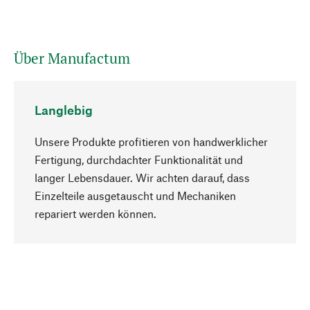
Über Manufactum
Langlebig
Unsere Produkte profitieren von handwerklicher
Fertigung, durchdachter Funktionalität und
langer Lebensdauer. Wir achten darauf, dass
Einzelteile ausgetauscht und Mechaniken
Nach oben
repariert werden können.
Bewusst