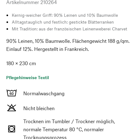
Artikelnummer
210264
Kernig-weicher Griff: 90% Leinen und 10% Baumwolle
Alltagstauglich und festlich: gestickte Blätterranken
Mit Tradition: aus der französischen Leinenweberei Charvet
90% Leinen, 10% Baumwolle. Flächengewicht 188 g/qm.
Einlauf 12%. Hergestellt in Frankreich.
180 × 230 cm
Pflegehinweise Textil
Normalwaschgang
Nicht bleichen
Trocknen im Tumbler / Trockner möglich,
normale Temperatur 80 °C, normaler
Trocknungsprozess