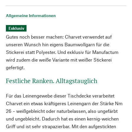
Allgemeine Informationen
Exklusiv
Gutes noch besser machen: Charvet verwendet auf
unseren Wunsch hin eigens Baumwollgarn für die
Stickerei statt Polyester. Und exklusiv für Manufactum
wird zudem die weiße Variante mit weißer Stickerei
gefertigt.
Festliche Ranken. Alltagstauglich
Für das Leinengewebe dieser Tischdecke verarbeitet
Charvet ein etwas kräftigeres Leinengarn der Stärke Nm
26 – weißgebleicht oder naturbelassen, also ungefärbt
und ungebleicht. Dadurch hat es einen kernig-weichen
Griff und ist sehr strapazierbar. Mit den aufgestickten