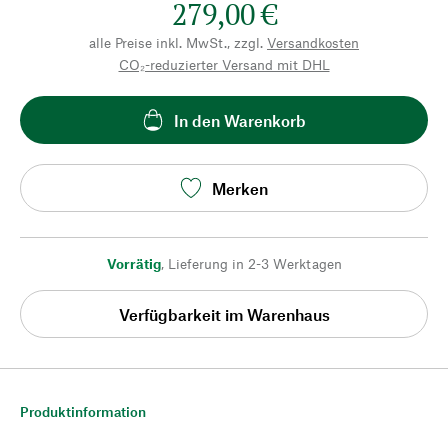
279,00 €
alle Preise inkl. MwSt., zzgl.
Versandkosten
CO₂-reduzierter Versand mit DHL
In den Warenkorb
Merken
Vorrätig
,
Lieferung in 2-3 Werktagen
Verfügbarkeit im Warenhaus
Produktinformation