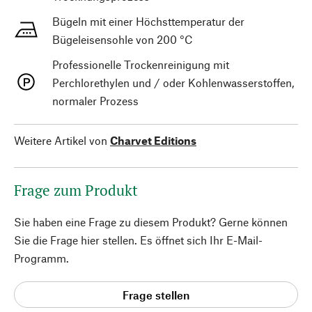
Bügeln mit einer Höchsttemperatur der
Bügeleisensohle von 200 °C
Professionelle Trockenreinigung mit
Perchlorethylen und / oder Kohlenwasserstoffen,
normaler Prozess
Weitere Artikel von
Charvet Editions
Frage zum Produkt
Sie haben eine Frage zu diesem Produkt? Gerne können
Sie die Frage hier stellen. Es öffnet sich Ihr E-Mail-
Programm.
Frage stellen