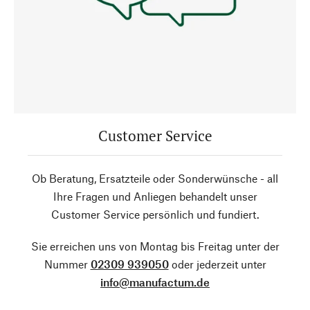
Customer Service
Ob Beratung, Ersatzteile oder Sonderwünsche - all
Ihre Fragen und Anliegen behandelt unser
Customer Service persönlich und fundiert.
Sie erreichen uns von Montag bis Freitag unter der
Nummer
02309 939050
oder jederzeit unter
info@manufactum.de