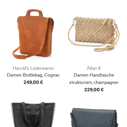
Harold’s Lederwaren
Allan K
Damen-Bottlebag, Cognac
Damen-Handtasche
249,00 €
strukturiert, champagner
229,00 €