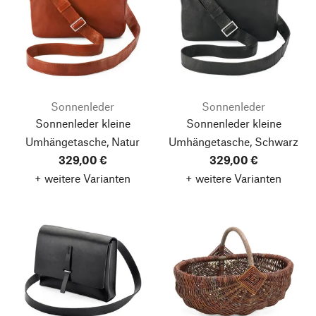
Sonnenleder
Sonnenleder
Sonnenleder kleine
Sonnenleder kleine
Umhängetasche, Natur
Umhängetasche, Schwarz
329,00 €
329,00 €
+ weitere Varianten
+ weitere Varianten