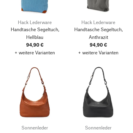
Hack Lederware
Hack Lederware
Handtasche Segeltuch,
Handtasche Segeltuch,
Hellblau
Anthrazit
94,90 €
94,90 €
+ weitere Varianten
+ weitere Varianten
Sonnenleder
Sonnenleder