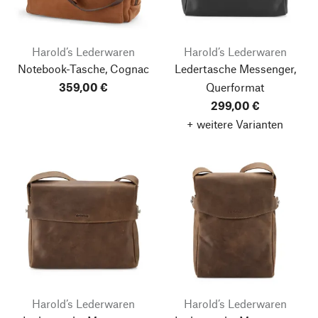
Harold’s Lederwaren
Harold’s Lederwaren
Notebook-Tasche, Cognac
Ledertasche Messenger,
359,00 €
Querformat
299,00 €
+ weitere Varianten
Harold’s Lederwaren
Harold’s Lederwaren