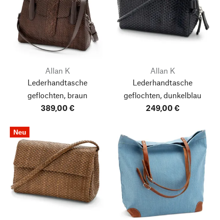
Allan K
Allan K
Lederhandtasche
Lederhandtasche
geflochten, braun
geflochten, dunkelblau
389,00 €
249,00 €
Neu