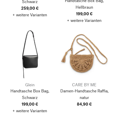
Handtasche Box Bag,
Schwarz
Hellbraun
259,00 €
199,00 €
+ weitere Varianten
+ weitere Varianten
Glein
CARE BY ME
Handtasche Box Bag,
Damen-Handtasche Raffia,
Schwarz
natur
199,00 €
84,90 €
+ weitere Varianten