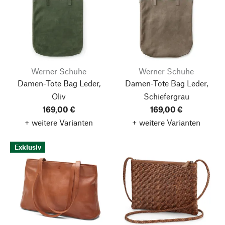
Werner Schuhe
Werner Schuhe
Damen-Tote Bag Leder,
Damen-Tote Bag Leder,
Oliv
Schiefergrau
169,00 €
169,00 €
+ weitere Varianten
+ weitere Varianten
Exklusiv