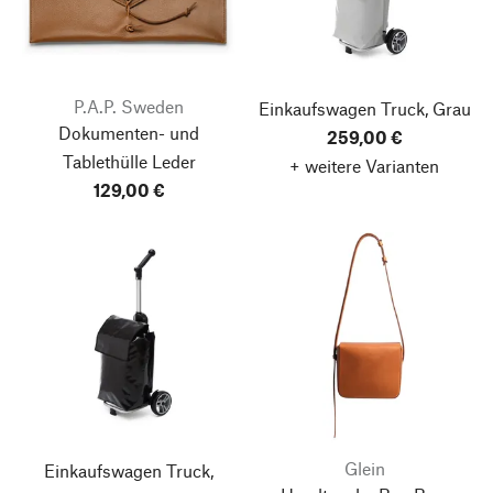
P.A.P. Sweden
Einkaufswagen Truck, Grau
Dokumenten- und
259,00 €
Tablethülle Leder
+ weitere Varianten
129,00 €
Glein
Einkaufswagen Truck,