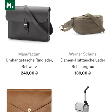
Manufactum
Werner Schuhe
Umhängetasche Rindleder,
Damen-Hüfttasche Leder
Schwarz
Schiefergrau
249,00 €
139,00 €