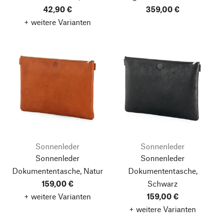
42,90 €
359,00 €
+ weitere Varianten
Sonnenleder
Sonnenleder
Sonnenleder
Sonnenleder
Dokumententasche, Natur
Dokumententasche,
159,00 €
Schwarz
+ weitere Varianten
159,00 €
+ weitere Varianten