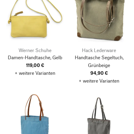
Werner Schuhe
Hack Lederware
Damen-Handtasche, Gelb
Handtasche Segeltuch,
119,00 €
Grünbeige
+ weitere Varianten
94,90 €
+ weitere Varianten