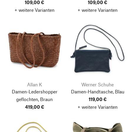
109,00 €
109,00 €
+ weitere Varianten
+ weitere Varianten
Allan K
Werner Schuhe
Damen-Ledershopper
Damen-Handtasche, Blau
geflochten, Braun
119,00 €
419,00 €
+ weitere Varianten