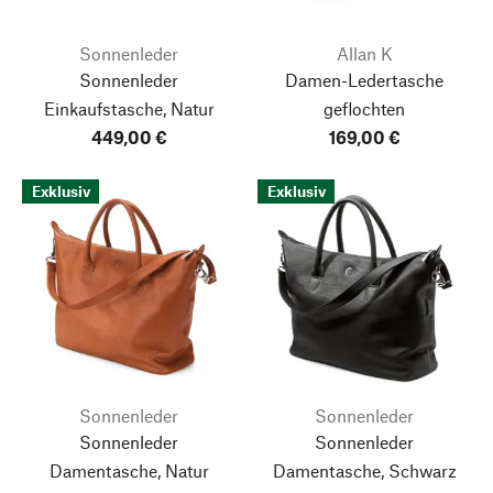
Sonnenleder
Allan K
Sonnenleder
Damen-Ledertasche
Einkaufstasche, Natur
geflochten
449,00 €
169,00 €
Exklusiv
Exklusiv
Sonnenleder
Sonnenleder
Sonnenleder
Sonnenleder
Damentasche, Natur
Damentasche, Schwarz