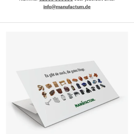
info@manufactum.de