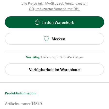
alle Preise inkl. MwSt., zzgl.
Versandkosten
CO₂-reduzierter Versand mit DHL
In den Warenkorb
Merken
Vorrätig
,
Lieferung in 2-3 Werktagen
Verfügbarkeit im Warenhaus
Produktinformation
Artikelnummer
14870