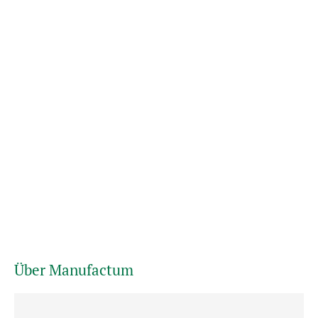
Über Manufactum