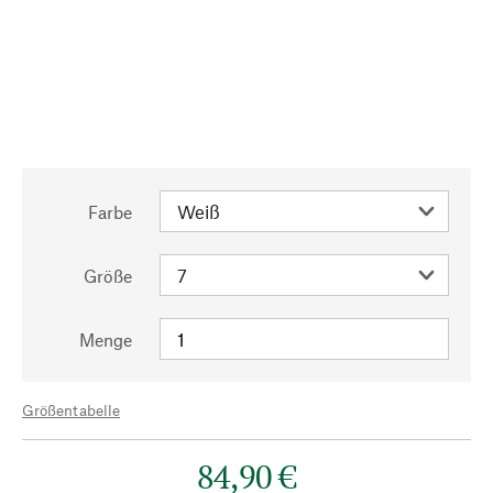
Farbe
Größe
Menge
Größentabelle
84,90 €