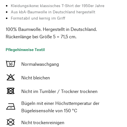
Kleidungsikone: klassisches T-Shirt der 1950er Jahre
Aus kbA-Baumwolle in Deutschland hergestellt
Formstabil und kernig im Griff
100% Baumwolle. Hergestellt in Deutschland.
Rückenlänge bei Größe 5 = 71,5 cm.
Pflegehinweise Textil
Normalwaschgang
Nicht bleichen
Nicht im Tumbler / Trockner trocknen
Bügeln mit einer Höchsttemperatur der
Bügeleisensohle von 150 °C
Nicht trockenreinigen