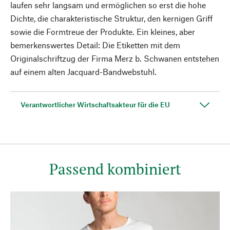
laufen sehr langsam und ermöglichen so erst die hohe
Dichte, die charakteristische Struktur, den kernigen Griff
sowie die Formtreue der Produkte. Ein kleines, aber
bemerkenswertes Detail: Die Etiketten mit dem
Originalschriftzug der Firma Merz b. Schwanen entstehen
auf einem alten Jacquard-Bandwebstuhl.
Verantwortlicher Wirtschaftsakteur für die EU
Passend kombiniert