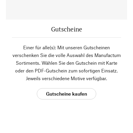
Gutscheine
Einer für alle(s): Mit unseren Gutscheinen
verschenken Sie die volle Auswahl des Manufactum
Sortiments. Wählen Sie den Gutschein mit Karte
oder den PDF-Gutschein zum sofortigen Einsatz.
Jeweils verschiedene Motive verfügbar.
Gutscheine kaufen