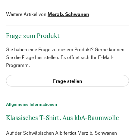
Weitere Artikel von
Merz b. Schwanen
Frage zum Produkt
Sie haben eine Frage zu diesem Produkt? Gerne können
Sie die Frage hier stellen. Es öffnet sich Ihr E-Mail-
Programm.
Frage stellen
Allgemeine Informationen
Klassisches T-Shirt. Aus kbA-Baumwolle
Auf der Schwäbischen Alb fertigt Merz b. Schwanen