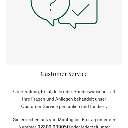
Customer Service
Ob Beratung, Ersatzteile oder Sonderwünsche - all
Ihre Fragen und Anliegen behandelt unser
Customer Service persönlich und fundiert.
Sie erreichen uns von Montag bis Freitag unter der
Nummer
02309 939050
oder jederzeit unter