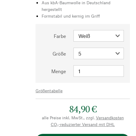
Aus kbA-Baumwolle in Deutschland
hergestellt
Formstabil und kernig im Griff
Farbe
Größe
Menge
Größentabelle
84,90 €
alle Preise inkl. MwSt., zzgl.
Versandkosten
CO₂-reduzierter Versand mit DHL