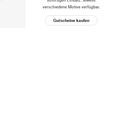
verschiedene Motive verfügbar.
Gutscheine kaufen