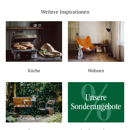
Weitere Inspirationen
Küche
Wohnen