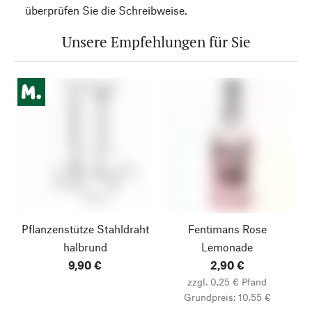
überprüfen Sie die Schreibweise.
Unsere Empfehlungen für Sie
Pflanzenstütze Stahldraht
Fentimans Rose
halbrund
Lemonade
9,90 €
2,90 €
zzgl. 0,25 € Pfand
Grundpreis: 10,55 €