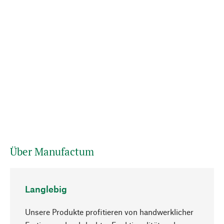
Über Manufactum
Langlebig
Unsere Produkte profitieren von handwerklicher