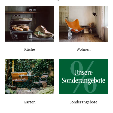
Küche
Wohnen
Garten
Sonderangebote