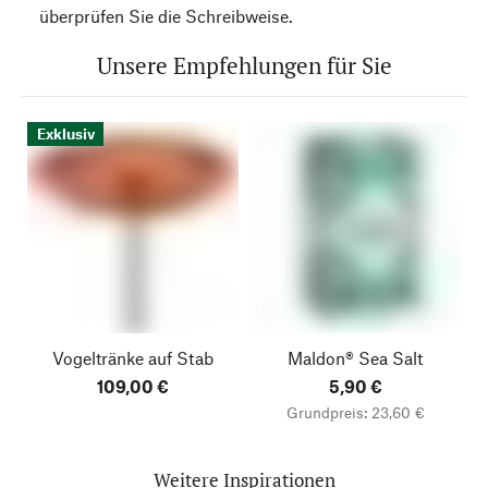
überprüfen Sie die Schreibweise.
Unsere Empfehlungen für Sie
Exklusiv
Vogeltränke auf Stab
Maldon® Sea Salt
109,00 €
5,90 €
Grundpreis: 23,60 €
Weitere Inspirationen