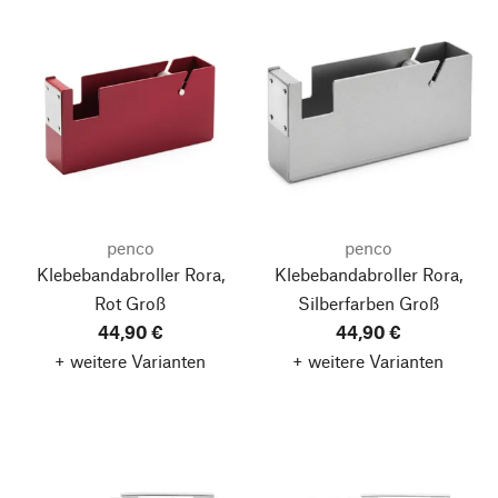
penco
penco
Klebebandabroller Rora,
Klebebandabroller Rora,
Rot
Groß
Silberfarben
Groß
44,90 €
44,90 €
+ weitere Varianten
+ weitere Varianten