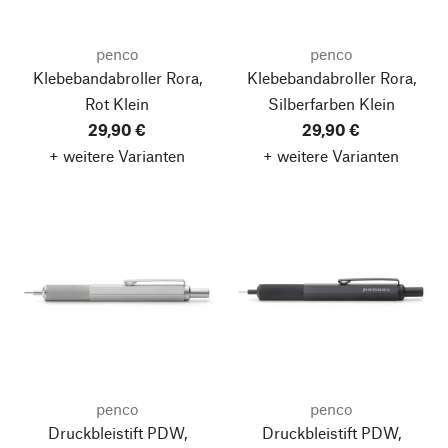
penco
penco
Klebebandabroller Rora,
Klebebandabroller Rora,
Rot
Klein
Silberfarben
Klein
29,90 €
29,90 €
+ weitere Varianten
+ weitere Varianten
penco
penco
Druckbleistift PDW,
Druckbleistift PDW,