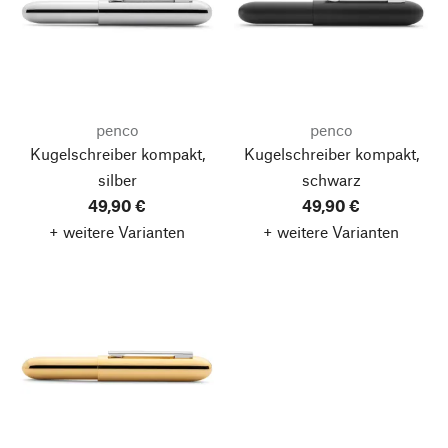
penco
penco
Kugelschreiber kompakt,
Kugelschreiber kompakt,
silber
schwarz
49,90 €
49,90 €
+ weitere Varianten
+ weitere Varianten