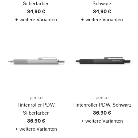
Silberfarben
Schwarz
34,90 €
34,90 €
+ weitere Varianten
+ weitere Varianten
penco
penco
Tintenroller PDW,
Tintenroller PDW, Schwarz
Silberfarben
36,90 €
36,90 €
+ weitere Varianten
+ weitere Varianten