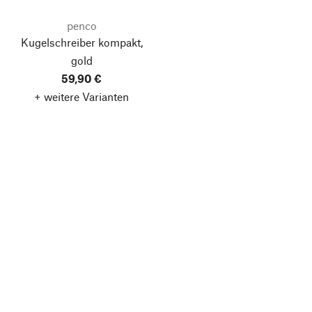
penco
Kugelschreiber kompakt,
gold
59,90 €
+ weitere Varianten